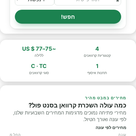
חפש!
~75–77 $ US
4
קטגוריות קרוואנים
ללילה
C · TC
1
תחנות איסוף
סוגי קרוואנים
מחירים במבט מהיר
כמה עולה השכרת קרוואן בסנט פול?
מחירי פתיחה נמוכים מדגימות המחירים השבועיות שלנו,
לפי עונה ואורך הטיול.
מחירים לפי עונה
עונה
החל מ