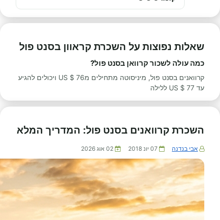
שאלות נפוצות על השכרת קראוון בסנט פול
כמה עולה לשכור קרוואן בסנט פול?
קרוואנים בסנט פול, מיניסוטה מתחילים מ76 $ US ויכולים להגיע
עד 77 $ US ללילה
השכרת קרוואנים בסנט פול: המדריך המלא
אבי בנדנה
07 יונ 2018
02 אוג 2026