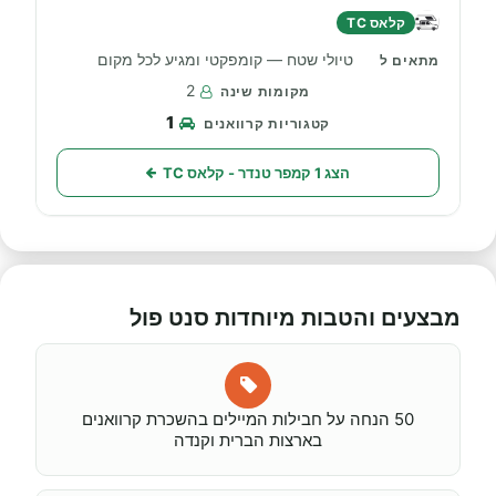
קלאס TC
טיולי שטח — קומפקטי ומגיע לכל מקום
2
1
הצג 1 קמפר טנדר - קלאס TC
מבצעים והטבות מיוחדות סנט פול
50 הנחה על חבילות המיילים בהשכרת קרוואנים
בארצות הברית וקנדה