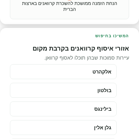
הנחת הזמנה ממושכת להשכרת קרוואנים בארצות
הברית
המשיכו בחיפוש
אזורי איסוף קרוואנים בקרבת מקום
עיירות סמוכות שבהן תוכלו לאסוף קרוואן.
אלקהרט
בולטון
בילינגס
גלן אלין