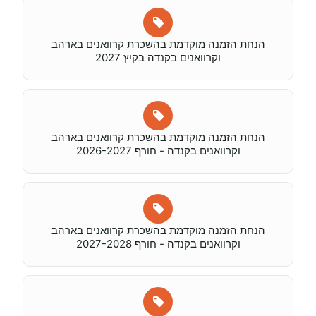
הנחת הזמנה מוקדמת בהשכרת קרוואנים בארהב
וקרוואנים בקנדה בקיץ 2027
הנחת הזמנה מוקדמת בהשכרת קרוואנים בארהב
וקרוואנים בקנדה - חורף 2026-2027
הנחת הזמנה מוקדמת בהשכרת קרוואנים בארהב
וקרוואנים בקנדה - חורף 2027-2028