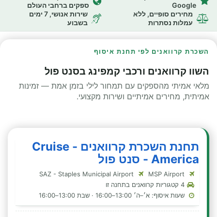
Google
ספקים ברחבי העולם
מחירים סופיים, ללא
שירות אנושי, 7 ימים
עמלות נסתרות
בשבוע
השכרת קרוואנים לפי תחנת איסוף
השוו קרוואנים ורכבי קמפינג בסנט פול
מלאי אמיתי מהספקים עם תמחור לילי בזמן אמת — זמינות
אמיתית, מחירים אמיתיים ושירות מקצועי.
תחנת השכרת קרוואנים - Cruise
America - סנט פול
SAZ - Staples Municipal Airport
MSP Airport
4 קטגוריות קרוואנים בתחנה זו
שעות איסוף: א׳–ה׳ 13:00–16:00 · שבת 13:00–16:00