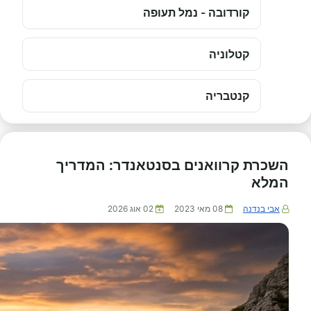
קורדובה - נמל תעופה
קטלוניה
קנטבריה
השכרת קרוואנים בסנטאנדר: המדריך
המלא
אבי בנדנה
08 מאי 2023
02 אוג 2026