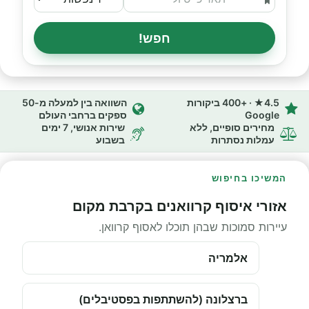
חפש!
4.5★ · +400 ביקורות
השוואה בין למעלה מ-50
Google
ספקים ברחבי העולם
מחירים סופיים, ללא
שירות אנושי, 7 ימים
עמלות נסתרות
בשבוע
המשיכו בחיפוש
אזורי איסוף קרוואנים בקרבת מקום
עיירות סמוכות שבהן תוכלו לאסוף קרוואן.
אלמריה
ברצלונה (להשתתפות בפסטיבלים)