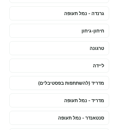
גרנדה - נמל תעופה
חיחון-גיחון
טרגונה
ליידה
מדריד (להשתתפות בפסטיבלים)
מדריד - נמל תעופה
סנטאנדר - נמל תעופה