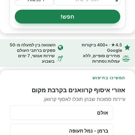
חפש!
4.5★ · +400 ביקורות
השוואה בין למעלה מ-50
Google
ספקים ברחבי העולם
מחירים סופיים, ללא
שירות אנושי, 7 ימים
עמלות נסתרות
בשבוע
המשיכו בחיפוש
אזורי איסוף קרוואנים בקרבת מקום
עיירות סמוכות שבהן תוכלו לאסוף קרוואן.
אולם
ברמן - נמל תעופה