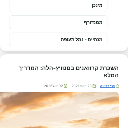
מינכן
ממנדורף
מנהיים - נמל תעופה
השכרת קרוואנים בסנוויץ-הלה: המדריך
המלא
אבי בנדנה
23 דצמ 2021
02 אוג 2026