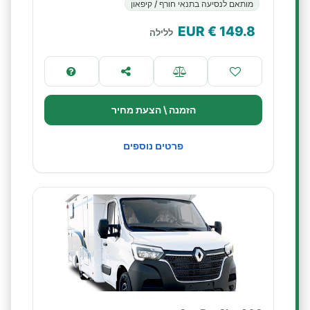
מותאם לנסיעה בתנאי חורף / קיפאון
€ EUR
149.8
ללילה
הזמנה \ הצעת מחיר
פרטים נוספים