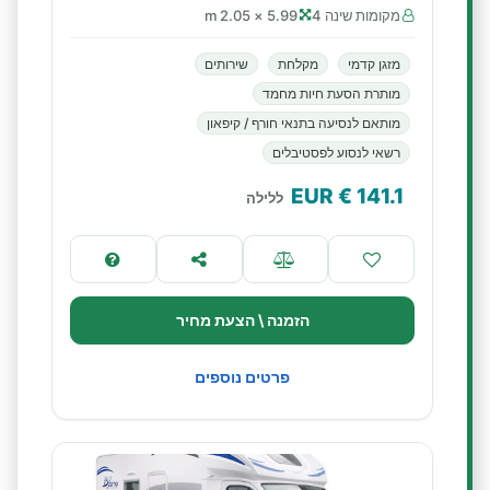
מקומות שינה 4
5.99 × 2.05 m
מזגן קדמי
מקלחת
שירותים
מותרת הסעת חיות מחמד
מותאם לנסיעה בתנאי חורף / קיפאון
רשאי לנסוע לפסטיבלים
€ EUR
141.1
ללילה
הזמנה \ הצעת מחיר
פרטים נוספים