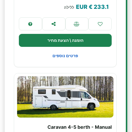
€ EUR
233.1
ללילה
הזמנה \ הצעת מחיר
פרטים נוספים
Caravan 4-5 berth - Manual