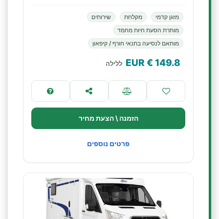
מזגן קדמי
מקלחת
שירותים
מותרת הסעת חיות מחמד
מותאם לנסיעה בתנאי חורף / קיפאון
€ EUR
149.8
ללילה
הזמנה \ הצעת מחיר
פרטים נוספים