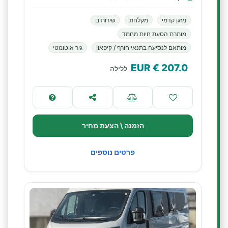
מזגן קדמי
מקלחת
שירותים
מותרת הסעת חיות מחמד
מותאם לנסיעה בתנאי חורף / קיפאון
גיר אוטומטי
€ EUR
207.0
ללילה
הזמנה \ הצעת מחיר
פרטים נוספים