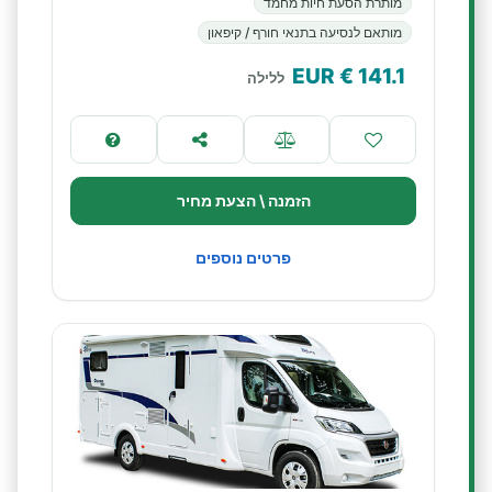
מותרת הסעת חיות מחמד
מותאם לנסיעה בתנאי חורף / קיפאון
€ EUR
141.1
ללילה
הזמנה \ הצעת מחיר
פרטים נוספים