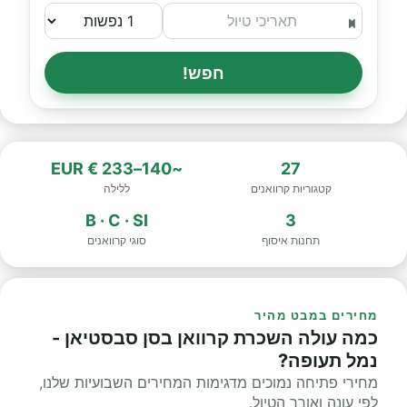
חפש!
~140–233 € EUR
27
קטגוריות קרוואנים
ללילה
B · C · SI
3
תחנות איסוף
סוגי קרוואנים
מחירים במבט מהיר
כמה עולה השכרת קרוואן בסן סבסטיאן -
נמל תעופה?
מחירי פתיחה נמוכים מדגימות המחירים השבועיות שלנו,
לפי עונה ואורך הטיול.