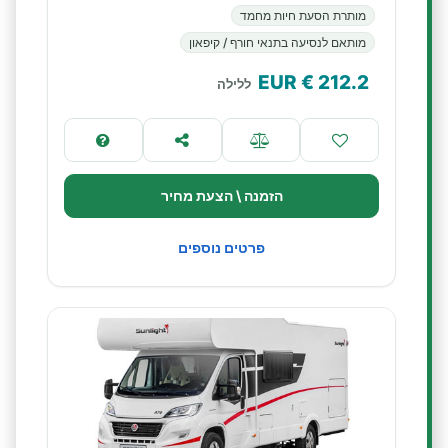
מותרת הסעת חיות מחמד
מותאם לנסיעה בתנאי חורף / קיפאון
€ EUR
212.2
ללילה
הזמנה \ הצעת מחיר
פרטים נוספים