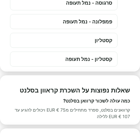
סרגוסה - נמל תעופה
פמפלונה - נמל תעופה
קסטליון
קסטליון - נמל תעופה
שאלות נפוצות על השכרת קראוון בסלנט
כמה עולה לשכור קרוואן בסלנט?
קרוואנים בסלנט, ספרד מתחילים מ75 € EUR ויכולים להגיע עד
107 € EUR ללילה