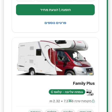
הזמנה \ הצעת מחיר
פרטים נוספים
Family Plus
גומחה עליונה - קלאס C
מקומות שינה 6
7.2 × 2.32 m