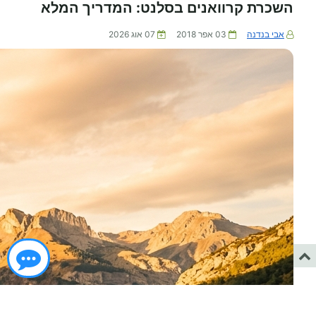
השכרת קרוואנים בסלנט: המדריך המלא
אבי בנדנה
03 אפר 2018
07 אוג 2026