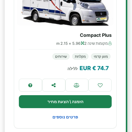
Compact Plus
מקומות שינה 2
5.96 × 2.15 m
מזגן קדמי
מקלחת
שירותים
€ EUR
74.7
ללילה
הזמנה \ הצעת מחיר
פרטים נוספים