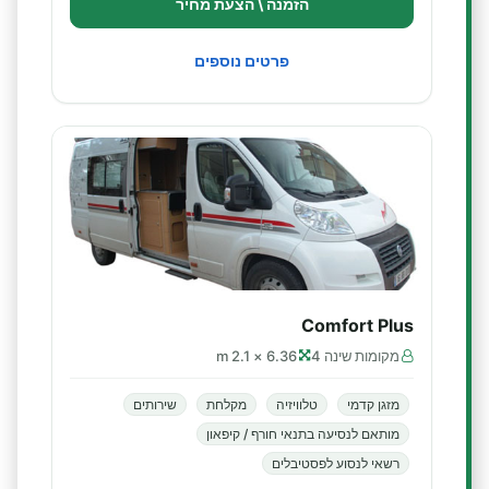
הזמנה \ הצעת מחיר
פרטים נוספים
Comfort Plus
מקומות שינה 4
6.36 × 2.1 m
מזגן קדמי
טלוויזיה
מקלחת
שירותים
מותאם לנסיעה בתנאי חורף / קיפאון
רשאי לנסוע לפסטיבלים