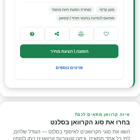
מזגן קדמי
מותרת הסעת חיות מחמד
מותאם לנסיעה בתנאי חורף / קיפאון
הזמנה \ הצעת מחיר
פרטים נוספים
איזה קרוואן מתאים לכם?
בחרו את סוג הקרוואן בסלנט
השוו את סוגי הקרוואנים לאיסוף בסלנט — הגודל שלהם,
למי כל אחד מתאים, וכמה קטגוריות קרוואנים ניתן להזמין