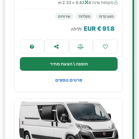
מקומות שינה 4
6.83 × 2.33 m
מזגן קדמי
מקלחת
שירותים
€ EUR
91.8
ללילה
הזמנה \ הצעת מחיר
פרטים נוספים