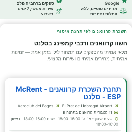
Google
ספקים ברחבי העולם
מחירים סופיים, ללא
שירות אנושי, 7 ימים
עמלות נסתרות
בשבוע
השכרת קרוואנים לפי תחנת איסוף
השוו קרוואנים ורכבי קמפינג בסלנט
מלאי אמיתי מהספקים עם תמחור לילי בזמן אמת — זמינות
אמיתית, מחירים אמיתיים ושירות מקצועי.
תחנת השכרת קרוואנים - McRent
ESP - סלנט
Aeroclub del Bages
El Prat de Llobregat Airport
11 קטגוריות קרוואנים בתחנה זו
שעות איסוף: א׳–ה׳ 16:00–18:00 · שבת 16:00–18:00 · ראשון
16:00–18:00