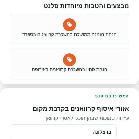
מבצעים והטבות מיוחדות סלנט
הנחת הזמנה ממושכת בהשכרת קרוואנים בספרד
הנחת סתיו בהשכרת קרוואנים באירופה
המשיכו בחיפוש
אזורי איסוף קרוואנים בקרבת מקום
עיירות סמוכות שבהן תוכלו לאסוף קרוואן.
ברצלונה