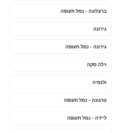
ברצלונה - נמל תעופה
גירונה
גירונה - נמל תעופה
וילה סקה
ולנסיה
טרגונה - נמל תעופה
ליידה - נמל תעופה