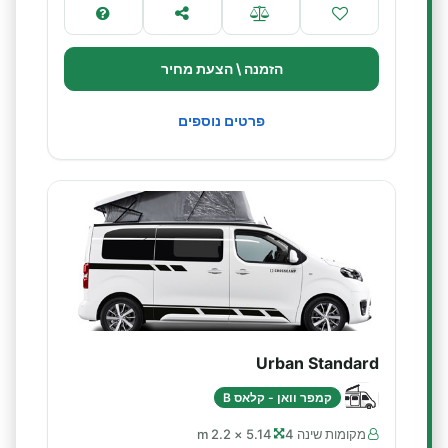
הזמנה \ הצעת מחיר
פרטים נוספים
Urban Standard
קמפר וואן - קלאס B
מקומות שינה 4
5.14 × 2.2 m