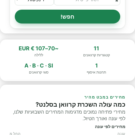
חפש!
~70–107 € EUR
11
קטגוריות קרוואנים
ללילה
A · B · C · SI
1
תחנות איסוף
סוגי קרוואנים
מחירים במבט מהיר
כמה עולה השכרת קרוואן בסלנט?
מחירי פתיחה נמוכים מדגימות המחירים השבועיות שלנו,
לפי עונה ואורך הטיול.
מחירים לפי עונה
עונה
החל מ