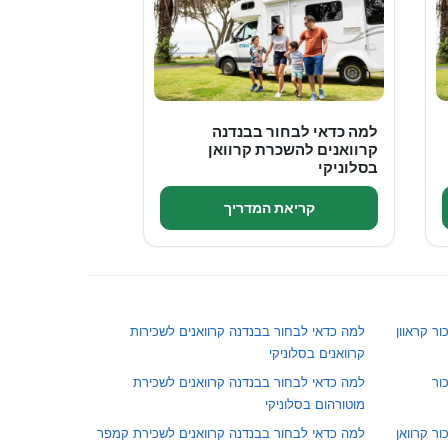
למה כדאי לבחור בבנדנה
קרוואנים להשכרת קרוואן
בסלוניקי
קריאת המדריך
ר קראוון
למה כדאי לבחור בבנדנה קרוואנים לשכירות
קרוואנים בסלוניקי
ור
למה כדאי לבחור בבנדנה קרוואנים לשכירת
מוטורהום בסלוניקי
ר קרוואן
למה כדאי לבחור בבנדנה קרוואנים לשכירת קמפר