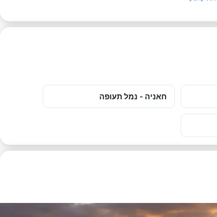
חאניה - נמל תעופה