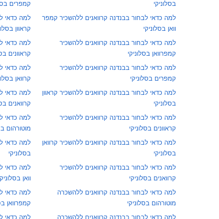
בסלוניקי
קמפרים בסלו
למה כדאי לבחור בבנדנה קרוואנים ללהשכיר קמפר
למה כדאי ל
וואן בסלוניקי
קראוון בסלונ
למה כדאי לבחור בבנדנה קרוואנים ללהשכיר
למה כדאי ל
קמפרוואן בסלוניקי
קראוונים בסל
למה כדאי לבחור בבנדנה קרוואנים ללהשכיר
למה כדאי ל
קמפרים בסלוניקי
קרוואן בסלונ
למה כדאי לבחור בבנדנה קרוואנים ללהשכיר קראוון
למה כדאי ל
בסלוניקי
קרוואנים בסל
למה כדאי לבחור בבנדנה קרוואנים ללהשכיר
למה כדאי לב
קראוונים בסלוניקי
מוטורהום בס
למה כדאי לבחור בבנדנה קרוואנים ללהשכיר קרוואן
למה כדאי ל
בסלוניקי
בסלוניקי
למה כדאי לבחור בבנדנה קרוואנים ללהשכיר
למה כדאי ל
קרוואנים בסלוניקי
וואן בסלוניקי
למה כדאי לבחור בבנדנה קרוואנים ללהשכרה
למה כדאי לב
מוטורהום בסלוניקי
קמפרוואן בס
למה כדאי לבחור בבנדנה קרוואנים ללהשכרה
למה כדאי לב