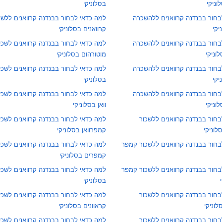
ניקי
בסלוניקי
בחור בבנדנה קרוואנים ללהשכרה
למה כדאי לבחור בבנדנה קרוואנים ללשכ
יקי
קרוואנים בסלוניקי
בחור בבנדנה קרוואנים ללהשכרה
למה כדאי לבחור בבנדנה קרוואנים לשכי
וניקי
מוטורהום בסלוניקי
בחור בבנדנה קרוואנים ללהשכרה
למה כדאי לבחור בבנדנה קרוואנים לשכ
יקי
בסלוניקי
בחור בבנדנה קרוואנים ללהשכרה
למה כדאי לבחור בבנדנה קרוואנים לשכ
וניקי
וואן בסלוניקי
חור בבנדנה קרוואנים ללשכור
למה כדאי לבחור בבנדנה קרוואנים לשכי
לוניקי
קמפרוואן בסלוניקי
בחור בבנדנה קרוואנים ללשכור קמפר
למה כדאי לבחור בבנדנה קרוואנים לשכי
קמפרים בסלוניקי
בחור בבנדנה קרוואנים ללשכור קמפר
למה כדאי לבחור בבנדנה קרוואנים לשכיר
בסלוניקי
חור בבנדנה קרוואנים ללשכור
למה כדאי לבחור בבנדנה קרוואנים לשכי
לוניקי
קראוונים בסלוניקי
חור בבנדנה קרוואנים ללשכור
למה כדאי לבחור בבנדנה קרוואנים לשכיר