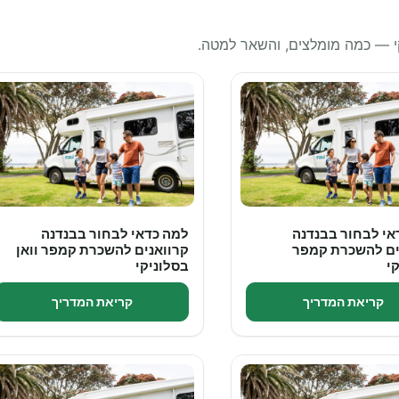
קי — כמה מומלצים, והשאר למטה.
אי לבחור בבנדנה
למה כדאי לבחור בבנדנה
ים להשכרת קמפר
קרוואנים להשכרת קמפר וואן
י
בסלוניקי
קריאת המדריך
קריאת המדריך