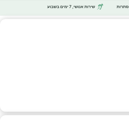
נסתרות
שירות אנושי, 7 ימים בשבוע