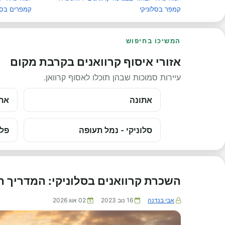
קמפר בסלוניקי
קמפרים בסלו
המשיכו בחיפוש
אזורי איסוף קרוואנים בקרבת מקום
עיירות סמוכות שבהן תוכלו לאסוף קרוואן.
אתונה
אתו
סלוניקי - נמל תעופה
פלי
השכרת קרוואנים בסלוניקי: המדריך 
אבי בנדנה
16 נוב 2023
02 אוג 2026