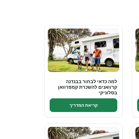
למה כדאי לבחור בבנדנה
קרוואנים להשכרת קמפרוואן
בסלוניקי
קריאת המדריך