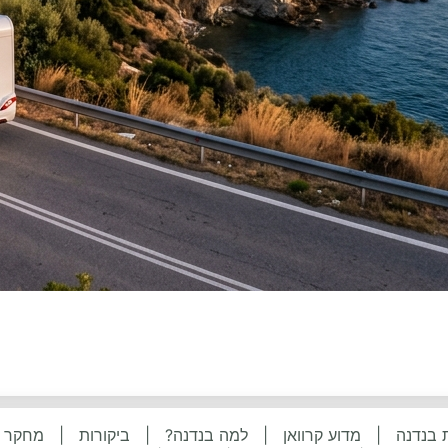
 בנדנה
|
מדוע קרוואן
|
למה בנדנה?
|
ביקורות
|
מחקר