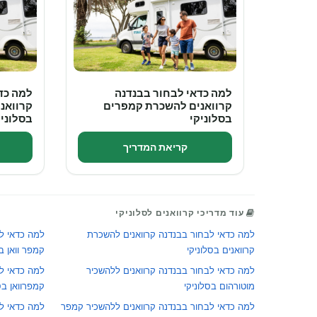
למה כדאי לבחור בבנדנה
למה כד
קרוואנים להשכרת קמפרים
קרוואנ
בסלוניקי
בסלוניק
קריאת המדריך
עוד מדריכי קרוואנים לסלוניקי
למה כדאי לבחור בבנדנה קרוואנים להשכרת
למה כדאי ל
קרוואנים בסלוניקי
קמפר וואן בס
למה כדאי לבחור בבנדנה קרוואנים ללהשכיר
למה כדאי ל
מוטורהום בסלוניקי
קמפרוואן בס
למה כדאי לבחור בבנדנה קרוואנים ללהשכיר קמפר
למה כדאי ל