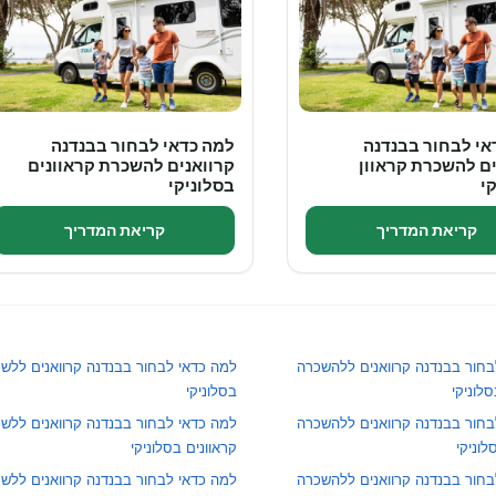
אי לבחור בבנדנה
למה כדאי לבחור בבנדנה
ים להשכרת קראוון
קרוואנים להשכרת קראוונים
י
בסלוניקי
קריאת המדריך
קריאת המדריך
בחור בבנדנה קרוואנים ללהשכרה
למה כדאי לבחור בבנדנה קרוואנים ללשכו
לוניקי
בסלוניקי
בחור בבנדנה קרוואנים ללהשכרה
למה כדאי לבחור בבנדנה קרוואנים ללשכ
לוניקי
קראוונים בסלוניקי
בחור בבנדנה קרוואנים ללהשכרה
למה כדאי לבחור בבנדנה קרוואנים ללשכו