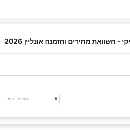
- השוואת מחירים והזמנה אונליין 2026