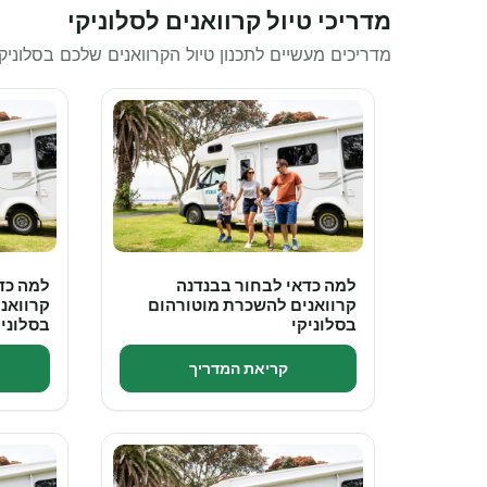
מדריכי טיול קרוואנים לסלוניקי
מדריכים מעשיים לתכנון טיול הקרוואנים שלכם בסלוני
למה כדאי לבחור בבנדנה
למה כד
קרוואנים להשכרת מוטורהום
קרוואנ
בסלוניקי
בסלוניק
קריאת המדריך