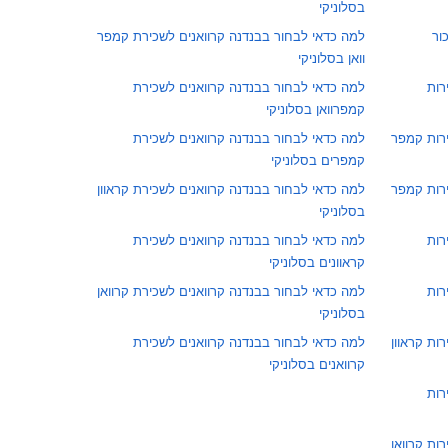
בסלוניקי
ור
למה כדאי לבחור בבנדנה קרוואנים לשכירת קמפר
וואן בסלוניקי
רות
למה כדאי לבחור בבנדנה קרוואנים לשכירת
קמפרוואן בסלוניקי
ירות קמפר
למה כדאי לבחור בבנדנה קרוואנים לשכירת
קמפרים בסלוניקי
ירות קמפר
למה כדאי לבחור בבנדנה קרוואנים לשכירת קראוון
בסלוניקי
רות
למה כדאי לבחור בבנדנה קרוואנים לשכירת
קראוונים בסלוניקי
רות
למה כדאי לבחור בבנדנה קרוואנים לשכירת קרוואן
בסלוניקי
ות קראוון
למה כדאי לבחור בבנדנה קרוואנים לשכירת
קרוואנים בסלוניקי
רות
ות קרוואן