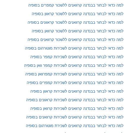
למה כדאי לבחור בבנדנה קרוואנים ללשכור קמפרים בסופיה
למה כדאי לבחור בבנדנה קרוואנים ללשכור קראוון בסופיה
למה כדאי לבחור בבנדנה קרוואנים ללשכור קראוונים בסופיה
למה כדאי לבחור בבנדנה קרוואנים ללשכור קרוואן בסופיה
למה כדאי לבחור בבנדנה קרוואנים ללשכור קרוואנים בסופיה
למה כדאי לבחור בבנדנה קרוואנים לשכירות מוטורהום בסופיה
למה כדאי לבחור בבנדנה קרוואנים לשכירות קמפר בסופיה
למה כדאי לבחור בבנדנה קרוואנים לשכירות קמפר וואן בסופיה
למה כדאי לבחור בבנדנה קרוואנים לשכירות קמפרוואן בסופיה
למה כדאי לבחור בבנדנה קרוואנים לשכירות קמפרים בסופיה
למה כדאי לבחור בבנדנה קרוואנים לשכירות קראוון בסופיה
למה כדאי לבחור בבנדנה קרוואנים לשכירות קראוונים בסופיה
למה כדאי לבחור בבנדנה קרוואנים לשכירות קרוואן בסופיה
למה כדאי לבחור בבנדנה קרוואנים לשכירות קרוואנים בסופיה
למה כדאי לבחור בבנדנה קרוואנים לשכירת מוטורהום בסופיה