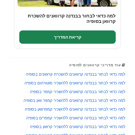
למה כדאי לבחור בבנדנה קרוואנים להשכרת
קרוואן בסופיה
קריאת המדריך
עוד מדריכי קרוואנים לסופיה
למה כדאי לבחור בבנדנה קרוואנים להשכרת קרוואנים בסופיה
למה כדאי לבחור בבנדנה קרוואנים ללהשכיר מוטורהום בסופיה
למה כדאי לבחור בבנדנה קרוואנים ללהשכיר קמפר בסופיה
למה כדאי לבחור בבנדנה קרוואנים ללהשכיר קמפר וואן בסופיה
למה כדאי לבחור בבנדנה קרוואנים ללהשכיר קמפרוואן בסופיה
למה כדאי לבחור בבנדנה קרוואנים ללהשכיר קמפרים בסופיה
למה כדאי לבחור בבנדנה קרוואנים ללהשכיר קראוון בסופיה