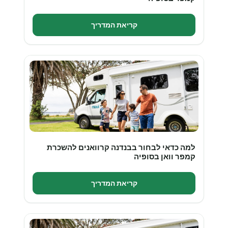
קריאת המדריך
למה כדאי לבחור בבנדנה קרוואנים להשכרת
קמפר וואן בסופיה
קריאת המדריך