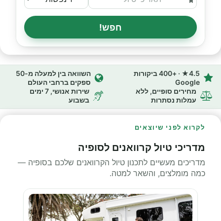
חפש!
4.5★ · +400 ביקורות
השוואה בין למעלה מ-50
Google
ספקים ברחבי העולם
מחירים סופיים, ללא
שירות אנושי, 7 ימים
עמלות נסתרות
בשבוע
לקרוא לפני שיוצאים
מדריכי טיול קרוואנים לסופיה
מדריכים מעשיים לתכנון טיול הקרוואנים שלכם בסופיה —
כמה מומלצים, והשאר למטה.