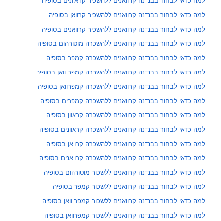
למה כדאי לבחור בבנדנה קרוואנים ללהשכיר קראוונים בסופיה
למה כדאי לבחור בבנדנה קרוואנים ללהשכיר קרוואן בסופיה
למה כדאי לבחור בבנדנה קרוואנים ללהשכיר קרוואנים בסופיה
למה כדאי לבחור בבנדנה קרוואנים ללהשכרה מוטורהום בסופיה
למה כדאי לבחור בבנדנה קרוואנים ללהשכרה קמפר בסופיה
למה כדאי לבחור בבנדנה קרוואנים ללהשכרה קמפר וואן בסופיה
למה כדאי לבחור בבנדנה קרוואנים ללהשכרה קמפרוואן בסופיה
למה כדאי לבחור בבנדנה קרוואנים ללהשכרה קמפרים בסופיה
למה כדאי לבחור בבנדנה קרוואנים ללהשכרה קראוון בסופיה
למה כדאי לבחור בבנדנה קרוואנים ללהשכרה קראוונים בסופיה
למה כדאי לבחור בבנדנה קרוואנים ללהשכרה קרוואן בסופיה
למה כדאי לבחור בבנדנה קרוואנים ללהשכרה קרוואנים בסופיה
למה כדאי לבחור בבנדנה קרוואנים ללשכור מוטורהום בסופיה
למה כדאי לבחור בבנדנה קרוואנים ללשכור קמפר בסופיה
למה כדאי לבחור בבנדנה קרוואנים ללשכור קמפר וואן בסופיה
למה כדאי לבחור בבנדנה קרוואנים ללשכור קמפרוואן בסופיה