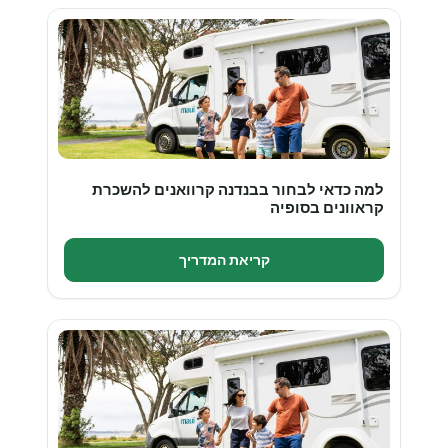
למה כדאי לבחור בבנדנה קרוואנים להשכרת
קראוונים בסופיה
קריאת המדריך