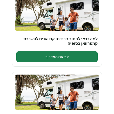
למה כדאי לבחור בבנדנה קרוואנים להשכרת
קמפרוואן בסופיה
קריאת המדריך