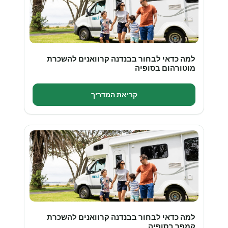
למה כדאי לבחור בבנדנה קרוואנים להשכרת
מוטורהום בסופיה
קריאת המדריך
למה כדאי לבחור בבנדנה קרוואנים להשכרת
קמפר בסופיה