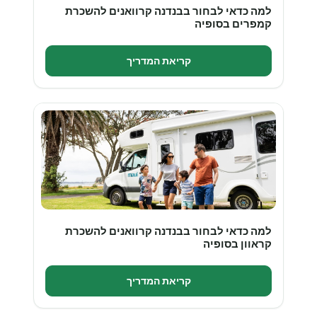
למה כדאי לבחור בבנדנה קרוואנים להשכרת
קמפרים בסופיה
קריאת המדריך
למה כדאי לבחור בבנדנה קרוואנים להשכרת
קראוון בסופיה
קריאת המדריך