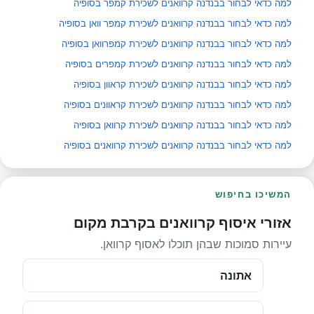
למה כדאי לבחור בבנדנה קרוואנים לשכירת קמפר בסופיה
למה כדאי לבחור בבנדנה קרוואנים לשכירת קמפר וואן בסופיה
למה כדאי לבחור בבנדנה קרוואנים לשכירת קמפרוואן בסופיה
למה כדאי לבחור בבנדנה קרוואנים לשכירת קמפרים בסופיה
למה כדאי לבחור בבנדנה קרוואנים לשכירת קראוון בסופיה
למה כדאי לבחור בבנדנה קרוואנים לשכירת קראוונים בסופיה
למה כדאי לבחור בבנדנה קרוואנים לשכירת קרוואן בסופיה
למה כדאי לבחור בבנדנה קרוואנים לשכירת קרוואנים בסופיה
המשיכו בחיפוש
אזורי איסוף קרוואנים בקרבת מקום
עיירות סמוכות שבהן תוכלו לאסוף קרוואן.
אתונה