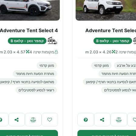
Adventure Tent Select 4
Adventure Tent Selec
קמפר וואן - קלאס B
קמפר וואן - קלאס B
מות שינה 2
4.26 × 2.03 m
מקומות שינה 4
4.57 × 2.03 m
בע על ארבע
מזגן קדמי
מזגן קדמי
תרת הסעת חיות מחמד
מותרת הסעת חיות מחמד
אם לנסיעה בתנאי חורף / קיפאון
מותאם לנסיעה בתנאי חורף / קיפאון
י לנסוע לפסטיבלים
רשאי לנסוע לפסטיבלים