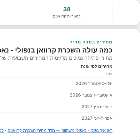
38
קטגוריות קרוואנים
מחירים במבט מהיר
כמה עולה השכרת קרוואן בנפולי - נאפ
מחירי פתיחה נמוכים מדגימות המחירים השבועיות שלנו, 
מחירים לפי עונה
עונה
יולי–ספטמבר 2026
אוקטובר–דצמבר 2026
ינואר–מרץ 2027
אפריל–יוני 2027
ראו איך נפולי - נאפולי משתווה — מדד מחירי השכרת קרוואנים
·
לכ