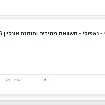
נאפולי - השוואת מחירים והזמנה אונליין 2026