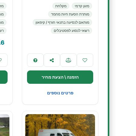
מזגן קדמי
מקלחת
מזג
מותרת הסעת חיות מחמד
מו
מותאם לנסיעה בתנאי חורף / קיפאון
מות
רשאי לנסוע לפסטיבלים
רשא
.6
הזמנה \ הצעת מחיר
פרטים נוספים