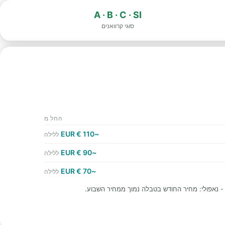
A · B · C · SI
סוגי קרוואנים
החל מ
~110 € EUR
ללילה
~90 € EUR
ללילה
~70 € EUR
ללילה
 - נאפולי: מחיר החודש בטבלה נמוך ממחיר השבוע.