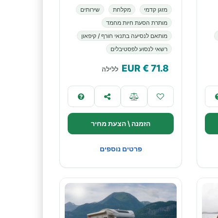
מזגן קדמי
מקלחת
שירותים
מותרת הסעת חיות מחמד
מותאם לנסיעה בתנאי חורף / קיפאון
רשאי לנסוע לפסטיבלים
€ EUR
71.8
ללילה
הזמנה \ הצעת מחיר
פרטים נוספים