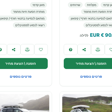
ן קדמי
מקלחת
שירותים
מזגן קדמי
תרת הסעת חיות מחמד
מותרת הסעת חיות מחמד
אם לנסיעה בתנאי חורף / קיפאון
מותאם לנסיעה בתנאי חורף / קיפאון
י לנסוע לפסטיבלים
רשאי לנסוע לפסטיבלים
€ EUR
90
ללילה
הזמנה \ הצעת מחיר
הזמנה \ הצעת מחיר
פרטים נוספים
פרטים נוספים