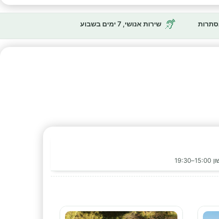
נסתרות
שירות אנושי, 7 ימים בשבוע