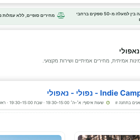
השוואה בין למעלה מ-50 ספקים ברחבי
מחירים סופיים, ללא עמלות 
נאפולי
ות אמיתית, מחירים אמיתיים ושירות מקצועי.
שעות איסוף: א׳–ה׳ 15:00–19:30 · שבת 15:00–19:30 · ראשון 15:00–19:30