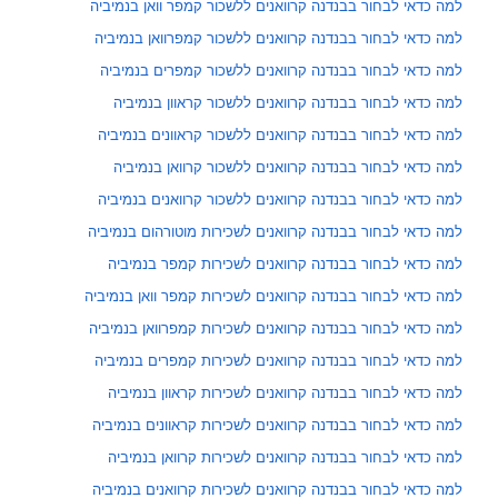
למה כדאי לבחור בבנדנה קרוואנים ללשכור קמפר וואן בנמיביה
למה כדאי לבחור בבנדנה קרוואנים ללשכור קמפרוואן בנמיביה
למה כדאי לבחור בבנדנה קרוואנים ללשכור קמפרים בנמיביה
למה כדאי לבחור בבנדנה קרוואנים ללשכור קראוון בנמיביה
למה כדאי לבחור בבנדנה קרוואנים ללשכור קראוונים בנמיביה
למה כדאי לבחור בבנדנה קרוואנים ללשכור קרוואן בנמיביה
למה כדאי לבחור בבנדנה קרוואנים ללשכור קרוואנים בנמיביה
למה כדאי לבחור בבנדנה קרוואנים לשכירות מוטורהום בנמיביה
למה כדאי לבחור בבנדנה קרוואנים לשכירות קמפר בנמיביה
למה כדאי לבחור בבנדנה קרוואנים לשכירות קמפר וואן בנמיביה
למה כדאי לבחור בבנדנה קרוואנים לשכירות קמפרוואן בנמיביה
למה כדאי לבחור בבנדנה קרוואנים לשכירות קמפרים בנמיביה
למה כדאי לבחור בבנדנה קרוואנים לשכירות קראוון בנמיביה
למה כדאי לבחור בבנדנה קרוואנים לשכירות קראוונים בנמיביה
למה כדאי לבחור בבנדנה קרוואנים לשכירות קרוואן בנמיביה
למה כדאי לבחור בבנדנה קרוואנים לשכירות קרוואנים בנמיביה