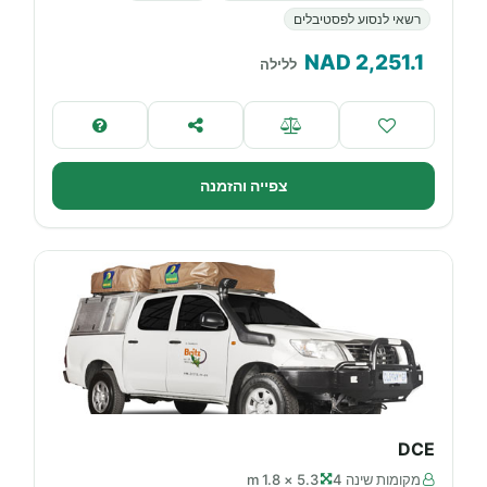
רשאי לנסוע לפסטיבלים
NAD
2,251.1
ללילה
צפייה והזמנה
DCE
מקומות שינה 4
5.3 × 1.8 m