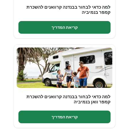
למה כדאי לבחור בבנדנה קרוואנים להשכרת
קמפר בנמיביה
קריאת המדריך
למה כדאי לבחור בבנדנה קרוואנים להשכרת
קמפר וואן בנמיביה
קריאת המדריך