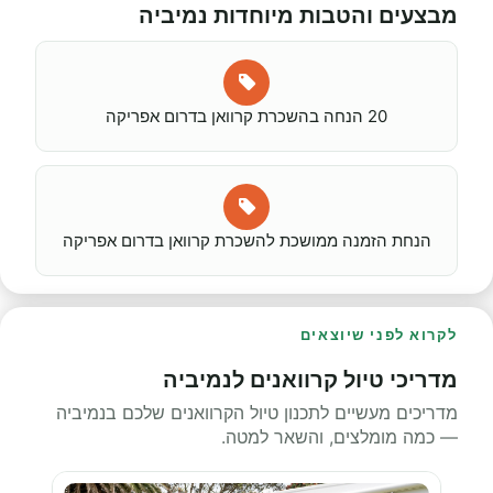
מבצעים והטבות מיוחדות נמיביה
20 הנחה בהשכרת קרוואן בדרום אפריקה
הנחת הזמנה ממושכת להשכרת קרוואן בדרום אפריקה
לקרוא לפני שיוצאים
מדריכי טיול קרוואנים לנמיביה
מדריכים מעשיים לתכנון טיול הקרוואנים שלכם בנמיביה
— כמה מומלצים, והשאר למטה.