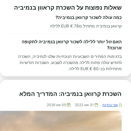
שאלות נפוצות על השכרת קראוון בנמיביה
כמה עולה לשכור קרוואן בנמיביה?
קרוואן בנמיביה מתחיל מ78 € EUR ללילה
האם זול יותר ללילה לשכור קרוואן בנמיביה לתקופה
ארוכה?
בדגימות המחירים השבועיות הנוכחיות שלנו לנמיביה, השכרה
לחודש עולה פחות ללילה מהשכרה לשבוע. השכרות חודשיות
מתחילות בכ-80 € EUR ללילה.
השכרת קרוואן בנמיביה: המדריך המלא
אבי בנדנה
31 אוג 2022
05 אוג 2026