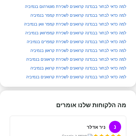
למה כדאי לבחור בבנדנה קרוואנים לשכירת מוטורהום בנמיביה
למה כדאי לבחור בבנדנה קרוואנים לשכירת קמפר בנמיביה
למה כדאי לבחור בבנדנה קרוואנים לשכירת קמפר וואן בנמיביה
למה כדאי לבחור בבנדנה קרוואנים לשכירת קמפרוואן בנמיביה
למה כדאי לבחור בבנדנה קרוואנים לשכירת קמפרים בנמיביה
למה כדאי לבחור בבנדנה קרוואנים לשכירת קראוון בנמיביה
למה כדאי לבחור בבנדנה קרוואנים לשכירת קראוונים בנמיביה
למה כדאי לבחור בבנדנה קרוואנים לשכירת קרוואן בנמיביה
למה כדאי לבחור בבנדנה קרוואנים לשכירת קרוואנים בנמיביה
מה הלקוחות שלנו אומרים
נ
ניר אדלר
פורסם ב-Google