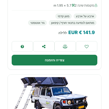
מקומות שינה 2
5.7 × 1.95 m
ארבע על ארבע
מזגן קדמי
מותאם לנסיעה בתנאי חורף / קיפאון
גיר אוטומטי
€ EUR
141.9
ללילה
צפייה והזמנה