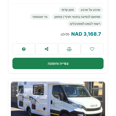
ארבע על ארבע
מזגן קדמי
מותאם לנסיעה בתנאי חורף / קיפאון
גיר אוטומטי
רשאי לנסוע לפסטיבלים
NAD
3,168.7
ללילה
צפייה והזמנה