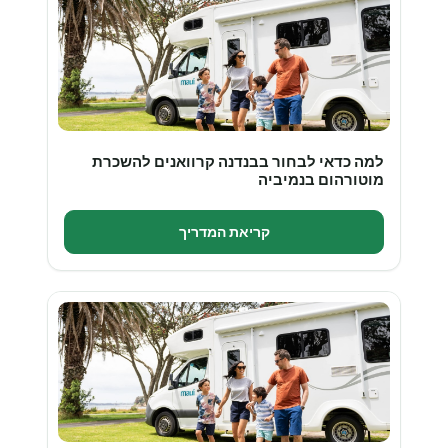
למה כדאי לבחור בבנדנה קרוואנים להשכרת
מוטורהום בנמיביה
קריאת המדריך