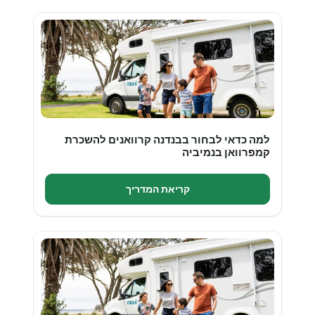
למה כדאי לבחור בבנדנה קרוואנים להשכרת
קמפרוואן בנמיביה
קריאת המדריך