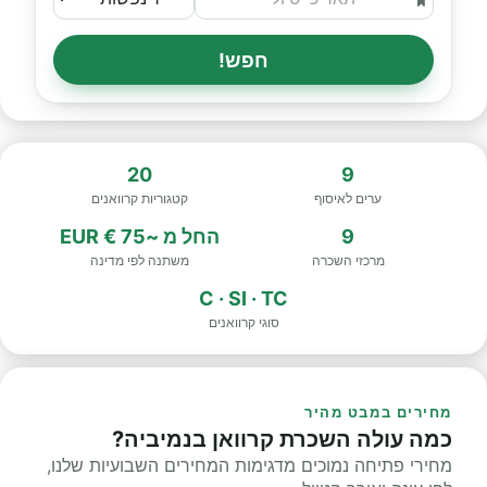
חפש!
20
9
ערים לאיסוף
קטגוריות קרוואנים
9
החל מ
~75 € EUR
מרכזי השכרה
משתנה לפי מדינה
C · SI · TC
סוגי קרוואנים
מחירים במבט מהיר
כמה עולה השכרת קרוואן בנמיביה?
מחירי פתיחה נמוכים מדגימות המחירים השבועיות שלנו,