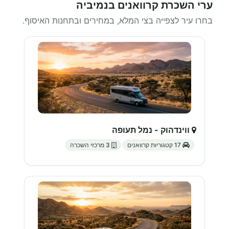
ערי השכרת קרוואנים בנמיביה
בחרו עיר לצפייה בצי המלא, במחירים ובתחנות האיסוף.
ווינדהוק - נמל תעופה
17 קטגוריות קרוואנים
3 מרכזי השכרה