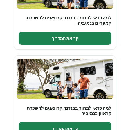
למה כדאי לבחור בבנדנה קרוואנים להשכרת
קמפרים בנמיביה
קריאת המדריך
למה כדאי לבחור בבנדנה קרוואנים להשכרת
קראוון בנמיביה
קריאת המדריך