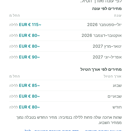
לפי עונה ואורך הטיול.
מחירים לפי עונה
עונה
החל מ
יולי–ספטמבר 2026
~115 € EUR
ללילה
אוקטובר–דצמבר 2026
~80 € EUR
ללילה
ינואר–מרץ 2027
~80 € EUR
ללילה
אפריל–יוני 2027
~90 € EUR
ללילה
מחירים לפי אורך הטיול
אורך הטיול
החל מ
שבוע
~85 € EUR
ללילה
שבועיים
~80 € EUR
ללילה
חודש
~80 € EUR
ללילה
שהות ארוכה עולה פחות ללילה בנמיביה: מחיר החודש בטבלה נמוך
ממחיר השבוע.