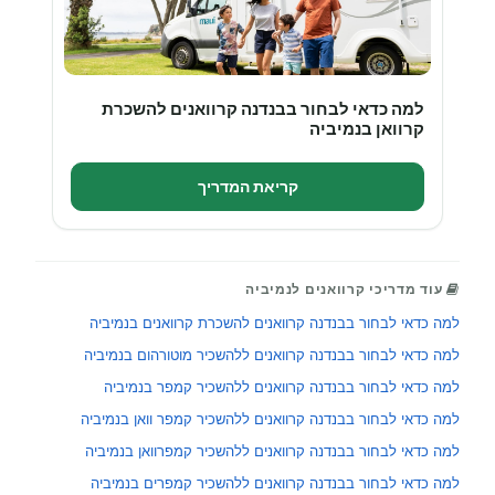
למה כדאי לבחור בבנדנה קרוואנים להשכרת
קרוואן בנמיביה
קריאת המדריך
עוד מדריכי קרוואנים לנמיביה
למה כדאי לבחור בבנדנה קרוואנים להשכרת קרוואנים בנמיביה
למה כדאי לבחור בבנדנה קרוואנים ללהשכיר מוטורהום בנמיביה
למה כדאי לבחור בבנדנה קרוואנים ללהשכיר קמפר בנמיביה
למה כדאי לבחור בבנדנה קרוואנים ללהשכיר קמפר וואן בנמיביה
למה כדאי לבחור בבנדנה קרוואנים ללהשכיר קמפרוואן בנמיביה
למה כדאי לבחור בבנדנה קרוואנים ללהשכיר קמפרים בנמיביה