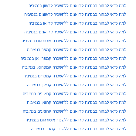
למה כדאי לבחור בבנדנה קרוואנים ללהשכיר קראוון בנמיביה
למה כדאי לבחור בבנדנה קרוואנים ללהשכיר קראוונים בנמיביה
למה כדאי לבחור בבנדנה קרוואנים ללהשכיר קרוואן בנמיביה
למה כדאי לבחור בבנדנה קרוואנים ללהשכיר קרוואנים בנמיביה
למה כדאי לבחור בבנדנה קרוואנים ללהשכרה מוטורהום בנמיביה
למה כדאי לבחור בבנדנה קרוואנים ללהשכרה קמפר בנמיביה
למה כדאי לבחור בבנדנה קרוואנים ללהשכרה קמפר וואן בנמיביה
למה כדאי לבחור בבנדנה קרוואנים ללהשכרה קמפרוואן בנמיביה
למה כדאי לבחור בבנדנה קרוואנים ללהשכרה קמפרים בנמיביה
למה כדאי לבחור בבנדנה קרוואנים ללהשכרה קראוון בנמיביה
למה כדאי לבחור בבנדנה קרוואנים ללהשכרה קראוונים בנמיביה
למה כדאי לבחור בבנדנה קרוואנים ללהשכרה קרוואן בנמיביה
למה כדאי לבחור בבנדנה קרוואנים ללהשכרה קרוואנים בנמיביה
למה כדאי לבחור בבנדנה קרוואנים ללשכור מוטורהום בנמיביה
למה כדאי לבחור בבנדנה קרוואנים ללשכור קמפר בנמיביה