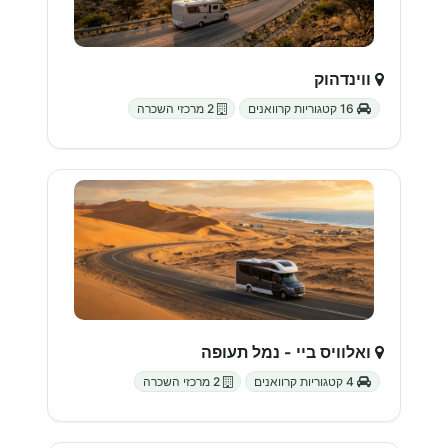
ווינדהוק
16 קטגוריות קרוואנים
2 מרכזי השכרה
ואלוויס ביי - נמל תעופה
4 קטגוריות קרוואנים
2 מרכזי השכרה