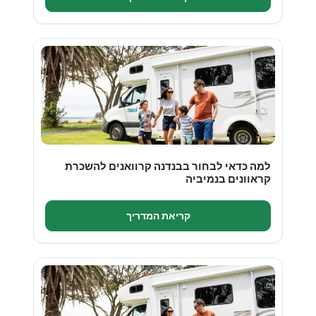
למה כדאי לבחור בבנדנה קרוואנים להשכרת
קראוונים בנמיביה
קריאת המדריך