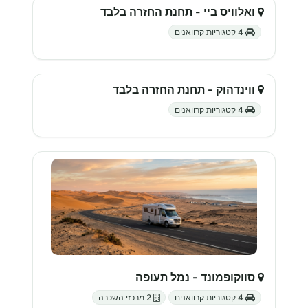
ואלוויס ביי - תחנת החזרה בלבד
4 קטגוריות קרוואנים
ווינדהוק - תחנת החזרה בלבד
4 קטגוריות קרוואנים
סווקופמונד - נמל תעופה
4 קטגוריות קרוואנים
2 מרכזי השכרה