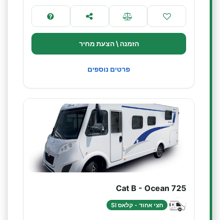
הזמנה \ הצעת מחיר
פרטים נוספים
Cat B - Ocean 725
חצי אחוד - קלאס SI