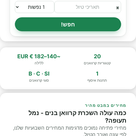
חפש!
~140–182 € EUR
20
קטגוריות קרוואנים
ללילה
B · C · SI
1
תחנות איסוף
סוגי קרוואנים
מחירים במבט מהיר
כמה עולה השכרת קרוואן בנים - נמל
תעופה?
מחירי פתיחה נמוכים מדגימות המחירים השבועיות שלנו,
לפי עונה ואורך הטיול.