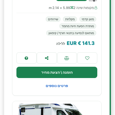
מקומות שינה 2
5.99 × 2.14 m
מזגן קדמי
מקלחת
שירותים
מותרת הסעת חיות מחמד
מותאם לנסיעה בתנאי חורף / קיפאון
€ EUR
141.3
ללילה
הזמנה \ הצעת מחיר
פרטים נוספים