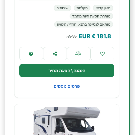
מזגן קדמי
מקלחת
שירותים
מותרת הסעת חיות מחמד
מותאם לנסיעה בתנאי חורף / קיפאון
€ EUR
181.8
ללילה
הזמנה \ הצעת מחיר
פרטים נוספים