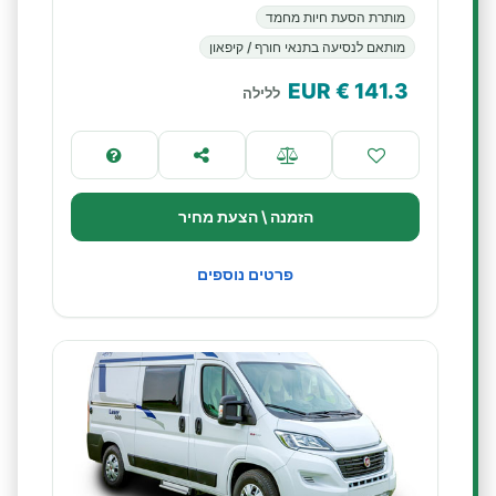
מותרת הסעת חיות מחמד
מותאם לנסיעה בתנאי חורף / קיפאון
€ EUR
141.3
ללילה
הזמנה \ הצעת מחיר
פרטים נוספים