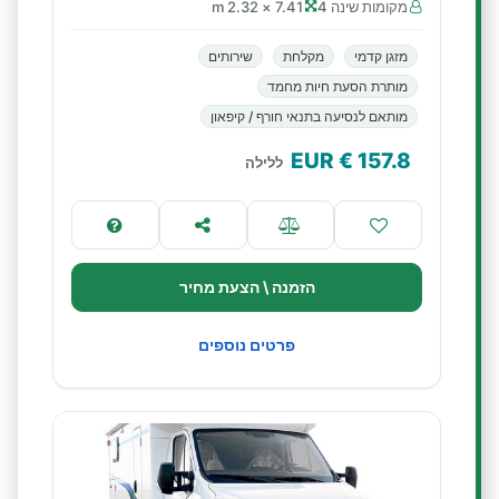
מקומות שינה 4
7.41 × 2.32 m
מזגן קדמי
מקלחת
שירותים
מותרת הסעת חיות מחמד
מותאם לנסיעה בתנאי חורף / קיפאון
€ EUR
157.8
ללילה
הזמנה \ הצעת מחיר
פרטים נוספים