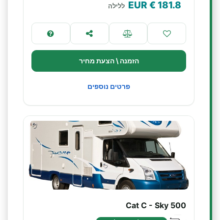
€ EUR
181.8
ללילה
הזמנה \ הצעת מחיר
פרטים נוספים
Cat C - Sky 500