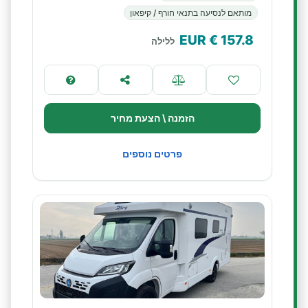
מותאם לנסיעה בתנאי חורף / קיפאון
€ EUR
157.8
ללילה
הזמנה \ הצעת מחיר
פרטים נוספים