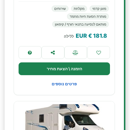
מזגן קדמי
מקלחת
שירותים
מותרת הסעת חיות מחמד
מותאם לנסיעה בתנאי חורף / קיפאון
€ EUR
181.8
ללילה
הזמנה \ הצעת מחיר
פרטים נוספים