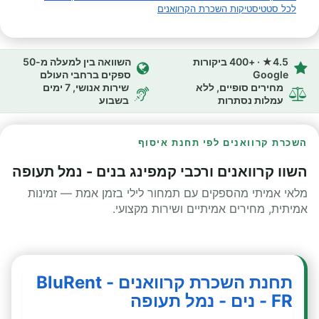
לכל סטטיסטיקות השכרת הקרוואנים
4.5★ · +400 ביקורות
השוואה בין למעלה מ-50
Google
ספקים ברחבי העולם
מחירים סופיים, ללא
שירות אנושי, 7 ימים
עמלות נסתרות
בשבוע
השכרת קרוואנים לפי תחנת איסוף
השוו קרוואנים ורכבי קמפינג בנים - נמל תעופה
מלאי אמיתי מהספקים עם תמחור לילי בזמן אמת — זמינות
אמיתית, מחירים אמיתיים ושירות מקצועי.
תחנת השכרת קרוואנים - BluRent
FR - נים - נמל תעופה