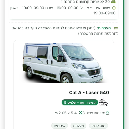
20 קטגוריות קרוואנים בתחנה זו
שעות איסוף: א׳–ה׳ 09:00–19:00 · שבת 09:00–19:00 · ראשון
09:00–19:00
העברות:
(ייתכן שיסיעו אתכם לתחנת ההשכרה הקרובה בהתאם
להחלטת תחנת ההשכרה)
Cat A - Laser 540
קמפר וואן - קלאס B
מקומות שינה 3
5.41 × 2.05 m
מזגן קדמי
מקלחת
שירותים