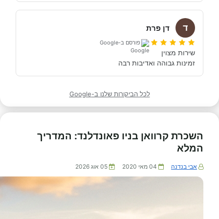
ד
דן פרת
פורסם ב-Google
זמינות גבוהה ואדיבות רבה
לכל הביקורות שלנו ב-Google
השכרת קרוואן בניו פאונדלנד: המדריך
המלא
אבי בנדנה
04 מאי 2020
05 אוג 2026