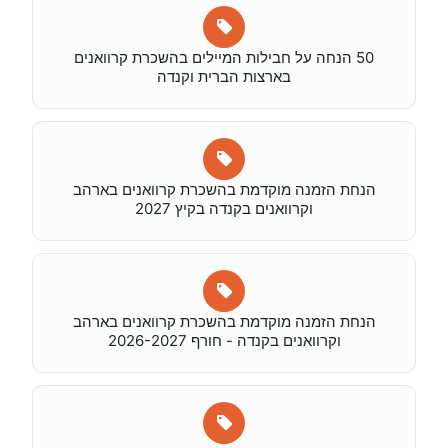
50 הנחה על חבילות המיילים בהשכרת קרוואנים
בארצות הברית וקנדה
הנחת הזמנה מוקדמת בהשכרת קרוואנים בארהב
וקרוואנים בקנדה בקיץ 2027
הנחת הזמנה מוקדמת בהשכרת קרוואנים בארהב
וקרוואנים בקנדה - חורף 2026-2027