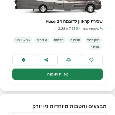
שכירת קראוון לדוגמה Fuse 24
מקומות שינה 4
7.31 × 2.28 m
מזגן קדמי
טלוויזיה
מקלחת
שירותים
גיר אוטומטי
גנרטור
צפייה והזמנה
מבצעים והטבות מיוחדות ניו יורק