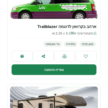
ארהב בקרוואן לדוגמה Trailblazer
מקומות שינה 4
5.2 × 2.25 m
מזגן קדמי
טלוויזיה
גיר אוטומטי
צפייה והזמנה