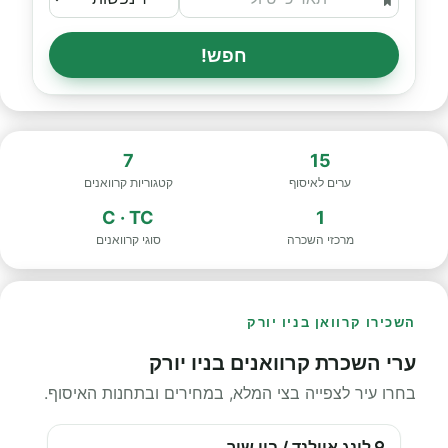
חפש!
7
15
ערים לאיסוף
קטגוריות קרוואנים
C · TC
1
מרכזי השכרה
סוגי קרוואנים
השכירו קרוואן בניו יורק
ערי השכרת קרוואנים בניו יורק
בחרו עיר לצפייה בצי המלא, במחירים ובתחנות האיסוף.
לונג איילנד / ביי שור