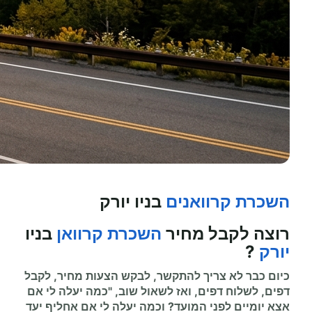
השכרת קרוואנים
בניו יורק
רוצה לקבל מחיר
השכרת קרוואן
ב
ניו
יורק
?
כיום כבר לא צריך להתקשר, לבקש הצעות מחיר, לקבל
דפים, לשלוח דפים, ואז לשאול שוב, "כמה יעלה לי אם
אצא יומיים לפני המועד? וכמה יעלה לי אם אחליף יעד