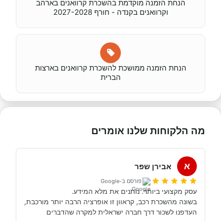
הנחת הזמנה מוקדמת בהשכרת קרוואנים בארהב
וקרוואנים בקנדה - חורף 2027-2028
הנחת הזמנה ממושכת להשכרת קרוואנים בארצות
הברית
מה הלקוחות שלנו אומרים
א
אבירן שפר
פורסם ב-Google
העדפנו לשכור דרך חברה ישראלית למקרה שהדברים 