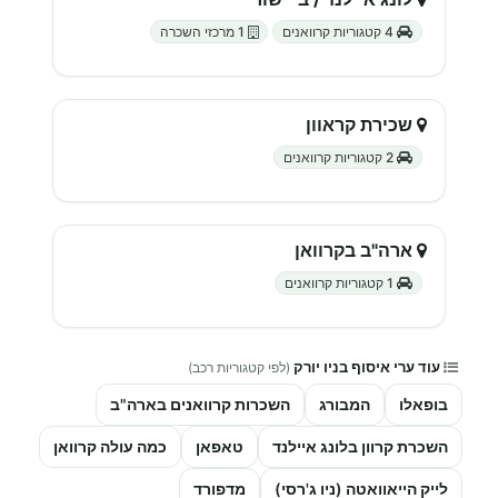
4 קטגוריות קרוואנים
1 מרכזי השכרה
שכירת קראוון
2 קטגוריות קרוואנים
ארה"ב בקרוואן
1 קטגוריות קרוואנים
עוד ערי איסוף בניו יורק
(לפי קטגוריות רכב)
בופאלו
המבורג
השכרות קרוואנים בארה"ב
השכרת קרוון בלונג איילנד
טאפאן
כמה עולה קרוואן
לייק הייאוואטה (ניו ג'רסי)
מדפורד