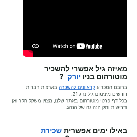
מאיזה גיל אפשרי
להשכיר
מוטורהום
בניו
יורק
?
ברובם המכריע
קראוונים להשכרה
בארצות הברית
דורשים מינימום גיל נהג 21.
בכל דף פרטי מוטורהום באתר שלנו, מצוין משקל הקרוואן
ודרישות ותק הנהיגה של הנהג.
באילו ימים אפשרית
שכירת