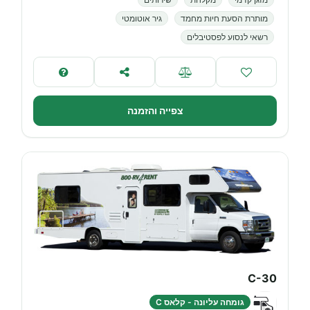
מותרת הסעת חיות מחמד
גיר אוטומטי
רשאי לנסוע לפסטיבלים
צפייה והזמנה
C-30
גומחה עליונה - קלאס C