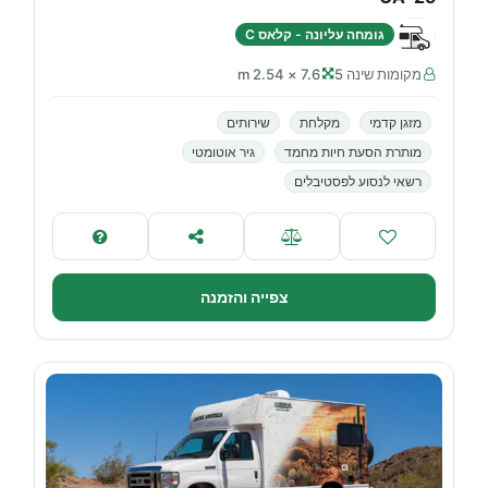
גומחה עליונה - קלאס C
מקומות שינה 5
7.6 × 2.54 m
מזגן קדמי
מקלחת
שירותים
מותרת הסעת חיות מחמד
גיר אוטומטי
רשאי לנסוע לפסטיבלים
צפייה והזמנה