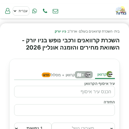
בית
›
השכרת קרוואנים בעולם
›
ארה"ב
›
ניו יורק
השכרת קרוואנים ורכבי נופש בניו יורק -
השוואת מחירים והזמנה אונליין 2026
קרוואן
+
קרוואן + מסלול
חדש
עיר איסוף הקרוואן
החזרה