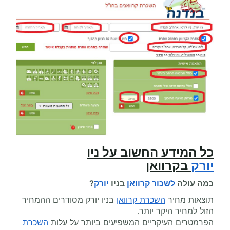
כל המידע החשוב על
ניו
יורק
בקרוואן
כמה עולה
לשכור קרוואן
ב
ניו
יורק
?
תוצאות מחיר
השכרת קרוואן
בניו יורק מסודרים ההמחיר
הזול למחיר היקר יותר.
הפרמטרים העיקריים המשפיעים ביותר על עלות
השכרת