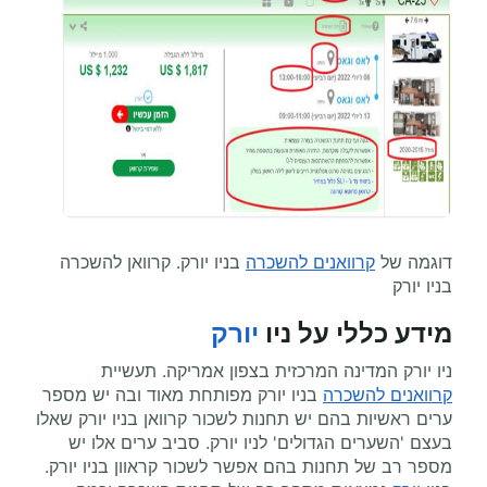
דוגמה של
קרוואנים להשכרה
בניו יורק. קרוואן להשכרה
בניו יורק
מידע כללי על ניו
יורק
ניו יורק המדינה המרכזית בצפון אמריקה. תעשיית
קרוואנים להשכרה
בניו יורק מפותחת מאוד ובה יש מספר
ערים ראשיות בהם יש תחנות לשכור קרוואן בניו יורק שאלו
בעצם 'השערים הגדולים' לניו יורק. סביב ערים אלו יש
מספר רב של תחנות בהם אפשר לשכור קראוון בניו יורק.