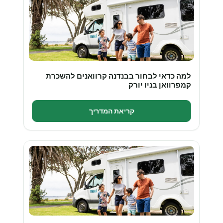
למה כדאי לבחור בבנדנה קרוואנים להשכרת
קמפרוואן בניו יורק
קריאת המדריך