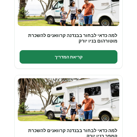
למה כדאי לבחור בבנדנה קרוואנים להשכרת
מוטורהום בניו יורק
קריאת המדריך
למה כדאי לבחור בבנדנה קרוואנים להשכרת
קמפר בניו יורק