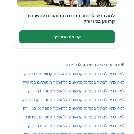
למה כדאי לבחור בבנדנה קרוואנים להשכרת
קרוואן בניו יורק
קריאת המדריך
עוד מדריכי קרוואנים לניו יורק
למה כדאי לבחור בבנדנה קרוואנים להשכרת קרוואנים בניו יורק
למה כדאי לבחור בבנדנה קרוואנים ללהשכיר מוטורהום בניו יורק
למה כדאי לבחור בבנדנה קרוואנים ללהשכיר קמפר בניו יורק
למה כדאי לבחור בבנדנה קרוואנים ללהשכיר קמפר וואן בניו יורק
למה כדאי לבחור בבנדנה קרוואנים ללהשכיר קמפרוואן בניו יורק
למה כדאי לבחור בבנדנה קרוואנים ללהשכיר קמפרים בניו יורק
למה כדאי לבחור בבנדנה קרוואנים ללהשכיר קראוון בניו יורק