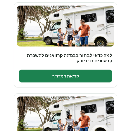
למה כדאי לבחור בבנדנה קרוואנים להשכרת
קראוונים בניו יורק
קריאת המדריך