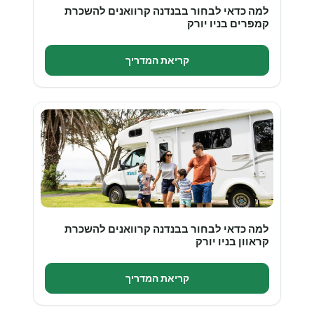
למה כדאי לבחור בבנדנה קרוואנים להשכרת
קמפרים בניו יורק
קריאת המדריך
למה כדאי לבחור בבנדנה קרוואנים להשכרת
קראוון בניו יורק
קריאת המדריך