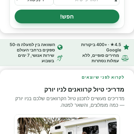
חפש!
4.5★ · +400 ביקורות
השוואה בין למעלה מ-50
Google
ספקים ברחבי העולם
מחירים סופיים, ללא
שירות אנושי, 7 ימים
עמלות נסתרות
בשבוע
לקרוא לפני שיוצאים
מדריכי טיול קרוואנים לניו יורק
מדריכים מעשיים לתכנון טיול הקרוואנים שלכם בניו יורק
— כמה מומלצים, והשאר למטה.