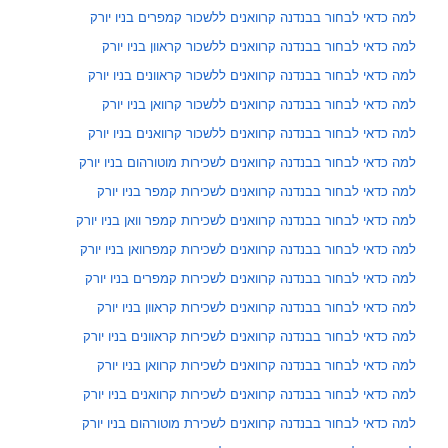
למה כדאי לבחור בבנדנה קרוואנים ללשכור קמפרים בניו יורק
למה כדאי לבחור בבנדנה קרוואנים ללשכור קראוון בניו יורק
למה כדאי לבחור בבנדנה קרוואנים ללשכור קראוונים בניו יורק
למה כדאי לבחור בבנדנה קרוואנים ללשכור קרוואן בניו יורק
למה כדאי לבחור בבנדנה קרוואנים ללשכור קרוואנים בניו יורק
למה כדאי לבחור בבנדנה קרוואנים לשכירות מוטורהום בניו יורק
למה כדאי לבחור בבנדנה קרוואנים לשכירות קמפר בניו יורק
למה כדאי לבחור בבנדנה קרוואנים לשכירות קמפר וואן בניו יורק
למה כדאי לבחור בבנדנה קרוואנים לשכירות קמפרוואן בניו יורק
למה כדאי לבחור בבנדנה קרוואנים לשכירות קמפרים בניו יורק
למה כדאי לבחור בבנדנה קרוואנים לשכירות קראוון בניו יורק
למה כדאי לבחור בבנדנה קרוואנים לשכירות קראוונים בניו יורק
למה כדאי לבחור בבנדנה קרוואנים לשכירות קרוואן בניו יורק
למה כדאי לבחור בבנדנה קרוואנים לשכירות קרוואנים בניו יורק
למה כדאי לבחור בבנדנה קרוואנים לשכירת מוטורהום בניו יורק