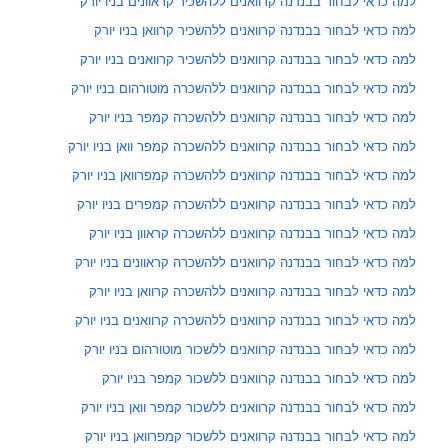
למה כדאי לבחור בבנדנה קרוואנים ללהשכיר קראוונים בניו יורק
למה כדאי לבחור בבנדנה קרוואנים ללהשכיר קרוואן בניו יורק
למה כדאי לבחור בבנדנה קרוואנים ללהשכיר קרוואנים בניו יורק
למה כדאי לבחור בבנדנה קרוואנים ללהשכרה מוטורהום בניו יורק
למה כדאי לבחור בבנדנה קרוואנים ללהשכרה קמפר בניו יורק
למה כדאי לבחור בבנדנה קרוואנים ללהשכרה קמפר וואן בניו יורק
למה כדאי לבחור בבנדנה קרוואנים ללהשכרה קמפרוואן בניו יורק
למה כדאי לבחור בבנדנה קרוואנים ללהשכרה קמפרים בניו יורק
למה כדאי לבחור בבנדנה קרוואנים ללהשכרה קראוון בניו יורק
למה כדאי לבחור בבנדנה קרוואנים ללהשכרה קראוונים בניו יורק
למה כדאי לבחור בבנדנה קרוואנים ללהשכרה קרוואן בניו יורק
למה כדאי לבחור בבנדנה קרוואנים ללהשכרה קרוואנים בניו יורק
למה כדאי לבחור בבנדנה קרוואנים ללשכור מוטורהום בניו יורק
למה כדאי לבחור בבנדנה קרוואנים ללשכור קמפר בניו יורק
למה כדאי לבחור בבנדנה קרוואנים ללשכור קמפר וואן בניו יורק
למה כדאי לבחור בבנדנה קרוואנים ללשכור קמפרוואן בניו יורק