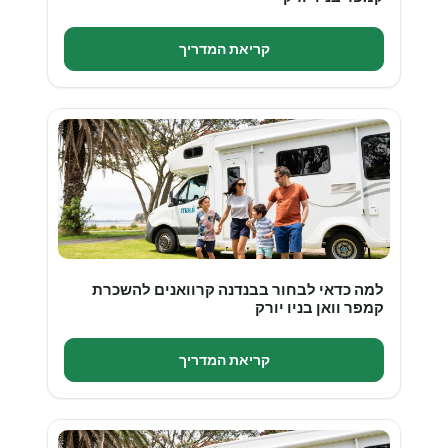
קריאת המדריך
למה כדאי לבחור בבנדנה קרוואנים להשכרת
קמפר וואן בניו יורק
קריאת המדריך