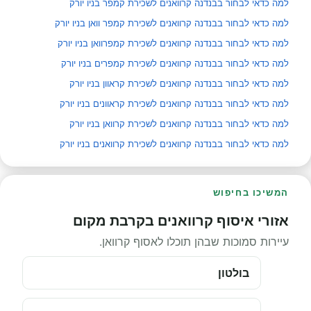
למה כדאי לבחור בבנדנה קרוואנים לשכירת קמפר בניו יורק
למה כדאי לבחור בבנדנה קרוואנים לשכירת קמפר וואן בניו יורק
למה כדאי לבחור בבנדנה קרוואנים לשכירת קמפרוואן בניו יורק
למה כדאי לבחור בבנדנה קרוואנים לשכירת קמפרים בניו יורק
למה כדאי לבחור בבנדנה קרוואנים לשכירת קראוון בניו יורק
למה כדאי לבחור בבנדנה קרוואנים לשכירת קראוונים בניו יורק
למה כדאי לבחור בבנדנה קרוואנים לשכירת קרוואן בניו יורק
למה כדאי לבחור בבנדנה קרוואנים לשכירת קרוואנים בניו יורק
המשיכו בחיפוש
אזורי איסוף קרוואנים בקרבת מקום
עיירות סמוכות שבהן תוכלו לאסוף קרוואן.
בולטון