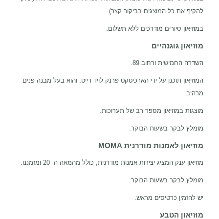
להקיף את כל המוצגים בביקור קצר).
.
במוזיאון סיורים מודרכים ללא תשלום
מוזיאון גוגנהיים
השדרה החמישית ורחוב 89.
המוזיאון תוכנן על ידי הארכיטקט פרנק לויד רייט, והוא בעל מבנה פנים
מרהיב.
מוצגות במוזיאון מספר רב של תערוכות.
מומלץ לבקר בשעות הבוקר.
מוזיאון לאמנות מודרנית
MOMA
מוזיאון ענק המציג יצירות אמנות מודרנית, כולל מהמאה ה- 20 ומזמננו.
מומלץ לבקר בשעות הבוקר.
יש להזמין כרטיסים מראש.
מוזיאון הטבע