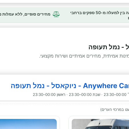
השוואה בין למעלה מ-50 ספקים ברחבי
מחירים סופיים, ללא עמלות 
ל - נמל תעופה
ות אמיתית, מחירים אמיתיים ושירות מקצועי.
23:30
ט במרכזי הערים)