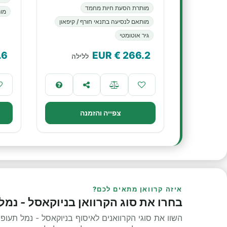
מותרת הסעת חיות מחמד
מות
מותאם לנסיעה בתנאי חורף / קיפאון
גיר אוטומטי
.6
€ EUR
266.2
ללילה
צפייה והזמנה
איזה קרוואן מתאים לכם?
בחרו את סוג הקרוואן בניוקאסל - נמל
השוו את סוגי הקרוואנים לאיסוף בניוקאסל - נמל תעו