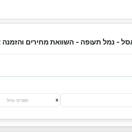
 - נמל תעופה - השוואת מחירים והזמנה אונליי