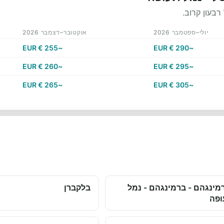
רבעון קרוב.
יולי–ספטמבר 2026
אוקטובר–דצמבר 2026
~255 € EUR
~290 € EUR
~260 € EUR
~295 € EUR
~265 € EUR
~305 € EUR
מינגהם - ברמינגהם - נמל
בלקברן
ופה