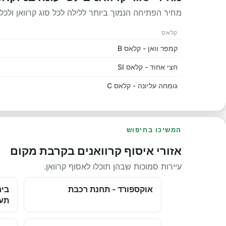
מחיר הפתיחה הנמוך ביותר ללילה לכל סוג קרוואן ולכל 
קלאס
קמפר וואן - קלאס B
חצי אחוד - קלאס SI
גומחה עליונה - קלאס C
המשיכו בחיפוש
אזורי איסוף קרוואנים בקרבת מקום
עיירות סמוכות שבהן תוכלו לאסוף קרוואן.
אוקספורד - תחנת רכבת
ביר
תע