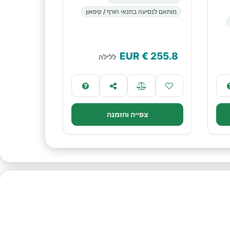
מותאם לנסיעה בתנאי חורף / קיפאון
€ EUR
255.8
ללילה
צפייה והזמנה