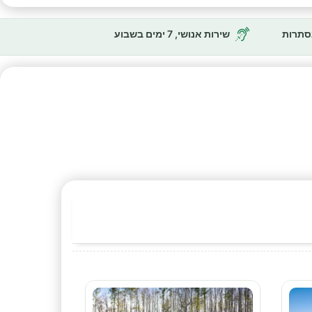
נסתרות
שירות אנושי, 7 ימים בשבוע