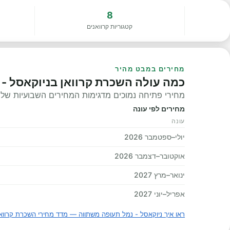
8
קטגוריות קרוואנים
מחירים במבט מהיר
כמה עולה השכרת קרוואן בניוקאסל - 
מחירי פתיחה נמוכים מדגימות המחירים השבועיות שלנו, 
מחירים לפי עונה
עונה
יולי–ספטמבר 2026
אוקטובר–דצמבר 2026
ינואר–מרץ 2027
אפריל–יוני 2027
ראו איך ניוקאסל - נמל תעופה משתווה — מדד מחירי השכרת קרווא