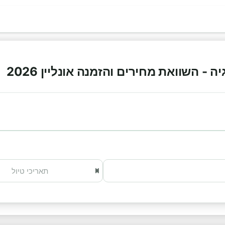
- השוואת מחירים והזמנה אונליין 2026