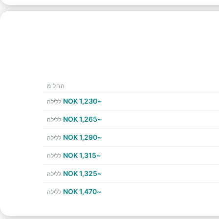
החל מ
~1,230 NOK
ללילה
~1,265 NOK
ללילה
~1,290 NOK
ללילה
~1,315 NOK
ללילה
~1,325 NOK
ללילה
~1,470 NOK
ללילה