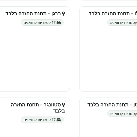
 - תחנת החזרה בלבד
ברגן - תחנת החזרה בלבד
17 קטגוריות קרוואנים
ן - תחנת החזרה בלבד
סטוונגר - תחנת החזרה
בלבד
17 קטגוריות קרוואנים