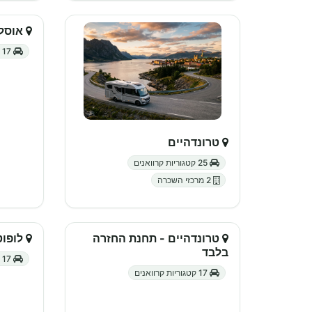
אוסלו
17 קטגוריות קרוואנים
טרונדהיים
25 קטגוריות קרוואנים
2 מרכזי השכרה
טרונדהיים - תחנת החזרה
לופוט
בלבד
17 קטגוריות קרוואנים
17 קטגוריות קרוואנים