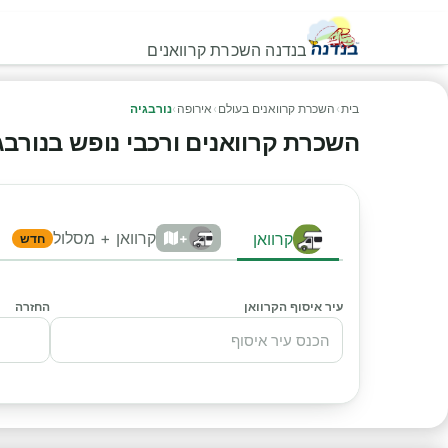
בנדנה השכרת קרוואנים
בית
›
השכרת קרוואנים בעולם
›
אירופה
›
נורבגיה
השכרת קרוואנים ורכבי נופש בנורבגיה 
קרוואן + מסלול
קרוואן
+
חדש
עיר איסוף הקרוואן
החזרה