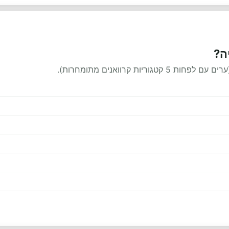
ה?
ות קרוואנים מתומחרות).