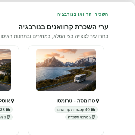
השכירו קרוואן בנורבגיה
ערי השכרת קרוואנים בנורבגיה
בחרו עיר לצפייה בצי המלא, במחירים ובתחנות האיסוף
טרומסה - טרומסו
אוסלו
40 קטגוריות קרוואנים
33 קטגוריות קרוואנים
2 מרכזי השכרה
3 מרכזי השכרה