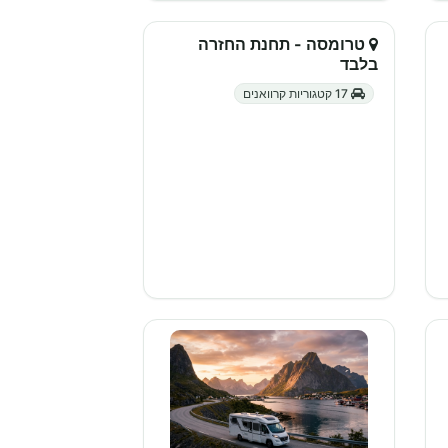
טרומסה - תחנת החזרה
בלבד
17 קטגוריות קרוואנים