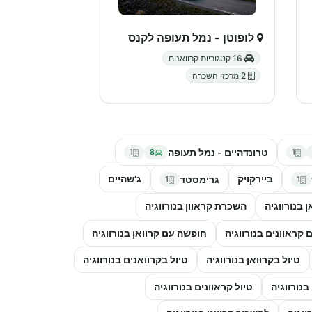
לופוטן - נמל תעופה לקנס
16 קטגוריות קרוואנים
2 מרכזי השכרה
טרונדהיים - נמל תעופה
1
8
1
ביירקויק
ג'שהיים
גרימסטד
1
1
בנורווגיה
השכרת קראוון בנורווגיה
קראוונים בנורווגיה
חופשה עם קרוואן בנורווגיה
טיול בקרוואן בנורווגיה
טיול בקרוואנים בנורווגיה
בנורווגיה
טיול קראוונים בנורווגיה