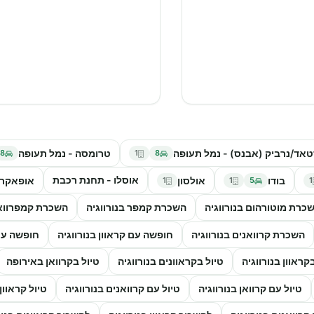
אד/נרביק (אבנס) - נמל תעופה
טרומסה - נמל תעופה
8
1
8
אוסלו - תחנת רכבת
בודו
אולסון
אופאקר
1
1
5
1
כרת מוטורהום בנורווגיה
השכרת קמפר בנורווגיה
השכרת קמפרוואן 
השכרת קרוואנים בנורווגיה
חופשה עם קראוון בנורווגיה
חופשה עם 
קראוון בנורווגיה
טיול בקראוונים בנורווגיה
טיול בקרוואן באירופה
טיול עם קרוואן בנורווגיה
טיול עם קרוואנים בנורווגיה
טיול קראוון 