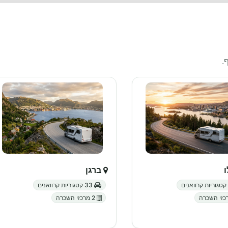
.
ברגן
33 קטגוריות קרוואנים
2 מרכזי השכרה