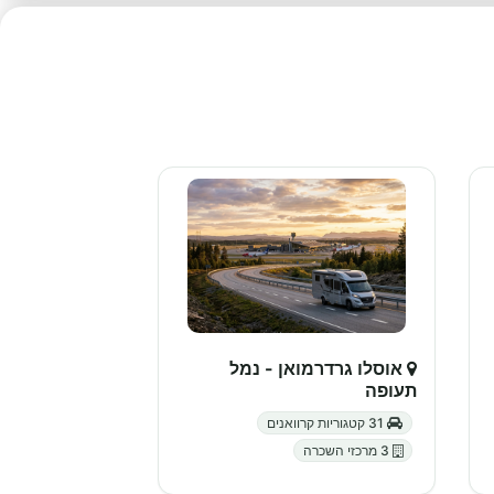
אוסלו גרדרמואן - נמל
תעופה
31 קטגוריות קרוואנים
3 מרכזי השכרה