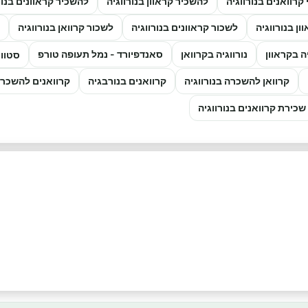
 קרוואנים בנורווגיה
להשכיר קראוון בנורווגיה
להשכיר קראוונים בנור
ון בנורווגיה
לשכור קראוונים בנורווגיה
לשכור קרוואן בנורווגיה
יה בקראוון
נורווגיה בקרוואן
סאנדפיורד - נמל תעופה טורפ
סטוונ
קרוואן להשכרה בנורווגיה
קרוואנים בנורבגיה
קרוואנים להשכרה 
שכירת קרוואנים בנורווגיה