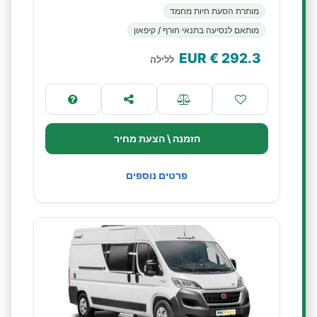
מותרת הסעת חיות מחמד
מותאם לנסיעה בתנאי חורף / קיפאון
€ EUR
292.3
ללילה
הזמנה \ הצעת מחיר
פרטים נוספים