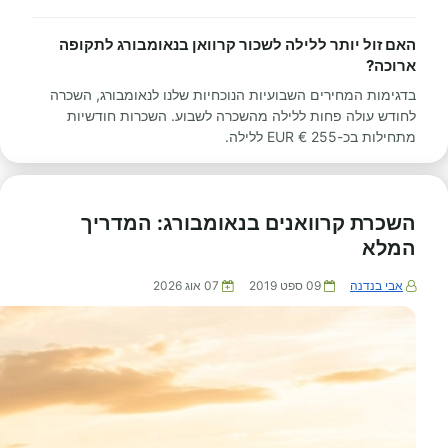
האם זול יותר ללילה לשכור קרוואן בנאומבורג לתקופה
ארוכה?
בדגימות המחירים השבועיות הנוכחיות שלנו לנאומבורג, השכרה
לחודש עולה פחות ללילה מהשכרה לשבוע. השכרות חודשיות
מתחילות בכ-255 € EUR ללילה.
השכרת קרוואנים בנאומבורג: המדריך
המלא
אבי בנדנה
09 ספט 2019
07 אוג 2026