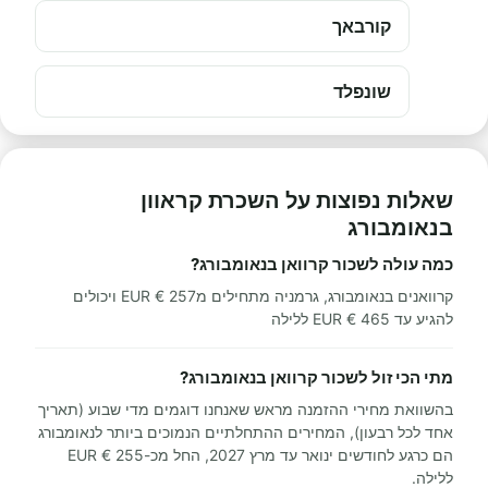
קורבאך
שונפלד
שאלות נפוצות על השכרת קראוון
בנאומבורג
כמה עולה לשכור קרוואן בנאומבורג?
קרוואנים בנאומבורג, גרמניה מתחילים מ257 € EUR ויכולים
להגיע עד 465 € EUR ללילה
מתי הכי זול לשכור קרוואן בנאומבורג?
בהשוואת מחירי ההזמנה מראש שאנחנו דוגמים מדי שבוע (תאריך
אחד לכל רבעון), המחירים ההתחלתיים הנמוכים ביותר לנאומבורג
הם כרגע לחודשים ינואר עד מרץ 2027, החל מכ-255 € EUR
ללילה.