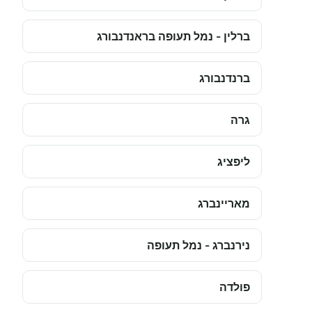
ברלין - נמל תעופה בראנדנבורג
ברנדנבורג
גרה
ליפציג
מאריינברג
נירנברג - נמל תעופה
פולדה