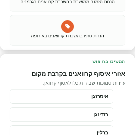
הנחת הזמנה ממושכת בהשכרת קרוואנים בגרמניה
הנחת סתיו בהשכרת קרוואנים באירופה
המשיכו בחיפוש
אזורי איסוף קרוואנים בקרבת מקום
עיירות סמוכות שבהן תוכלו לאסוף קרוואן.
איסרנגן
בודינגן
ברלין