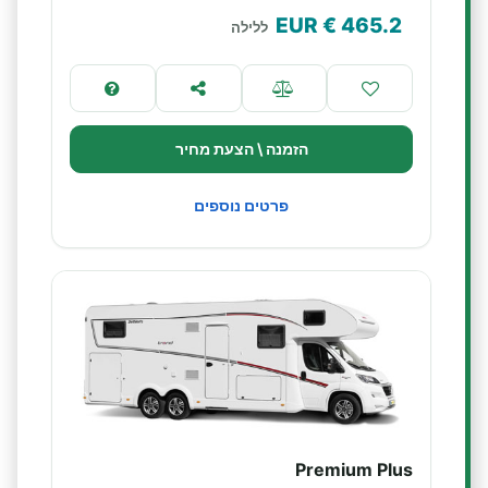
€ EUR
465.2
ללילה
הזמנה \ הצעת מחיר
פרטים נוספים
Premium Plus