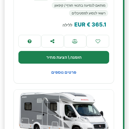
מותאם לנסיעה בתנאי חורף / קיפאון
רשאי לנסוע לפסטיבלים
€ EUR
365.1
ללילה
הזמנה \ הצעת מחיר
פרטים נוספים