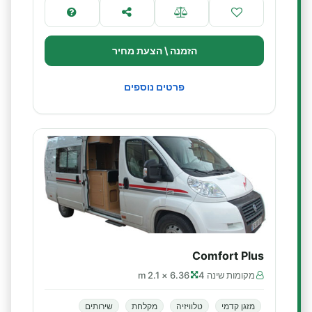
הזמנה \ הצעת מחיר
פרטים נוספים
Comfort Plus
מקומות שינה 4
6.36 × 2.1 m
מזגן קדמי
טלוויזיה
מקלחת
שירותים