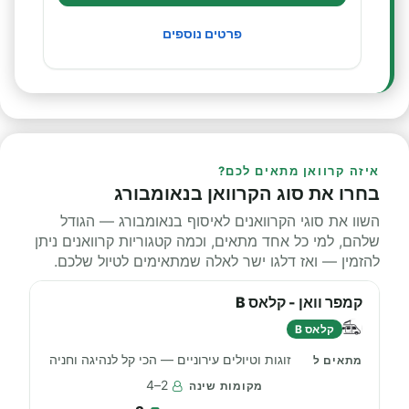
פרטים נוספים
איזה קרוואן מתאים לכם?
בחרו את סוג הקרוואן בנאומבורג
השוו את סוגי הקרוואנים לאיסוף בנאומבורג — הגודל
שלהם, למי כל אחד מתאים, וכמה קטגוריות קרוואנים ניתן
להזמין — ואז דלגו ישר לאלה שמתאימים לטיול שלכם.
קמפר וואן - קלאס B
קלאס B
זוגות וטיולים עירוניים — הכי קל לנהיגה וחניה
2–4