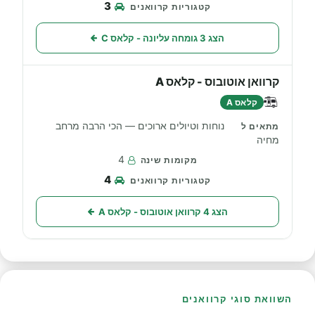
3
הצג 3 גומחה עליונה - קלאס C
קרוואן אוטובוס - קלאס A
קלאס A
נוחות וטיולים ארוכים — הכי הרבה מרחב
מחיה
4
4
הצג 4 קרוואן אוטובוס - קלאס A
השוואת סוגי קרוואנים