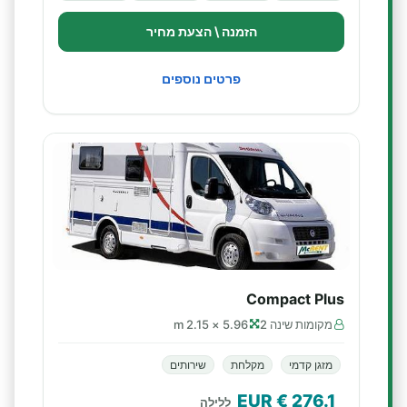
הזמנה \ הצעת מחיר
פרטים נוספים
Compact Plus
מקומות שינה 2
5.96 × 2.15 m
מזגן קדמי
מקלחת
שירותים
€ EUR
276.1
ללילה