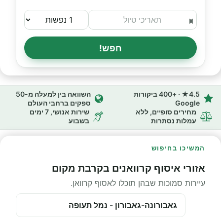
חפש!
4.5★ · +400 ביקורות
השוואה בין למעלה מ-50
Google
ספקים ברחבי העולם
מחירים סופיים, ללא
שירות אנושי, 7 ימים
עמלות נסתרות
בשבוע
המשיכו בחיפוש
אזורי איסוף קרוואנים בקרבת מקום
עיירות סמוכות שבהן תוכלו לאסוף קרוואן.
גאבורונה-גאבורון - נמל תעופה