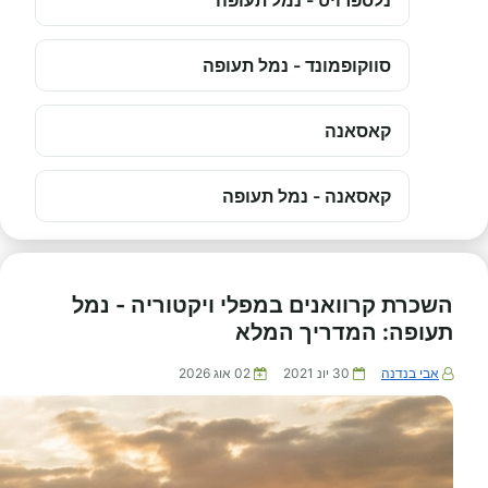
נלספרויט - נמל תעופה
סווקופמונד - נמל תעופה
קאסאנה
קאסאנה - נמל תעופה
השכרת קרוואנים במפלי ויקטוריה - נמל
תעופה: המדריך המלא
אבי בנדנה
30 יונ 2021
02 אוג 2026