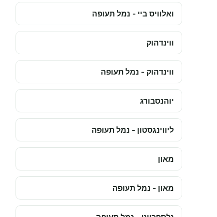
ואלוויס ביי - נמל תעופה
ווינדהוק
ווינדהוק - נמל תעופה
יוהנסבורג
ליווינגסטון - נמל תעופה
מאון
מאון - נמל תעופה