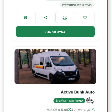
רשאי לנסוע לפסטיבלים
צפייה והזמנה
Active Bunk Auto
קמפר וואן - קלאס B
מקומות שינה 4
5.99 × 2.05 m