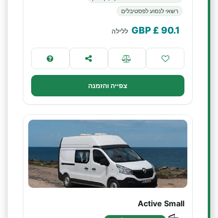
רשאי לנסוע לפסטיבלים
£ GBP
90.1
ללילה
צפייה והזמנה
Active Small