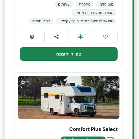
מזגן קדמי
מקלחת
שירותים
מותרת הסעת חיות מחמד
מותאם לנסיעה בתנאי חורף / קיפאון
גיר אוטומטי
צפייה והזמנה
Comfort Plus Select