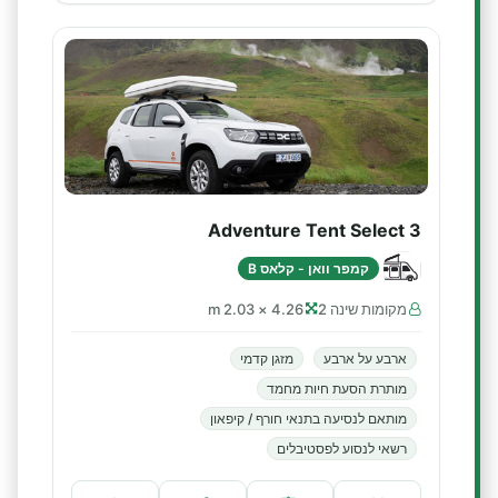
Adventure Tent Select 3
קמפר וואן - קלאס B
מקומות שינה 2
4.26 × 2.03 m
ארבע על ארבע
מזגן קדמי
מותרת הסעת חיות מחמד
מותאם לנסיעה בתנאי חורף / קיפאון
רשאי לנסוע לפסטיבלים