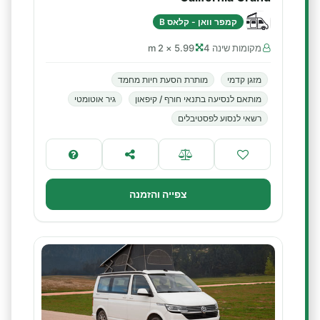
קמפר וואן - קלאס B
מקומות שינה 4
5.99 × 2 m
מזגן קדמי
מותרת הסעת חיות מחמד
מותאם לנסיעה בתנאי חורף / קיפאון
גיר אוטומטי
רשאי לנסוע לפסטיבלים
צפייה והזמנה