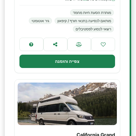
מותרת הסעת חיות מחמד
מותאם לנסיעה בתנאי חורף / קיפאון
גיר אוטומטי
רשאי לנסוע לפסטיבלים
צפייה והזמנה
California Grand