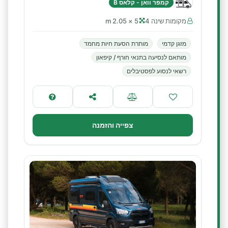
קמפר וואן - קלאס B
מקומות שינה 4
5 × 2.05 m
מזגן קדמי
מותרת הסעת חיות מחמד
מותאם לנסיעה בתנאי חורף / קיפאון
רשאי לנסוע לפסטיבלים
צפייה והזמנה