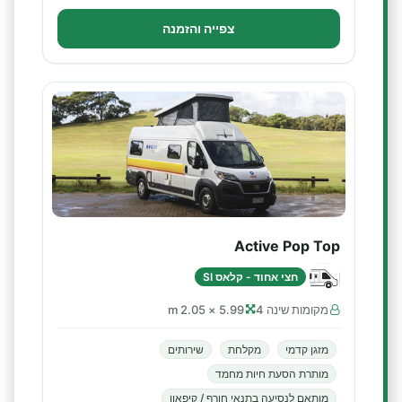
צפייה והזמנה
Active Pop Top
חצי אחוד - קלאס SI
מקומות שינה 4
5.99 × 2.05 m
מזגן קדמי
מקלחת
שירותים
מותרת הסעת חיות מחמד
מותאם לנסיעה בתנאי חורף / קיפאון