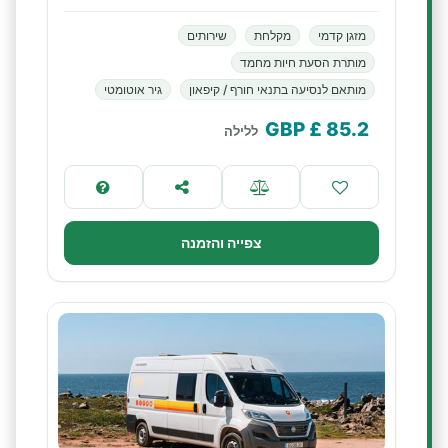
מזגן קדמי
מקלחת
שירותים
מותרת הסעת חיות מחמד
מותאם לנסיעה בתנאי חורף / קיפאון
גיר אוטומטי
£ GBP
85.2
ללילה
צפייה והזמנה