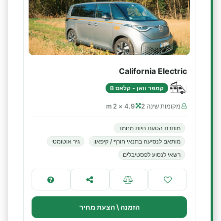
California Electric
קמפר וואן - קלאס B
מקומות שינה 2
4.9 × 2 m
מותרת הסעת חיות מחמד
מותאם לנסיעה בתנאי חורף / קיפאון
גיר אוטומטי
רשאי לנסוע לפסטיבלים
הזמנה \ הצעת מחיר