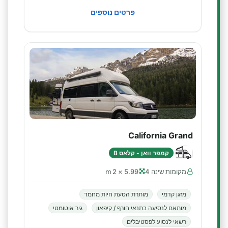
פרטים נוספים
California Grand
קמפר וואן - קלאס B
מקומות שינה 4
5.99 × 2 m
מזגן קדמי
מותרת הסעת חיות מחמד
מותאם לנסיעה בתנאי חורף / קיפאון
גיר אוטומטי
רשאי לנסוע לפסטיבלים