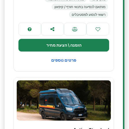
מותאם לנסיעה בתנאי חורף / קיפאון
רשאי לנסוע לפסטיבלים
הזמנה \ הצעת מחיר
פרטים נוספים