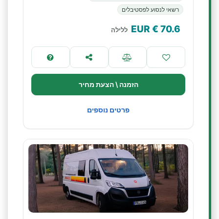
רשאי לנסוע לפסטיבלים
€ EUR
70.6
ללילה
הזמנה \ הצעת מחיר
פרטים נוספים