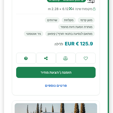
מקומות שינה 4
6.12 × 2.28 m
מזגן קדמי
מקלחת
שירותים
מותרת הסעת חיות מחמד
מותאם לנסיעה בתנאי חורף / קיפאון
גיר אוטומטי
€ EUR
125.9
ללילה
הזמנה \ הצעת מחיר
פרטים נוספים