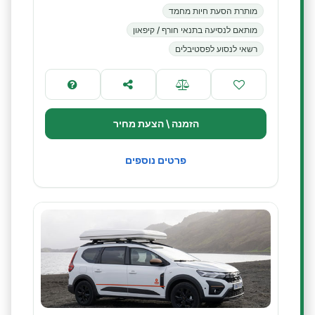
מותרת הסעת חיות מחמד
מותאם לנסיעה בתנאי חורף / קיפאון
רשאי לנסוע לפסטיבלים
הזמנה \ הצעת מחיר
פרטים נוספים