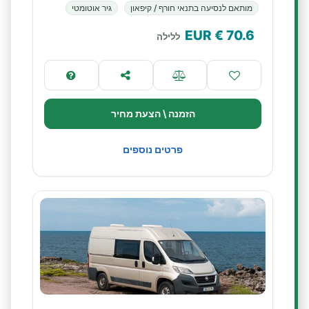
מותאם לנסיעה בתנאי חורף / קיפאון
גיר אוטומטי
€ EUR
70.6
ללילה
הזמנה \ הצעת מחיר
פרטים נוספים