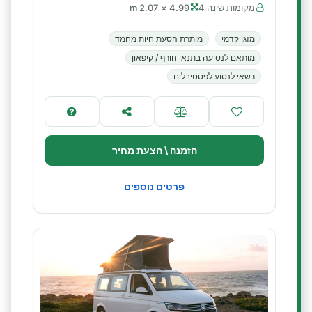
מקומות שינה 4
4.99 × 2.07 m
מזגן קדמי
מותרת הסעת חיות מחמד
מותאם לנסיעה בתנאי חורף / קיפאון
רשאי לנסוע לפסטיבלים
הזמנה \ הצעת מחיר
פרטים נוספים