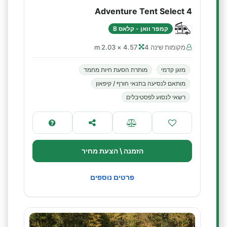
Adventure Tent Select 4
קמפר וואן - קלאס B
מקומות שינה 4
4.57 × 2.03 m
מזגן קדמי
מותרת הסעת חיות מחמד
מותאם לנסיעה בתנאי חורף / קיפאון
רשאי לנסוע לפסטיבלים
הזמנה \ הצעת מחיר
פרטים נוספים