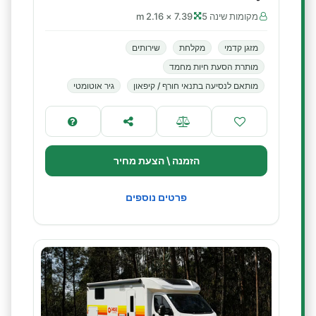
מקומות שינה 5
7.39 × 2.16 m
מזגן קדמי
מקלחת
שירותים
מותרת הסעת חיות מחמד
מותאם לנסיעה בתנאי חורף / קיפאון
גיר אוטומטי
הזמנה \ הצעת מחיר
פרטים נוספים