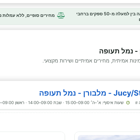
השוואה בין למעלה מ-50 ספקים ברחבי
מחירים סופיים, ללא עמלות 
 - נמל תעופה
ות אמיתית, מחירים אמיתיים ושירות מקצועי.
שעות איסוף: א׳–ה׳ 09:00–15:00 · שבת 09:00–14:00 · ראשון 09:00–14:00