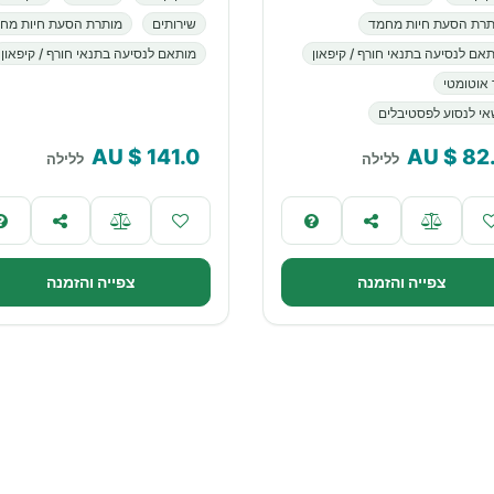
תרת הסעת חיות מחמד
שירותים
מותרת הסעת חיות מח
אם לנסיעה בתנאי חורף / קיפאון
מותאם לנסיעה בתנאי חורף / קיפאון
 אוטומטי
י לנסוע לפסטיבלים
$ AU
141.0
$ AU
82
ללילה
ללילה
צפייה והזמנה
צפייה והזמנה