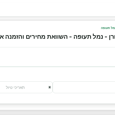
מל תעופה
- נמל תעופה - השוואת מחירים והזמנה אונליין