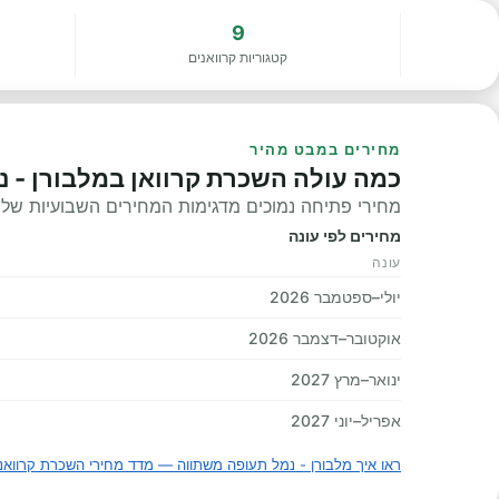
9
קטגוריות קרוואנים
מחירים במבט מהיר
כמה עולה השכרת קרוואן במלבורן - 
מחירי פתיחה נמוכים מדגימות המחירים השבועיות שלנו, 
מחירים לפי עונה
עונה
יולי–ספטמבר 2026
אוקטובר–דצמבר 2026
ינואר–מרץ 2027
אפריל–יוני 2027
ראו איך מלבורן - נמל תעופה משתווה — מדד מחירי השכרת קרוואנ