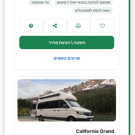
מותאם לנסיעה בתנאי חורף / קיפאון
גיר אוטומטי
רשאי לנסוע לפסטיבלים
הזמנה \ הצעת מחיר
פרטים נוספים
California Grand