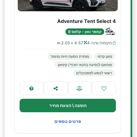
Adventure Tent Select 4
קמפר וואן - קלאס B
מקומות שינה 4
4.57 × 2.03 m
מזגן קדמי
מותרת הסעת חיות מחמד
מותאם לנסיעה בתנאי חורף / קיפאון
רשאי לנסוע לפסטיבלים
הזמנה \ הצעת מחיר
פרטים נוספים