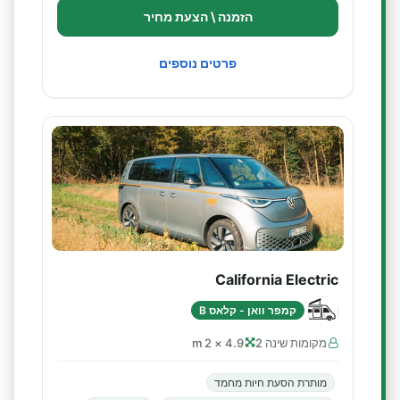
הזמנה \ הצעת מחיר
פרטים נוספים
California Electric
קמפר וואן - קלאס B
מקומות שינה 2
4.9 × 2 m
מותרת הסעת חיות מחמד