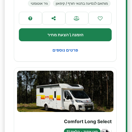
מותאם לנסיעה בתנאי חורף / קיפאון
גיר אוטומטי
הזמנה \ הצעת מחיר
פרטים נוספים
Comfort Long Select
חצי אחוד - קלאס SI