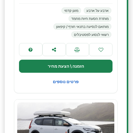
ארבע על ארבע
מזגן קדמי
מותרת הסעת חיות מחמד
מותאם לנסיעה בתנאי חורף / קיפאון
רשאי לנסוע לפסטיבלים
הזמנה \ הצעת מחיר
פרטים נוספים