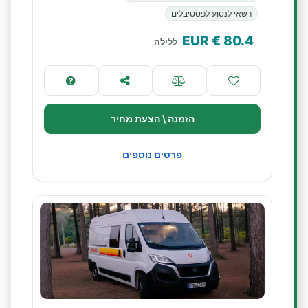
רשאי לנסוע לפסטיבלים
€ EUR
80.4
ללילה
הזמנה \ הצעת מחיר
פרטים נוספים