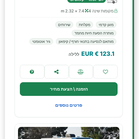
מקומות שינה 4
7.4 × 2.32 m
מזגן קדמי
מקלחת
שירותים
מותרת הסעת חיות מחמד
מותאם לנסיעה בתנאי חורף / קיפאון
גיר אוטומטי
€ EUR
123.1
ללילה
הזמנה \ הצעת מחיר
פרטים נוספים