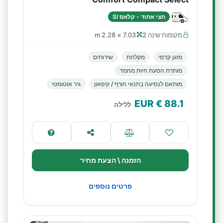
חצי אחוד - קלאס SI
מקומות שינה 2
7.03 × 2.28 m
מזגן קדמי
מקלחת
שירותים
מותרת הסעת חיות מחמד
מותאם לנסיעה בתנאי חורף / קיפאון
גיר אוטומטי
€ EUR
88.1
ללילה
הזמנה \ הצעת מחיר
פרטים נוספים