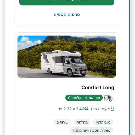
פרטים נוספים
Comfort Long
חצי אחוד - קלאס SI
מקומות שינה 4
7.4 × 2.32 m
מזגן קדמי
מקלחת
שירותים
מותרת הסעת חיות מחמד