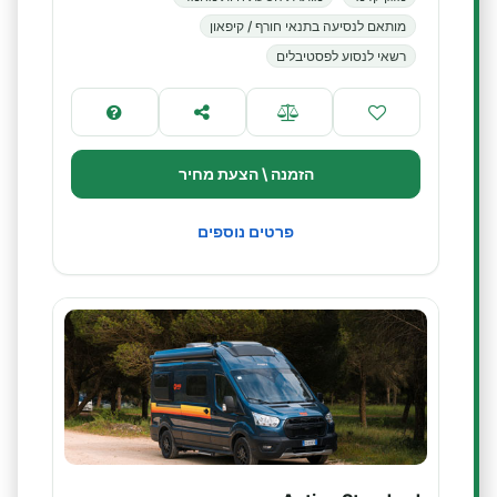
מותאם לנסיעה בתנאי חורף / קיפאון
רשאי לנסוע לפסטיבלים
הזמנה \ הצעת מחיר
פרטים נוספים