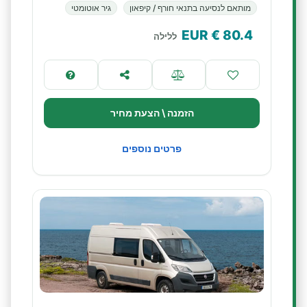
מותאם לנסיעה בתנאי חורף / קיפאון
גיר אוטומטי
€ EUR
80.4
ללילה
הזמנה \ הצעת מחיר
פרטים נוספים