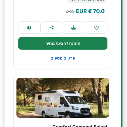
€ EUR
70.0
ללילה
הזמנה \ הצעת מחיר
פרטים נוספים
Comfort Compact Select