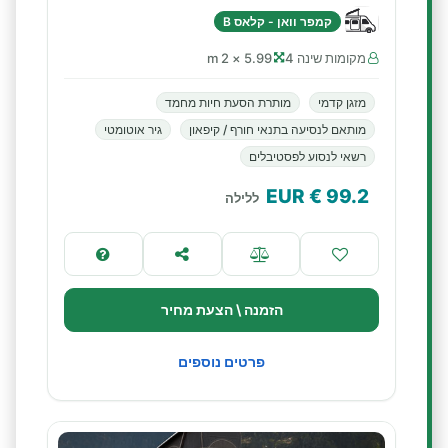
קמפר וואן - קלאס B
מקומות שינה 4
5.99 × 2 m
מזגן קדמי
מותרת הסעת חיות מחמד
מותאם לנסיעה בתנאי חורף / קיפאון
גיר אוטומטי
רשאי לנסוע לפסטיבלים
€ EUR
99.2
ללילה
הזמנה \ הצעת מחיר
פרטים נוספים