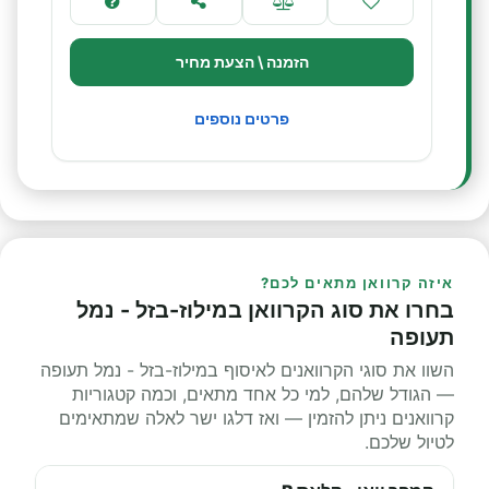
הזמנה \ הצעת מחיר
פרטים נוספים
איזה קרוואן מתאים לכם?
בחרו את סוג הקרוואן במילוז-בזל - נמל
תעופה
השוו את סוגי הקרוואנים לאיסוף במילוז-בזל - נמל תעופה
— הגודל שלהם, למי כל אחד מתאים, וכמה קטגוריות
קרוואנים ניתן להזמין — ואז דלגו ישר לאלה שמתאימים
לטיול שלכם.