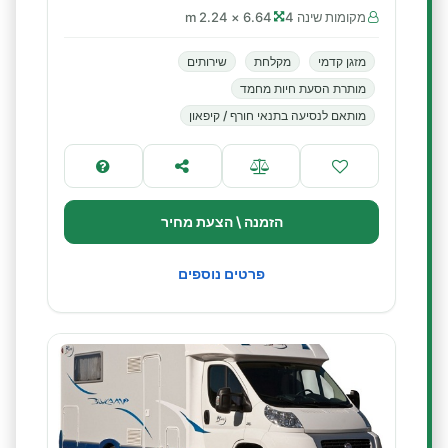
מקומות שינה 4
6.64 × 2.24 m
מזגן קדמי
מקלחת
שירותים
מותרת הסעת חיות מחמד
מותאם לנסיעה בתנאי חורף / קיפאון
הזמנה \ הצעת מחיר
פרטים נוספים