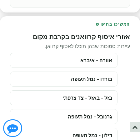
המשיכו בחיפוש
אזורי איסוף קרוואנים בקרבת מקום
עיירות סמוכות שבהן תוכלו לאסוף קרוואן.
אוורה - איברא
בורדו - נמל תעופה
בזל - באזל - צד צרפתי
גרנובל - נמל תעופה
דיז'ון - נמל תעופה