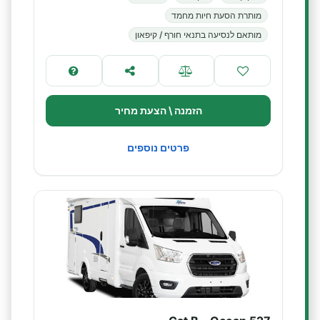
מותרת הסעת חיות מחמד
מותאם לנסיעה בתנאי חורף / קיפאון
הזמנה \ הצעת מחיר
פרטים נוספים