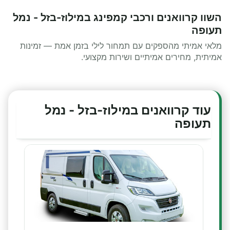
השוו קרוואנים ורכבי קמפינג במילוז-בזל - נמל
תעופה
מלאי אמיתי מהספקים עם תמחור לילי בזמן אמת — זמינות
אמיתית, מחירים אמיתיים ושירות מקצועי.
עוד קרוואנים במילוז-בזל - נמל
תעופה