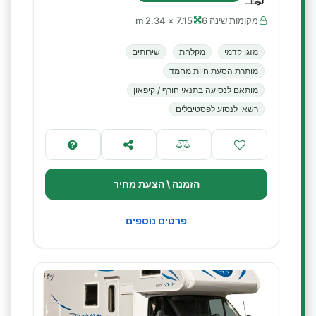
מקומות שינה 6
7.15 × 2.34 m
מזגן קדמי
מקלחת
שירותים
מותרת הסעת חיות מחמד
מותאם לנסיעה בתנאי חורף / קיפאון
רשאי לנסוע לפסטיבלים
הזמנה \ הצעת מחיר
פרטים נוספים