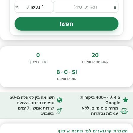
חפש!
0
20
קטגוריות קרוואנים
תחנות איסוף
B · C · SI
סוגי קרוואנים
4.5★ · +400 ביקורות
השוואה בין למעלה מ-50
Google
ספקים ברחבי העולם
מחירים סופיים, ללא
שירות אנושי, 7 ימים
עמלות נסתרות
בשבוע
השכרת קרוואנים לפי תחנת איסוף