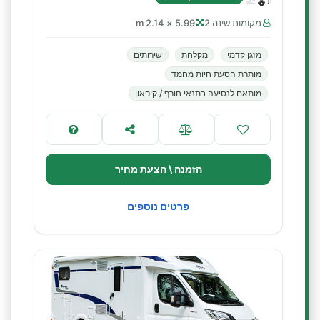
מקומות שינה 2
5.99 × 2.14 m
מזגן קדמי
מקלחת
שירותים
מותרת הסעת חיות מחמד
מותאם לנסיעה בתנאי חורף / קיפאון
הזמנה \ הצעת מחיר
פרטים נוספים