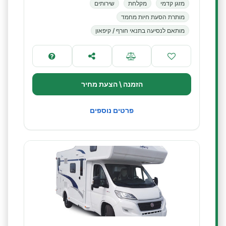
מזגן קדמי
מקלחת
שירותים
מותרת הסעת חיות מחמד
מותאם לנסיעה בתנאי חורף / קיפאון
הזמנה \ הצעת מחיר
פרטים נוספים