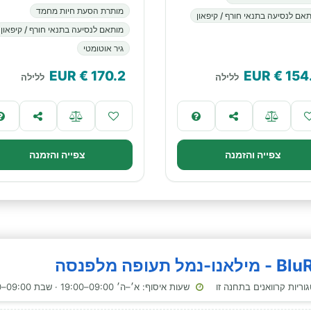
מותרת הסעת חיות מחמד
אם לנסיעה בתנאי חורף / קיפאון
מותאם לנסיעה בתנאי חורף / קיפאון
גיר אוטומטי
€ EUR
170.2
€ EUR
154
ללילה
ללילה
צפייה והזמנה
צפייה והזמנה
שעות איסוף: א׳–ה׳ 09:00–19:00 · שבת 09:00–19:00 · ראשון 09:00–19:00