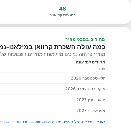
48
קטגוריות קרוואנים
מחירים במבט מהיר
כמה עולה השכרת קרוואן במילאנו-נ
מחירי פתיחה נמוכים מדגימות המחירים השבועיות שלנו, 
מחירים לפי עונה
עונה
יולי–ספטמבר 2026
אוקטובר–דצמבר 2026
ינואר–מרץ 2027
אפריל–יוני 2027
ראו איך מילאנו-נמל תעופה מלפנסה משתווה — מדד מחירי השכרת 