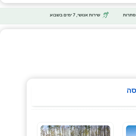
נסתרות
שירות אנושי, 7 ימים בשבוע