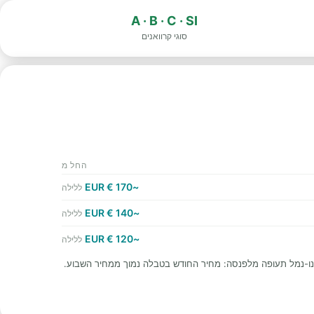
A · B · C · SI
סוגי קרוואנים
החל מ
~170 € EUR
ללילה
~140 € EUR
ללילה
~120 € EUR
ללילה
נו-נמל תעופה מלפנסה: מחיר החודש בטבלה נמוך ממחיר השבוע.