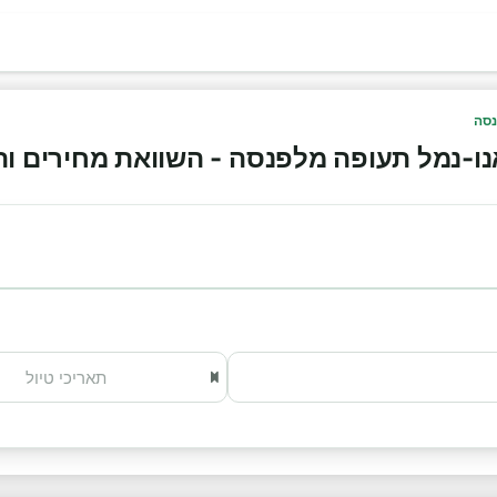
נסה
-נמל תעופה מלפנסה - השוואת מחירים והזמנה 