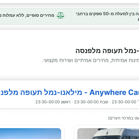
השוואה בין למעלה מ-50 ספקים ברחבי
מחירים סופיים, ללא עמלות 
ו-נמל תעופה מלפנסה
ות אמיתית, מחירים אמיתיים ושירות מקצועי.
23:30
ט במרכזי הערים)