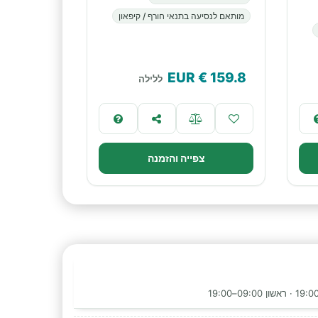
מותאם לנסיעה בתנאי חורף / קיפאון
€ EUR
159.8
ללילה
צפייה והזמנה