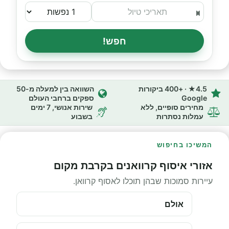
חפש!
4.5★ · +400 ביקורות
השוואה בין למעלה מ-50
Google
ספקים ברחבי העולם
מחירים סופיים, ללא
שירות אנושי, 7 ימים
עמלות נסתרות
בשבוע
המשיכו בחיפוש
אזורי איסוף קרוואנים בקרבת מקום
עיירות סמוכות שבהן תוכלו לאסוף קרוואן.
אולם