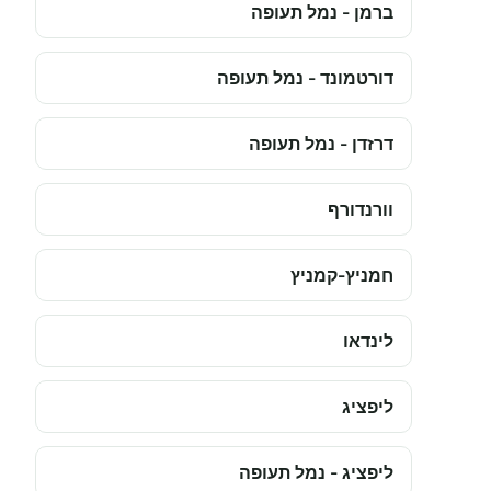
ברמן - נמל תעופה
דורטמונד - נמל תעופה
דרזדן - נמל תעופה
וורנדורף
חמניץ-קמניץ
לינדאו
ליפציג
ליפציג - נמל תעופה