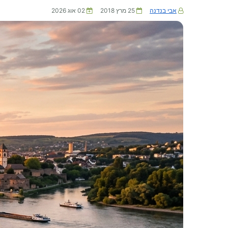
אבי בנדנה
25 מרץ 2018
02 אוג 2026