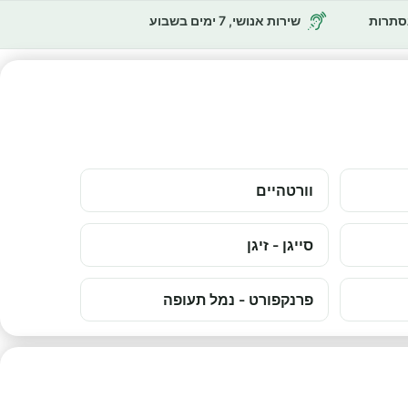
נסתרות
שירות אנושי, 7 ימים בשבוע
וורטהיים
סייגן - זיגן
פרנקפורט - נמל תעופה