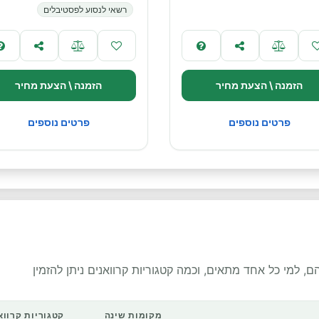
רשאי לנסוע לפסטיבלים
הזמנה \ הצעת מחיר
הזמנה \ הצעת מחיר
פרטים נוספים
פרטים נוספים
, למי כל אחד מתאים, וכמה קטגוריות קרוואנים ניתן להזמין
מקומות שינה
קטגוריות קרווא