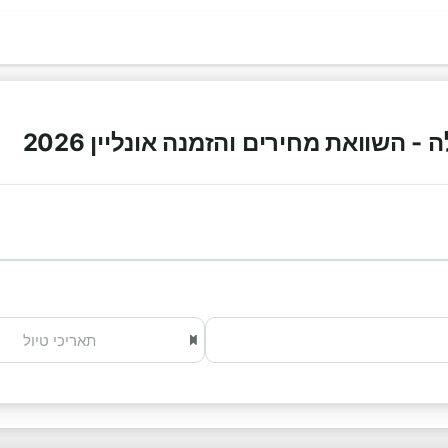
 השוואת מחירים והזמנה אונליין 2026