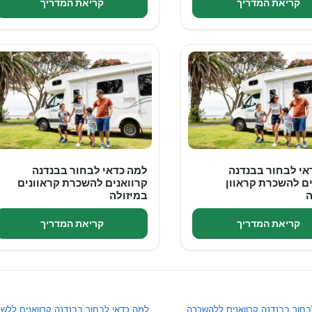
קריאת המדריך
קריאת המדריך
אי לבחור בבנדנה
למה כדאי לבחור בבנדנה
ים להשכרת קראוון
קרוואנים להשכרת קראוונים
ה
במיזולה
קריאת המדריך
קריאת המדריך
בחור בבנדנה קרוואנים ללהשכרה
למה כדאי לבחור בבנדנה קרוואנים ללשכו