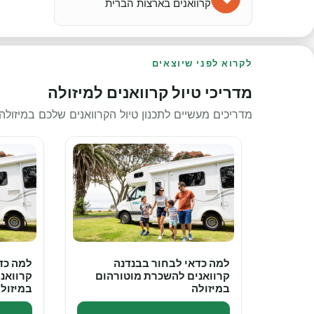
קרוואנים בארצות הברית
לקרוא לפני שיוצאים
מדריכי טיול קרוואנים למיזולה
מדריכים מעשיים לתכנון טיול הקרוואנים שלכם במיזול
למה כדאי לבחור בבנדנה
למה כד
קרוואנים להשכרת מוטורהום
קרוואנ
במיזולה
במיזול