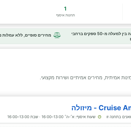
1
תחנות איסוף
השוואה בין למעלה מ-50 ספקים ברחבי
מחירים סופיים, ללא עמלות 
ות אמיתית, מחירים אמיתיים ושירות מקצועי.
שעות איסוף: א׳–ה׳ 13:00–16:00 · שבת 13:00–16:00