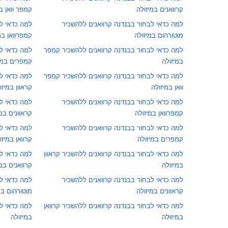
קרוואנים במיזולה
קמפר וואן ב
למה כדאי לבחור בבנדנה קרוואנים ללהשכיר
למה כדאי ל
מוטורהום במיזולה
קמפרוואן במ
למה כדאי לבחור בבנדנה קרוואנים ללהשכיר קמפר
למה כדאי ל
במיזולה
קמפרים במי
למה כדאי לבחור בבנדנה קרוואנים ללהשכיר קמפר
למה כדאי ל
וואן במיזולה
קראוון במיזו
למה כדאי לבחור בבנדנה קרוואנים ללהשכיר
למה כדאי ל
קמפרוואן במיזולה
קראוונים במ
למה כדאי לבחור בבנדנה קרוואנים ללהשכיר
למה כדאי ל
קמפרים במיזולה
קרוואן במיזו
למה כדאי לבחור בבנדנה קרוואנים ללהשכיר קראוון
למה כדאי ל
במיזולה
קרוואנים במ
למה כדאי לבחור בבנדנה קרוואנים ללהשכיר
למה כדאי לב
קראוונים במיזולה
מוטורהום במ
למה כדאי לבחור בבנדנה קרוואנים ללהשכיר קרוואן
למה כדאי ל
במיזולה
במיזולה