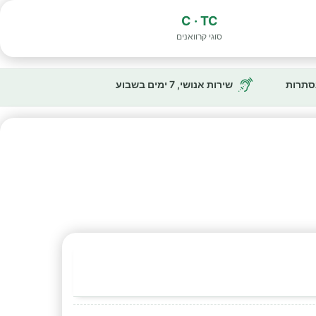
C · TC
סוגי קרוואנים
נסתרות
שירות אנושי, 7 ימים בשבוע