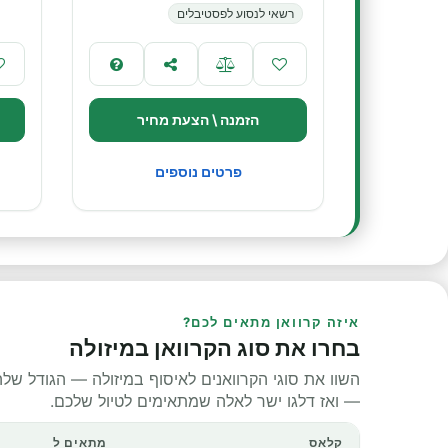
רשאי לנסוע לפסטיבלים
הזמנה \ הצעת מחיר
פרטים נוספים
איזה קרוואן מתאים לכם?
בחרו את סוג הקרוואן במיזולה
השוו את סוגי הקרוואנים לאיסוף במיזולה — הגודל שלהם
— ואז דלגו ישר לאלה שמתאימים לטיול שלכם.
קלאס
מתאים ל