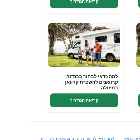
קריאת המדריך
למה כדאי לבחור בבנדנה
קרוואנים להשכרת קרוואן
במיזולה
קריאת המדריך
ר קראוון
למה כדאי לבחור בבנדנה קרוואנים לשכירות