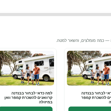
ה — כמה מומלצים, והשאר למטה.
אי לבחור בבנדנה
למה כדאי לבחור בבנדנה
ים להשכרת קמפר
קרוואנים להשכרת קמפר וואן
ה
במיזולה