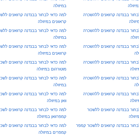
מיזולה
במיזולה
בחור בבנדנה קרוואנים ללהשכרה
למה כדאי לבחור בבנדנה קרוואנים ללשכ
יזולה
קראוונים במיזולה
בחור בבנדנה קרוואנים ללהשכרה
למה כדאי לבחור בבנדנה קרוואנים ללשכו
זולה
במיזולה
בחור בבנדנה קרוואנים ללהשכרה
למה כדאי לבחור בבנדנה קרוואנים ללשכ
לה
קרוואנים במיזולה
בחור בבנדנה קרוואנים ללהשכרה
למה כדאי לבחור בבנדנה קרוואנים לשכי
יזולה
מוטורהום במיזולה
בחור בבנדנה קרוואנים ללהשכרה
למה כדאי לבחור בבנדנה קרוואנים לשכ
לה
במיזולה
בחור בבנדנה קרוואנים ללהשכרה
למה כדאי לבחור בבנדנה קרוואנים לשכ
יזולה
וואן במיזולה
חור בבנדנה קרוואנים ללשכור
למה כדאי לבחור בבנדנה קרוואנים לשכי
יזולה
קמפרוואן במיזולה
בחור בבנדנה קרוואנים ללשכור קמפר
למה כדאי לבחור בבנדנה קרוואנים לשכי
קמפרים במיזולה