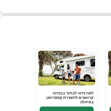
למה כדאי לבחור בבנדנה
קרוואנים להשכרת קמפרוואן
במיזולה