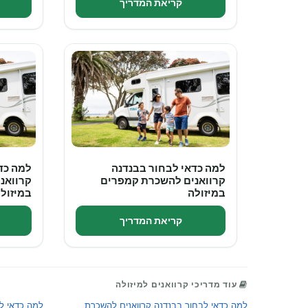
קריאת המדריך
למה כדאי לבחור בבנדנה
למה כד
קרוואנים להשכרת קמפרים
קרוואנ
במיזולה
במיזול
קריאת המדריך
עוד מדריכי קרוואנים למיזולה
למה כדאי לבחור בבנדנה קרוואנים להשכרת
למה כדאי ל