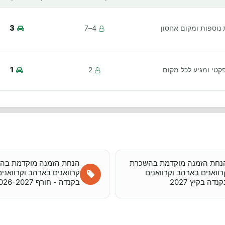
3
וספות ומקום אחסון
4–7
1
קטי ומגיע לכל מקום
2
נחת הזמנה מוקדמת בהשכרת
הנחת הזמנה מוקדמת בה
רוואנים בארהב וקרוואנים
קרוואנים בארהב וקרוואנים
נדה בקיץ 2027
בקנדה - חורף 2026-2027