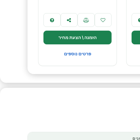
הזמנה \ הצעת מחיר
פרטים נוספים
נים