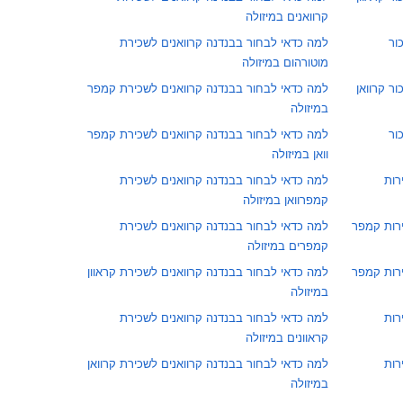
קרוואנים במיזולה
ור
למה כדאי לבחור בבנדנה קרוואנים לשכירת
מוטורהום במיזולה
ר קרוואן
למה כדאי לבחור בבנדנה קרוואנים לשכירת קמפר
במיזולה
ור
למה כדאי לבחור בבנדנה קרוואנים לשכירת קמפר
וואן במיזולה
רות
למה כדאי לבחור בבנדנה קרוואנים לשכירת
קמפרוואן במיזולה
ירות קמפר
למה כדאי לבחור בבנדנה קרוואנים לשכירת
קמפרים במיזולה
ירות קמפר
למה כדאי לבחור בבנדנה קרוואנים לשכירת קראוון
במיזולה
רות
למה כדאי לבחור בבנדנה קרוואנים לשכירת
קראוונים במיזולה
רות
למה כדאי לבחור בבנדנה קרוואנים לשכירת קרוואן
במיזולה