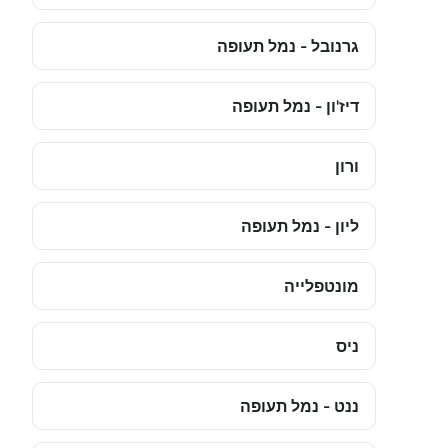
גרנובל - נמל תעופה
דיז'ון - נמל תעופה
ורון
ליון - נמל תעופה
מונטפלייה
ניס
ננט - נמל תעופה