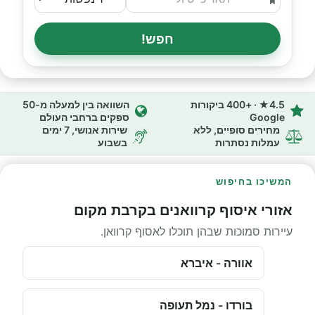
חפש!
4.5★ · +400 ביקורות
השוואה בין למעלה מ-50
Google
ספקים ברחבי העולם
מחירים סופיים, ללא
שירות אנושי, 7 ימים
עמלות נסתרות
בשבוע
המשיכו בחיפוש
אזורי איסוף קרוואנים בקרבת מקום
עיירות סמוכות שבהן תוכלו לאסוף קרוואן.
אוורה - איברא
בורדו - נמל תעופה