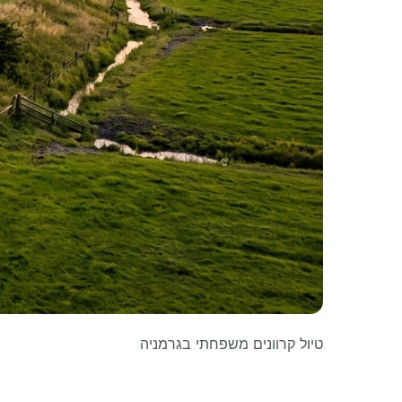
טיול קרוונים משפחתי בגרמניה