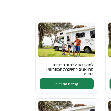
למה כדאי לבחור בבנדנה
קרוואנים להשכרת קמפרוואן
בפריז
קריאת המדריך