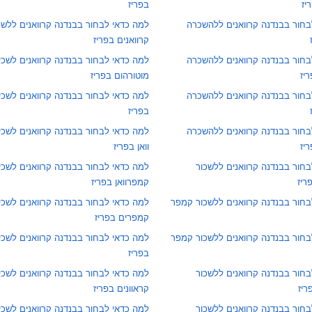
יז
בפריז
בחור בבנדנה קרוואנים ללהשכרה
למה כדאי לבחור בבנדנה קרוואנים ללשכ
קרוואנים בפריז
בחור בבנדנה קרוואנים ללהשכרה
למה כדאי לבחור בבנדנה קרוואנים לשכי
יז
מוטורהום בפריז
בחור בבנדנה קרוואנים ללהשכרה
למה כדאי לבחור בבנדנה קרוואנים לשכ
בפריז
בחור בבנדנה קרוואנים ללהשכרה
למה כדאי לבחור בבנדנה קרוואנים לשכ
יז
וואן בפריז
חור בבנדנה קרוואנים ללשכור
למה כדאי לבחור בבנדנה קרוואנים לשכי
ריז
קמפרוואן בפריז
בחור בבנדנה קרוואנים ללשכור קמפר
למה כדאי לבחור בבנדנה קרוואנים לשכי
קמפרים בפריז
בחור בבנדנה קרוואנים ללשכור קמפר
למה כדאי לבחור בבנדנה קרוואנים לשכיר
בפריז
חור בבנדנה קרוואנים ללשכור
למה כדאי לבחור בבנדנה קרוואנים לשכי
ריז
קראוונים בפריז
חור בבנדנה קרוואנים ללשכור
למה כדאי לבחור בבנדנה קרוואנים לשכיר