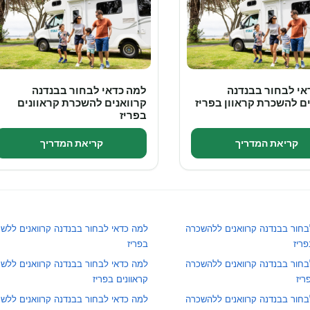
אי לבחור בבנדנה
למה כדאי לבחור בבנדנה
ם להשכרת קראוון בפריז
קרוואנים להשכרת קראוונים
בפריז
קריאת המדריך
קריאת המדריך
בחור בבנדנה קרוואנים ללהשכרה
למה כדאי לבחור בבנדנה קרוואנים ללשכו
פריז
בפריז
בחור בבנדנה קרוואנים ללהשכרה
למה כדאי לבחור בבנדנה קרוואנים ללשכ
ריז
קראוונים בפריז
בחור בבנדנה קרוואנים ללהשכרה
למה כדאי לבחור בבנדנה קרוואנים ללשכו