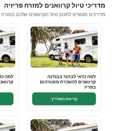
מדריכי טיול קרוואנים למזרח פריזיה
מדריכים מעשיים לתכנון טיול הקרוואנים שלכם במזרח
למה כדאי לבחור בבנדנה
למה כד
קרוואנים להשכרת מוטורהום
קרוואנ
בפריז
קריאת המדריך