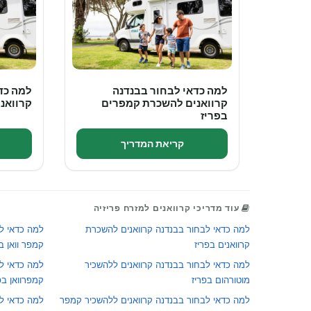
למה כדאי לבחור בבנדנה
למה כד
קרוואנים להשכרת קמפרים
קרוואני
בפריז
קריאת המדריך
עוד מדריכי קרוואנים למזרח פריזיה
למה כדאי לבחור בבנדנה קרוואנים להשכרת
למה כדאי ל
קרוואנים בפריז
קמפר וואן ב
למה כדאי לבחור בבנדנה קרוואנים ללהשכיר
למה כדאי ל
מוטורהום בפריז
קמפרוואן בפ
למה כדאי לבחור בבנדנה קרוואנים ללהשכיר קמפר
למה כדאי ל