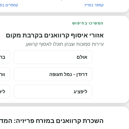
קמפר בפריז
קמפרים בפר
המשיכו בחיפוש
אזורי איסוף קרוואנים בקרבת מקום
עיירות סמוכות שבהן תוכלו לאסוף קרוואן.
אולם
בר
דרזדן - נמל תעופה
וור
ליפציג
ליפ
השכרת קרוואנים במזרח פריזיה: המד