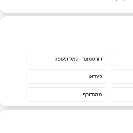
דורטמונד - נמל תעופה
לינדאו
ממנדורף