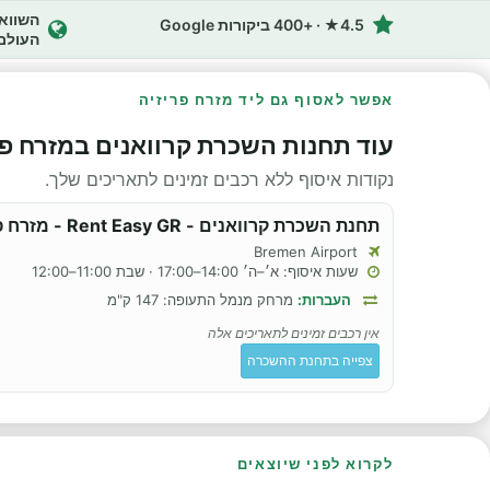
4.5★ · +400 ביקורות Google
העולם
אפשר לאסוף גם ליד מזרח פריזיה
עוד תחנות השכרת קרוואנים במזרח פר
נקודות איסוף ללא רכבים זמינים לתאריכים שלך.
תחנת השכרת קרוואנים - Rent Easy GR - מזרח פריזיה
Bremen Airport
שעות איסוף: א׳–ה׳ 14:00–17:00 · שבת 11:00–12:00
העברות:
מרחק מנמל התעופה: 147 ק"מ
אין רכבים זמינים לתאריכים אלה
צפייה בתחנת ההשכרה
לקרוא לפני שיוצאים