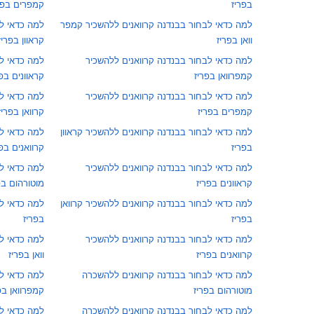
בפריז
קמפרים בפר
למה כדאי לבחור בבנדנה קרוואנים ללהשכיר קמפר
למה כדאי ל
וואן בפריז
קראוון בפריז
למה כדאי לבחור בבנדנה קרוואנים ללהשכיר
למה כדאי ל
קמפרוואן בפריז
קראוונים בפר
למה כדאי לבחור בבנדנה קרוואנים ללהשכיר
למה כדאי ל
קמפרים בפריז
קרוואן בפריז
למה כדאי לבחור בבנדנה קרוואנים ללהשכיר קראוון
למה כדאי ל
בפריז
קרוואנים בפר
למה כדאי לבחור בבנדנה קרוואנים ללהשכיר
למה כדאי לב
קראוונים בפריז
מוטורהום בפ
למה כדאי לבחור בבנדנה קרוואנים ללהשכיר קרוואן
למה כדאי ל
בפריז
בפריז
למה כדאי לבחור בבנדנה קרוואנים ללהשכיר
למה כדאי ל
קרוואנים בפריז
וואן בפריז
למה כדאי לבחור בבנדנה קרוואנים ללהשכרה
למה כדאי לב
מוטורהום בפריז
קמפרוואן בפ
למה כדאי לבחור בבנדנה קרוואנים ללהשכרה
למה כדאי לב