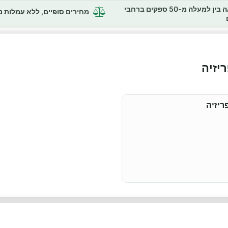
השוואה בין למעלה מ-50 ספקים ברחבי
מחירים סופיים, ללא עמלות 
יזיה