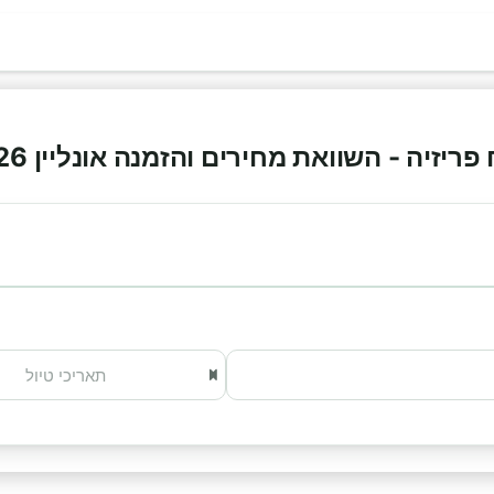
זיה - השוואת מחירים והזמנה אונליין 2026