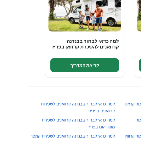
למה כדאי לבחור בבנדנה
קרוואנים להשכרת קרוואן בפריז
קריאת המדריך
ר קראוון
למה כדאי לבחור בבנדנה קרוואנים לשכירות
קרוואנים בפריז
ור
למה כדאי לבחור בבנדנה קרוואנים לשכירת
מוטורהום בפריז
ר קרוואן
למה כדאי לבחור בבנדנה קרוואנים לשכירת קמפר