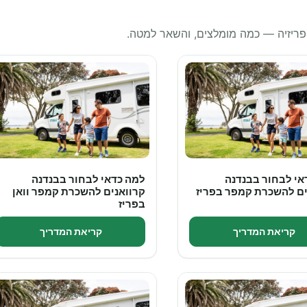
 פריזיה — כמה מומלצים, והשאר למטה.
אי לבחור בבנדנה
למה כדאי לבחור בבנדנה
ים להשכרת קמפר בפריז
קרוואנים להשכרת קמפר וואן
בפריז
קריאת המדריך
קריאת המדריך