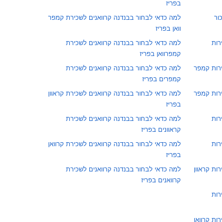
בפריז
ור
למה כדאי לבחור בבנדנה קרוואנים לשכירת קמפר
וואן בפריז
רות
למה כדאי לבחור בבנדנה קרוואנים לשכירת
קמפרוואן בפריז
ירות קמפר
למה כדאי לבחור בבנדנה קרוואנים לשכירת
קמפרים בפריז
ירות קמפר
למה כדאי לבחור בבנדנה קרוואנים לשכירת קראוון
בפריז
רות
למה כדאי לבחור בבנדנה קרוואנים לשכירת
קראוונים בפריז
רות
למה כדאי לבחור בבנדנה קרוואנים לשכירת קרוואן
בפריז
ות קראוון
למה כדאי לבחור בבנדנה קרוואנים לשכירת
קרוואנים בפריז
רות
ות קרוואן