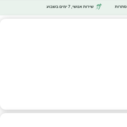
נסתרות
שירות אנושי, 7 ימים בשבוע