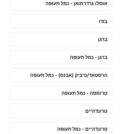
אוסלו גרדרמואן - נמל תעופה
בודו
ברגן
ברגן - נמל תעופה
הרסטאד/נרביק (אבנס) - נמל תעופה
טרומסה - נמל תעופה
טרונדהיים
טרונדהיים - נמל תעופה