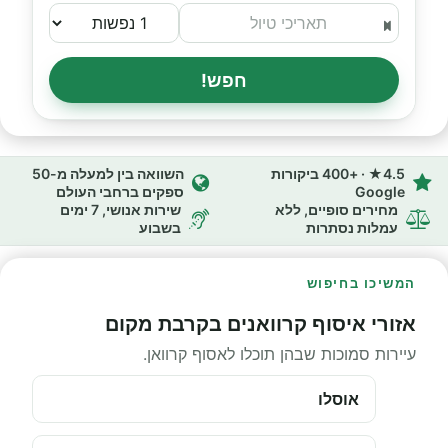
חפש!
4.5★ · +400 ביקורות
השוואה בין למעלה מ-50
Google
ספקים ברחבי העולם
מחירים סופיים, ללא
שירות אנושי, 7 ימים
עמלות נסתרות
בשבוע
המשיכו בחיפוש
אזורי איסוף קרוואנים בקרבת מקום
עיירות סמוכות שבהן תוכלו לאסוף קרוואן.
אוסלו