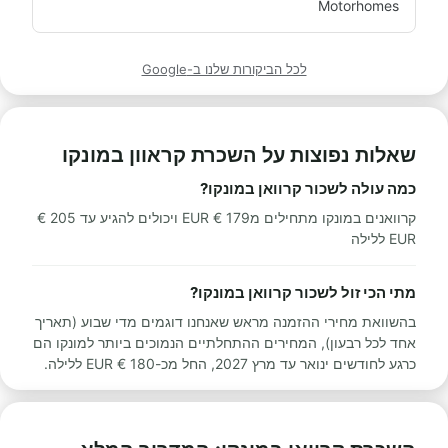
Motorhomes
לכל הביקורות שלנו ב-Google
שאלות נפוצות על השכרת קראוון במונקו
כמה עולה לשכור קרוואן במונקו?
קרוואנים במונקו מתחילים מ179 € EUR ויכולים להגיע עד 205 €
EUR ללילה
מתי הכי זול לשכור קרוואן במונקו?
בהשוואת מחירי ההזמנה מראש שאנחנו דוגמים מדי שבוע (תאריך
אחד לכל רבעון), המחירים ההתחלתיים הנמוכים ביותר למונקו הם
כרגע לחודשים ינואר עד מרץ 2027, החל מכ-180 € EUR ללילה.