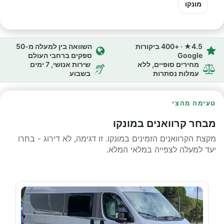
מונקו
4.5★ · +400 ביקורות
השוואה בין למעלה מ-50
Google
ספקים ברחבי העולם
מחירים סופיים, ללא
שירות אנושי, 7 ימים
עמלות נסתרות
בשבוע
טעימה מהצי
מבחר קרוואנים במונקו
מקצת הקרוואנים הזמינים במונקו. זו דגימה, לא דירוג - בחרו
יעד למעלה לצפייה במלאי המלא.