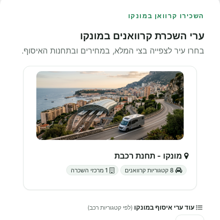
השכירו קרוואן במונקו
ערי השכרת קרוואנים במונקו
בחרו עיר לצפייה בצי המלא, במחירים ובתחנות האיסוף.
מונקו - תחנת רכבת
8 קטגוריות קרוואנים
1 מרכזי השכרה
עוד ערי איסוף במונקו
(לפי קטגוריות רכב)