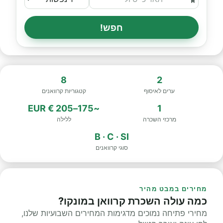
חפש!
8
2
ערים לאיסוף
קטגוריות קרוואנים
~175–205 € EUR
1
מרכזי השכרה
ללילה
B · C · SI
סוגי קרוואנים
מחירים במבט מהיר
כמה עולה השכרת קרוואן במונקו?
מחירי פתיחה נמוכים מדגימות המחירים השבועיות שלנו,