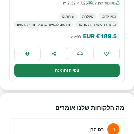
מקומות שינה 6
7.25 × 2.32 m
מזגן קדמי
מקלחת
שירותים
מותרת הסעת חיות מחמד
מותאם לנסיעה בתנאי חורף / קיפאון
€ EUR
189.5
ללילה
צפייה והזמנה
מה הלקוחות שלנו אומרים
ר
רם הרן