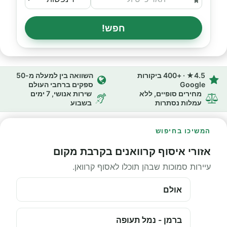
חפש!
4.5★ · +400 ביקורות
השוואה בין למעלה מ-50
Google
ספקים ברחבי העולם
מחירים סופיים, ללא
שירות אנושי, 7 ימים
עמלות נסתרות
בשבוע
המשיכו בחיפוש
אזורי איסוף קרוואנים בקרבת מקום
עיירות סמוכות שבהן תוכלו לאסוף קרוואן.
אולם
ברמן - נמל תעופה