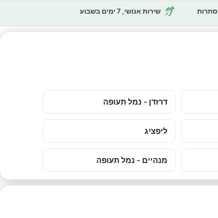
נסתרות
שירות אנושי, 7 ימים בשבוע
דרזדן - נמל תעופה
ליפציג
מנהיים - נמל תעופה