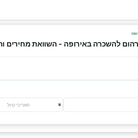
ופה
ום להשכרה באירופה - השוואת מחירים והזמנה 