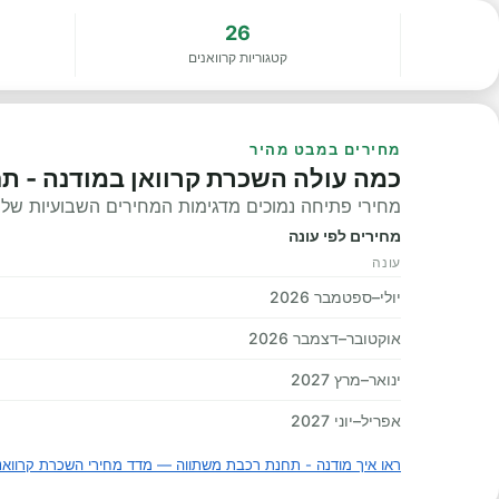
26
קטגוריות קרוואנים
מחירים במבט מהיר
כמה עולה השכרת קרוואן במודנה - ת
מחירי פתיחה נמוכים מדגימות המחירים השבועיות שלנו, 
מחירים לפי עונה
עונה
יולי–ספטמבר 2026
אוקטובר–דצמבר 2026
ינואר–מרץ 2027
אפריל–יוני 2027
ראו איך מודנה - תחנת רכבת משתווה — מדד מחירי השכרת קרוואנ