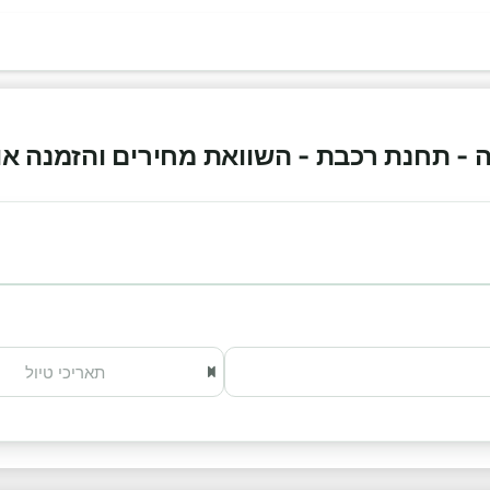
 תחנת רכבת - השוואת מחירים והזמנה אונליין