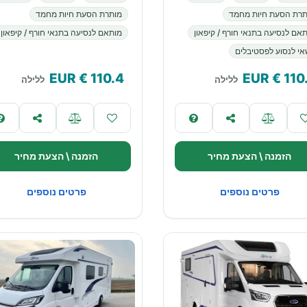
תרת הסעת חיות מחמד
מותרת הסעת חיות מחמד
אם לנסיעה בתנאי חורף / קיפאון
מותאם לנסיעה בתנאי חורף / קיפאון
י לנסוע לפסטיבלים
€ EUR
110.4
€ EUR
110
ללילה
ללילה
הזמנה \ הצעת מחיר
הזמנה \ הצעת מחיר
פרטים נוספים
פרטים נוספים