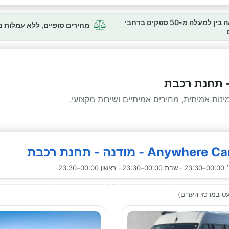
השוואה בין למעלה מ-50 ספקים ברחבי
מחירים סופיים, ללא עמלות 
- תחנת רכבת
ות אמיתית, מחירים אמיתיים ושירות מקצועי.
23:30
ט במרכזי הערים)