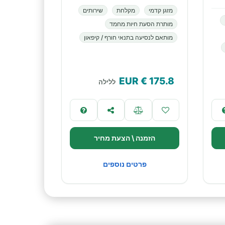
מזגן קדמי
מקלחת
שירותים
מותרת הסעת חיות מחמד
מותאם לנסיעה בתנאי חורף / קיפאון
€ EUR
175.8
ללילה
הזמנה \ הצעת מחיר
פרטים נוספים