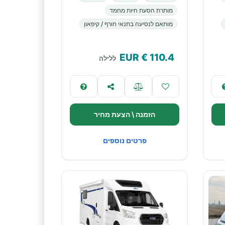
מותרת הסעת חיות מחמד
מותאם לנסיעה בתנאי חורף / קיפאון
€ EUR
110.4
ללילה
הזמנה \ הצעת מחיר
פרטים נוספים