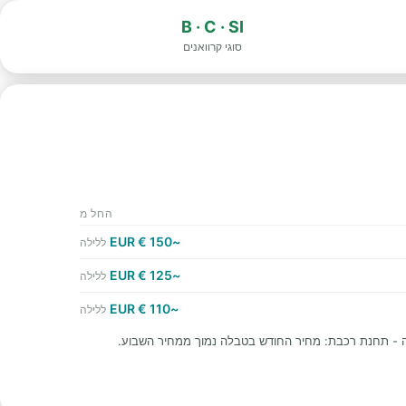
B · C · SI
סוגי קרוואנים
החל מ
~150 € EUR
ללילה
~125 € EUR
ללילה
~110 € EUR
ללילה
ה - תחנת רכבת: מחיר החודש בטבלה נמוך ממחיר השבוע.