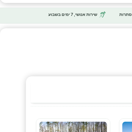
נסתרות
שירות אנושי, 7 ימים בשבוע