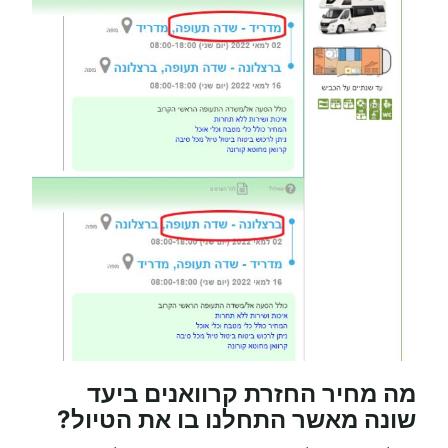
מה מחיר החזרת קרוואנים ביעד
שונה מאשר התחלנו בו את הטיול?