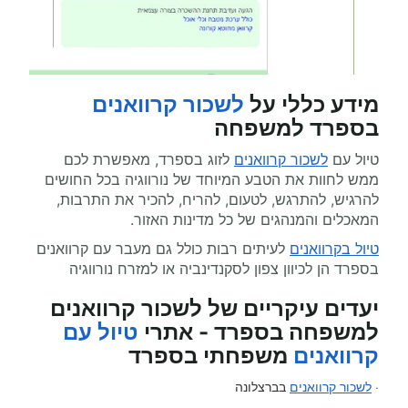
מידע כללי על
לשכור קרוואנים
בספרד למשפחה
טיול עם
לשכור קרוואנים
לזוג בספרד, מאפשרת לכם
ממש לחוות את הטבע המיוחד של נורווגיה בכל החושים
להרגיש, להתרגש, לטעום, להריח, להכיר את התרבות,
המאכלים והמנהגים של כל מדינות האזור.
טיול בקרוואנים
לעיתים רבות כולל גם מעבר עם קרוואנים
בספרד הן לכיוון צפון לסקנדינביה או למזרח נורווגיה
יעדים עיקריים של לשכור קרוואנים
למשפחה בספרד - אתרי
טיול עם
קרוואנים
משפחתי בספרד
·
לשכור קרוואנים
בברצלונה