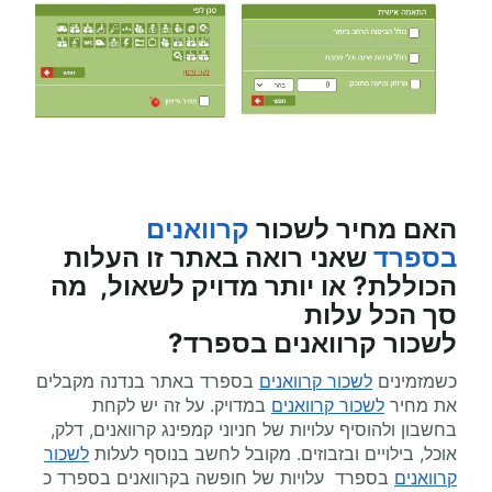
האם מחיר לשכור
קרוואנים
בספרד
שאני רואה באתר זו העלות
הכוללת? או יותר מדויק לשאול, מה
סך הכל עלות
לשכור
קרוואנים
בספרד?
כשמזמינים
לשכור קרוואנים
בספרד באתר בנדנה מקבלים
את מחיר
לשכור קרוואנים
במדויק. על זה יש לקחת
בחשבון ולהוסיף עלויות של חניוני קמפינג קרוואנים, דלק,
אוכל, בילויים ובזבוזים. מקובל לחשב בנוסף לעלות
לשכור
קרוואנים
בספרד עלויות של חופשה בקרוואנים בספרד כ