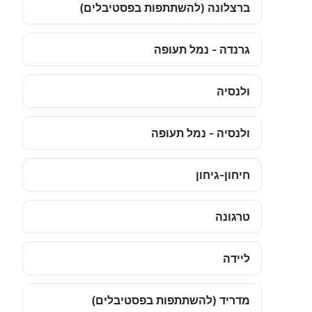
ברצלונה (להשתתפות בפסטיבלים)
גרנדה - נמל תעופה
ולנסיה
ולנסיה - נמל תעופה
חיחון-גיחון
טרגונה
ליידה
מדריד (להשתתפות בפסטיבלים)