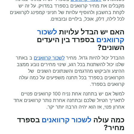
מקבלים את מחיר קרוואנים בספרד במדויק. על זה יש
לקחת בחשבון ולהוסיף עלויות של חניוני קמפינג לקרוואנים
לכל לילה, דלק, אוכל, בילויים ובזבוזים.
האם יש הבדל עלויות
לשכור
קרוואנים
בספרד בין היעדים
השונים?
ההבדל יכול להיות גדול. מחיר
לשכור קרוואנים
ב באתר
שלנו יכול להשתנות בכל רגע, שינוי מחירים נובע ממצב
ההיצע והביקוש מהדגמים והשנתונים השונים של
הקרוואנים בספרד בכל תחנה משפיעים על כמה עולה
קרוואנים בספרד.
למשל אם יש בתחנה אחת נניח 100 קרוואנים פנויים
לתאריך הטיול שלכם ובתחנה אחרת נותר קרוואנים אחד
אחרון פנוי, אז הוא יהיה הרבה יותר יקר.
כמה עולה
לשכור קרוואנים
בספרד
מחיר
?