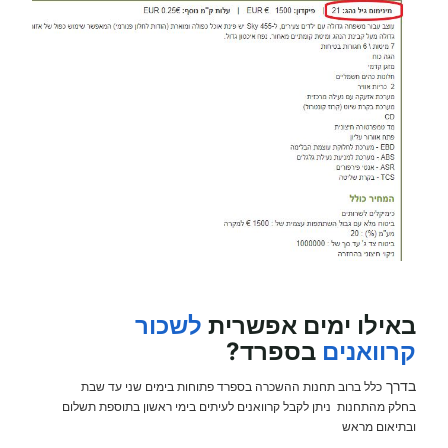
באילו ימים אפשרית
לשכור
קרוואנים
בספרד?
בדרך
כלל ברוב תחנות ההשכרה בספרד פתוחות בימים שני עד שבת
בחלק מהתחנות ניתן לקבל קרוואנים לעיתים בימי ראשון בתוספת תשלום
ובתיאום מראש