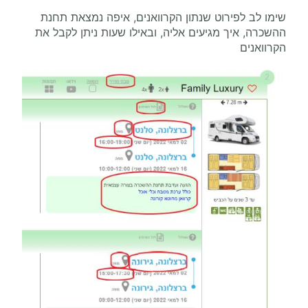
שימו לב לפירוט שנתון הקרוואנים, איפה נמצאת תחנת
ההשכרה, איך מגיעים אליה, ובאילו שעות ניתן לקבל את
הקרוואנים