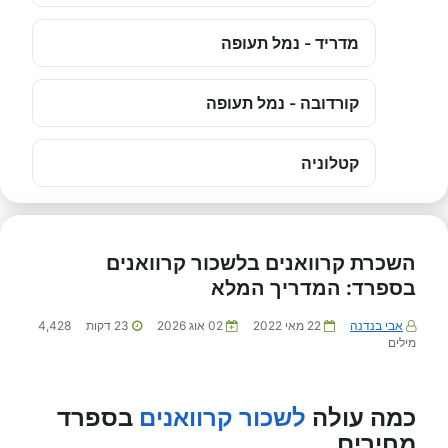
מדריד - נמל תעופה
קורדובה - נמל תעופה
קטלוניה
השכרת קרוואנים בלשכור קרוואנים
בספרד: המדריך המלא
אבי בנדנה
22 מאי 2022
02 אוג 2026
23
דקות
4,428
מילים
כמה עולה
לשכור קרוואנים
בספרד
מחירים