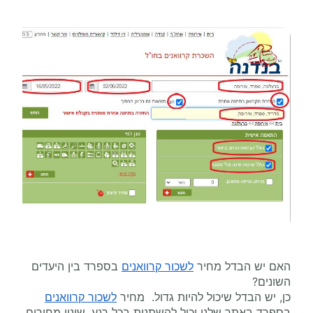
האם יש הבדל מחיר
לשכור קרוואנים
בספרד בין היעדים
השונים?
כן, יש הבדל שיכול להיות גדול. מחיר
לשכור קרוואנים
בספרד באתר שלנו יכול להשתנות בכל רגע, שינוי מחירים