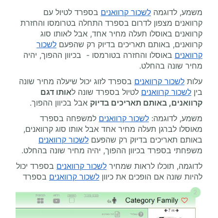
משמע, לדוגמה
לשכור קרוואנים
בספרד לטיול עם
קרוואנים מצפון לדרום בספרד התחלה בטרומסו והחזרת
קרוואנים באוסלו תעלה מחיר אחד, אבל לאותו סוג
קרוואנים, באותם תאריכים בדיוק רק שהפעם
לשכור
קרוואנים
באוסלו והחזרה בטורמסו - בכיוון ההפוך, יהיה
מחיר שונה בהחלט.
עלות
לשכור קרוואנים
בספרד לזוג יכול שיעלה מחיר שונה
בין
לשכור קרוואנים
לטיול בספרד שונה ל
אותו דגם
קרוואנים, באותם תאריכים בדיוק
אבל בכיוון ההפוך.
משמע, לדוגמה:
לשכור קרוואנים
למשפחה בספרד
מאוסלו לברגן תעלה מחיר אחד אבל אותו סוג קרוואנים,
באותם תאריכים בדיוק רק שהפעם
לשכור קרוואנים
משפחתי בספרד בכיוון ההפוך, יהיה מחיר שונה בהחלט.
לדוגמה, תוכלו לראות שמחיר
לשכור קרוואנים
בספרד יכול
להיות שונה אם הופכים את כיוון
לשכור קרוואנים
בספרד