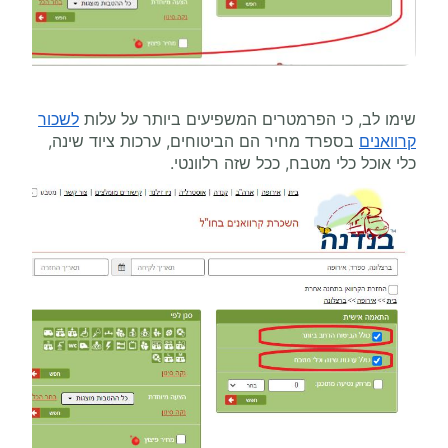
שימו לב, כי הפרמטרים המשפיעים ביותר על עלות
לשכור
קרוואנים
בספרד מחיר הם הביטוחים, ערכות ציוד שינה,
כלי אוכל כלי מטבח, ככל שזה רלוונטי.