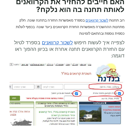
האם חייבים להחזיר את הקרוואנים
לאותה תחנה בה הוא נלקח?
רוב תחנות
לשכור קרוואנים
בספרד מאפשרות החזרה בתחנה שונה. חלק
מתחנות הההשכרה מאפשרות החזרת הקרוואנים ביעד שונה בכפוף לעלות
כספית נוספת ובהתאם לזמינות
לצפייה איך לעשות חיפוש
לשכור קרוואנים
בספרד לטיול
עם החזרת הקרוואנים תחנה אחרת או בכיוון ההפוך ראו
דוגמה: