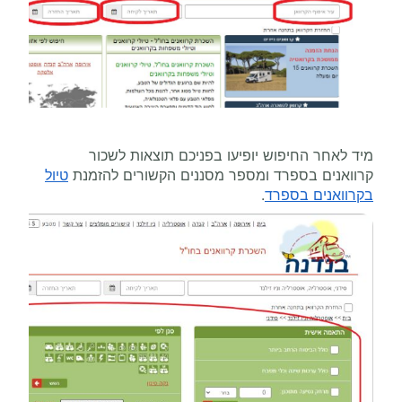
מיד לאחר החיפוש יופיעו בפניכם תוצאות לשכור
קרוואנים בספרד ומספר מסננים הקשורים להזמנת
טיול
בקרוואנים בספרד
.