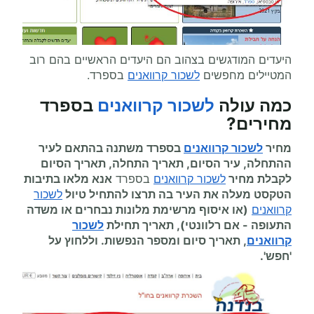
היעדים המודגשים בצהוב הם היעדים הראשיים בהם רוב
המטיילים מחפשים
לשכור קרוואנים
בספרד.
כמה עולה
לשכור קרוואנים
בספרד
מחירים
?
מחיר
לשכור קרוואנים
בספרד משתנה בהתאם לעיר
ההתחלה, עיר הסיום, תאריך התחלה, תאריך הסיום
לקבלת מחיר
לשכור קרוואנים
בספרד
אנא מלאו בתיבות
הטקסט מעלה את העיר בה תרצו להתחיל
טיול
לשכור
קרוואנים
(או איסוף מרשימת מלונות נבחרים או משדה
התעופה
-
אם רלוונטי), תאריך תחילת
לשכור
קרוואנים
, תאריך סיום ומספר הנפשות. וללחוץ על
'חפש'.