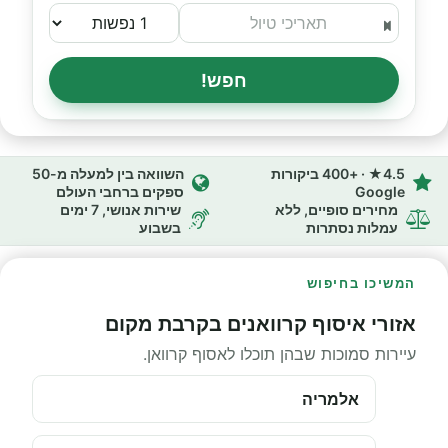
חפש!
4.5★ · +400 ביקורות
השוואה בין למעלה מ-50
Google
ספקים ברחבי העולם
מחירים סופיים, ללא
שירות אנושי, 7 ימים
עמלות נסתרות
בשבוע
המשיכו בחיפוש
אזורי איסוף קרוואנים בקרבת מקום
עיירות סמוכות שבהן תוכלו לאסוף קרוואן.
אלמריה