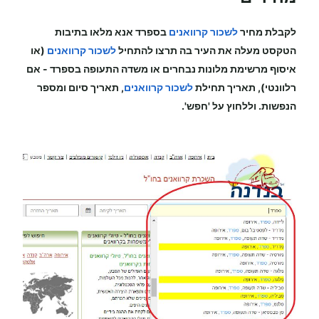
לקבלת מחיר
לשכור קרוואנים
בספרד
אנא מלאו בתיבות
הטקסט מעלה את העיר בה תרצו להתחיל
לשכור קרוואנים
(או
איסוף מרשימת מלונות נבחרים או משדה התעופה
בספרד
-
אם
רלוונטי), תאריך תחילת
לשכור קרוואנים
, תאריך סיום ומספר
הנפשות. וללחוץ על 'חפש'.