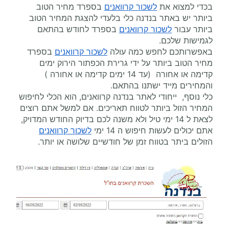
בכדי למצוא את
לשכור קרוואנים
בספרד מחיר הטוב
ביותר יש באתר בנדנה כלי בלעדי להצגת המחיר הטוב
ביותר עבור
לשכור קרוואנים
בספרד לחודש בהתאם
לגמישות שלכם.
באפשרותכם לחפש כמה עולה
לשכור קרוואנים
בספרד
מחיר הטוב ביותר על ידי גרירת הכפתור הירוק ימים
קדימה או אחורה (עד 14 ימים קדימה או אחורה )
והמחירים מייד ישתנו בהתאם.
כלי נוסף, ייחודי לאתר בנדנה קרוואנים, הוא הכלי לחיפוש
המחיר הזול ביותר לטווח תאריכים. אם למשל אתם רוצים
לצאת ל 14 ימי טיל ולא משנה לכם בדיוק החודש המדויק,
אתם יכולים לעשות חיפוש ה 14 ימי
לשכור קרוואנים
הזולים ביתר בטווח זמן של חודשיים שלושה או יותר.