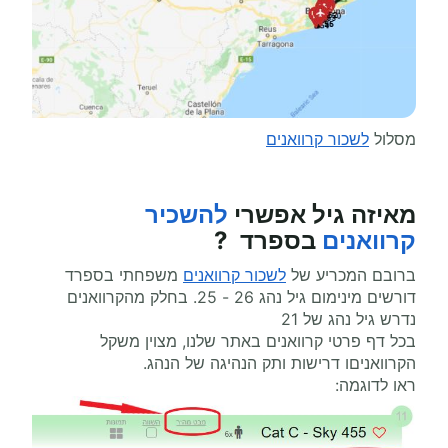
מסלול
לשכור קרוואנים
מאיזה גיל אפשרי
להשכיר
קרוואנים
בספרד ?
ברובם המכריע של
לשכור קרוואנים
משפחתי בספרד
דורשים מינימום גיל נהג 26 - 25. בחלק מהקרוואנים
נדרש גיל נהג של 21
בכל דף פרטי קרוואנים באתר שלנו, מצוין משקל
הקרוואניםו דרישות ותק הנהיגה של הנהג.
ראו לדוגמה: