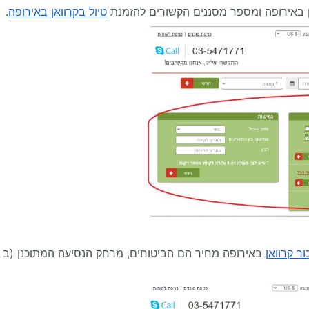
אן באירופה ומספר מסננים הקשורים להזמנת
טיול בקרוואן באירופה
.
ר קרוואן
באירופה מחיר הם הביטוחים, מרחק הנסיעה המתוכנן (ב ככ