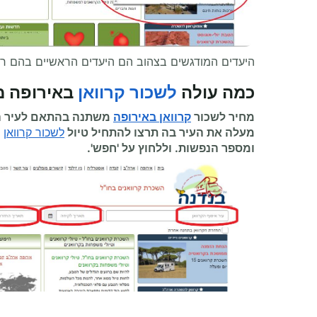
היעדים המודגשים בצהוב הם היעדים הראשיים בהם ר
כמה עולה
לשכור קרוואן
באירופה מ
מחיר לשכור
קרוואן באירופה
משתנה בהתאם לעיר הה
מעלה את העיר בה תרצו להתחיל
טיול
לשכור קרוואן
ומספר הנפשות. וללחוץ על 'חפש'.