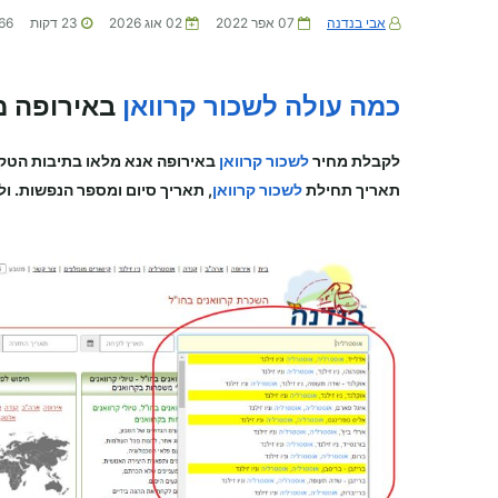
אבי בנדנה
07 אפר 2022
02 אוג 2026
23
דקות
66
כמה עולה לשכור קרוואן
באירופה מ
לקבלת מחיר
לשכור קרוואן
באירופה
אנא מלאו בתיבות הטק
תאריך תחילת
לשכור קרוואן
, תאריך סיום ומספר הנפשות. ול