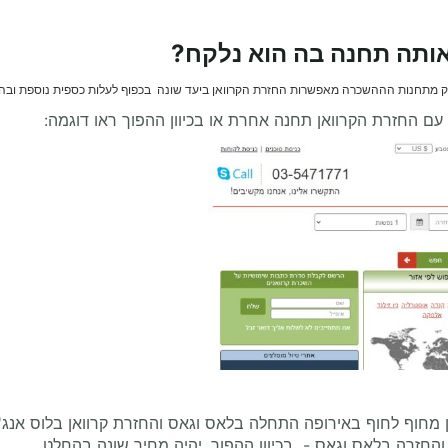
אותה תחנה בה הוא נלקח?
 מתחנות הההשכרה מאפשרות החזרת הקרוואן ביעד שונה בכפוף לעלות כספית נוספת ובה
עם החזרת הקרוואן תחנה אחרת או בכיוון ההפוך ראו דוגמה:
ן מחוף לחוף באירופה התחלה בלאס וגאס והחזרת קרוואן בלוס אנג'
והחזרה בלאס וגאס - בכיוון ההפוך, יהיה מחיר שונה בהחלט.