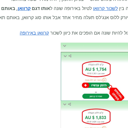
 בין
לשכור קרוואן
לטיול באירופה שונה ל
אותו דגם
קרוואן
, באותם 
רק ללוס אנג'לס תעלה מחיר אחד אבל אותו סוג קרוואן, באותם ת
ל להיות שונה אם הופכים את כיוון לשכור
קרוואן באירופה