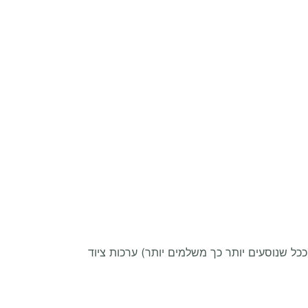
ל שנוסעים יותר כך משלמים יותר) ערכות ציוד