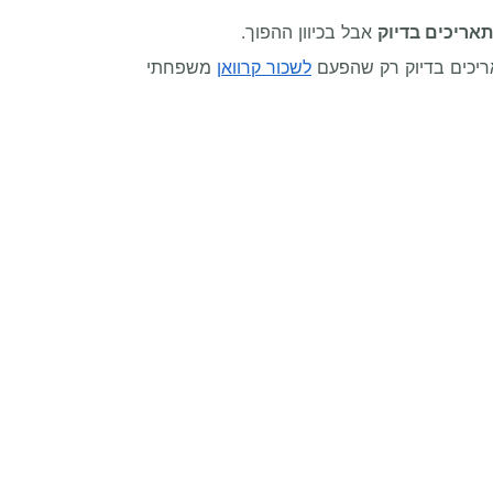
תאריכים בדיוק
אבל בכיוון ההפוך.
אריכים בדיוק רק שהפעם
לשכור קרוואן
משפחתי