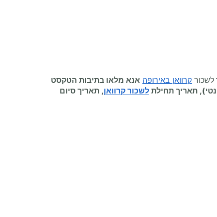
לשכור
קרוואן באירופה
אנא מלאו בתיבות הטקסט
טי), תאריך תחילת
לשכור קרוואן
, תאריך סיום