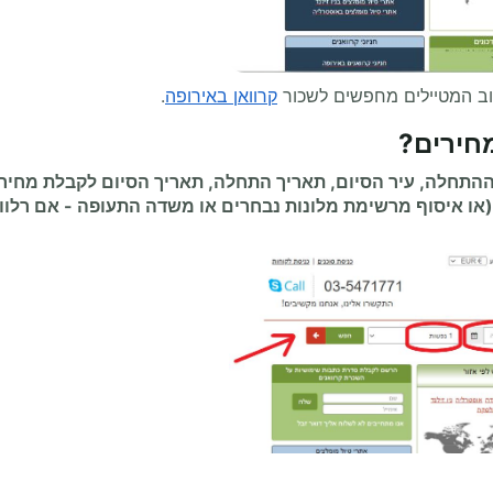
וב המטיילים מחפשים לשכור
קרוואן באירופה
.
חירים
?
תחלה, עיר הסיום, תאריך התחלה, תאריך הסיום לקבלת מחיר
(או איסוף מרשימת מלונות נבחרים או משדה התעופה
-
אם רלוונ