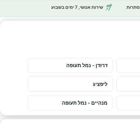
נסתרות
שירות אנושי, 7 ימים בשבוע
דרזדן - נמל תעופה
ליפציג
מנהיים - נמל תעופה