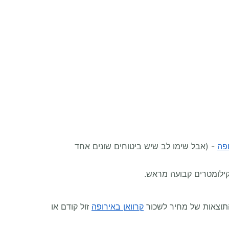
ופה
- (אבל שימו לב שיש ביטוחים שונים אחד
התוצאות של מחיר לשכור
קרוואן באירופה
זול קודם או