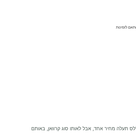
תאם לזמינות
לס תעלה מחיר אחד, אבל לאותו סוג קרוואן, באותם