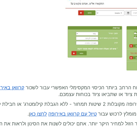
וח הרחב ביותר הכיסוי המקסימלי האפשרי עבור לשכור
קרוואן באיר
 ציוד או שתביאו ציוד בכוחות עצמכם.
 חבילת קילומטרים קבועה מראש.
מומלץ לרכוש עבור
טיול עם קרוואן באירופה
לחצו כא
ן.
זול למחיר היקר יותר. אתם יכולים לשנות את הסינון ולראות את 