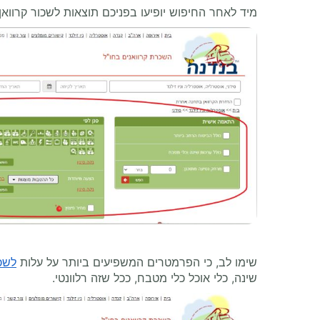
מיד לאחר החיפוש יופיעו בפניכם תוצאות לשכור קרוו
שימו לב, כי הפרמטרים המשפיעים ביותר על עלות
לשכו
שינה, כלי אוכל כלי מטבח, ככל שזה רלוונטי.