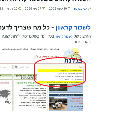
אבי בנדנה
19 ספט 2022
07 אוג 2026
20
דקות
38
לשכור קראוון
- כל מה שצריך לדעת
ההיצע של
בכל יעד בעולם יכול להיות שונה 
לשכור קראוון
ראו דוגמה: