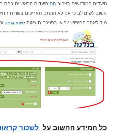
היעדים המודגשים בצהוב
הם
היעדים הראשיים בהם רו
חשוב לשים לב כי אם לא הזנתם תאריכים בשורת החיפ
מיד לאחר החיפוש יופיעו בפניכם תוצאות
ומס
לשכור קראוון
כל המידע החשוב על
לשכור קראוון