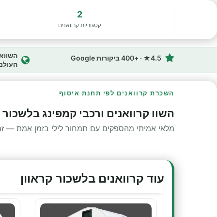
2
קטגוריות קרוואנים
4.5★ · +400 ביקורות Google
העולם
השכרת קרוואנים לפי תחנת איסוף
השוו קרוואנים ורכבי קמפינג בלשכור ק
מלאי אמיתי מהספקים עם תמחור לילי בזמן אמת — זמינ
עוד קרוואנים בלשכור קראוון