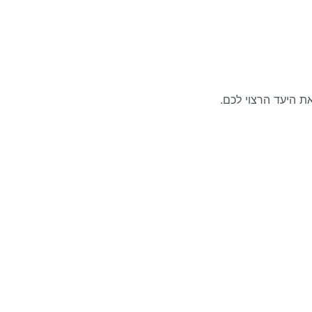
ת היעד הרצוי לכם.