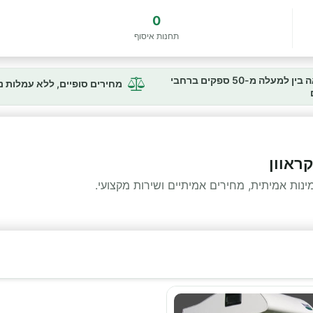
0
תחנות איסוף
השוואה בין למעלה מ-50 ספקים ברחבי
מחירים סופיים, ללא עמלות 
ראוון
ות אמיתית, מחירים אמיתיים ושירות מקצועי.