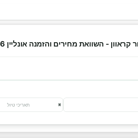
אוון - השוואת מחירים והזמנה אונליין 2026