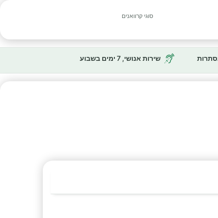
סוגי קרוואנים
נסתרות
שירות אנושי, 7 ימים בשבוע