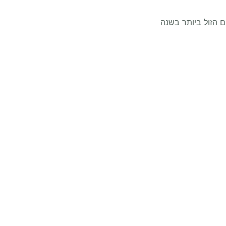
ם הזול ביותר בשנה