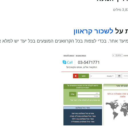
3,8
מילים
 על
לשכור קראוון
מיעד אחר. בכדי לצפות בכל הקרוואנים המוצעים בכל יעד יש למלא א