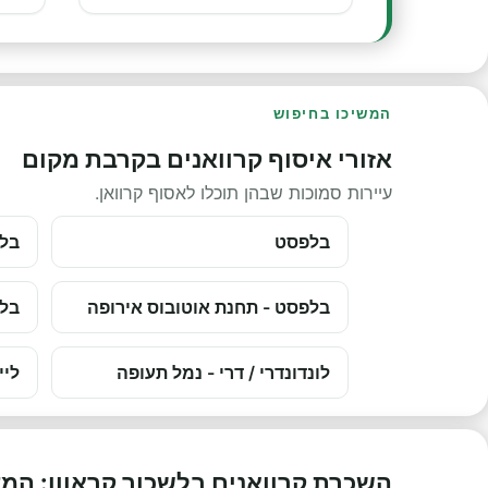
המשיכו בחיפוש
אזורי איסוף קרוואנים בקרבת מקום
עיירות סמוכות שבהן תוכלו לאסוף קרוואן.
בלפסט
בלפ
בלפסט - תחנת אוטובוס אירופה
בלפ
לונדונדרי / דרי - נמל תעופה
ליי
השכרת קרוואנים בלשכור קראוון: המ