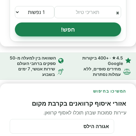
חפש!
4.5★ · +400 ביקורות
השוואה בין למעלה מ-50
Google
ספקים ברחבי העולם
מחירים סופיים, ללא
שירות אנושי, 7 ימים
עמלות נסתרות
בשבוע
המשיכו בחיפוש
אזורי איסוף קרוואנים בקרבת מקום
עיירות סמוכות שבהן תוכלו לאסוף קרוואן.
אגורה הילס