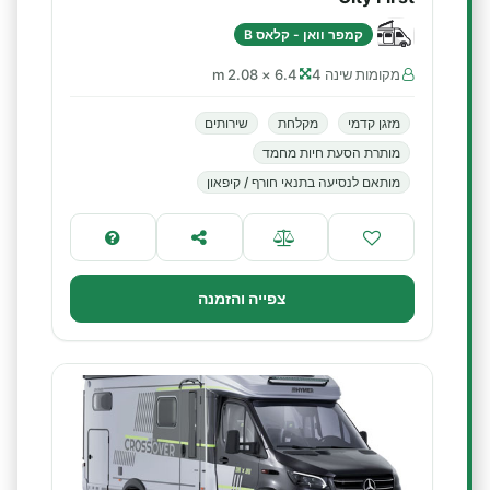
קמפר וואן - קלאס B
מקומות שינה 4
6.4 × 2.08 m
מזגן קדמי
מקלחת
שירותים
מותרת הסעת חיות מחמד
מותאם לנסיעה בתנאי חורף / קיפאון
צפייה והזמנה