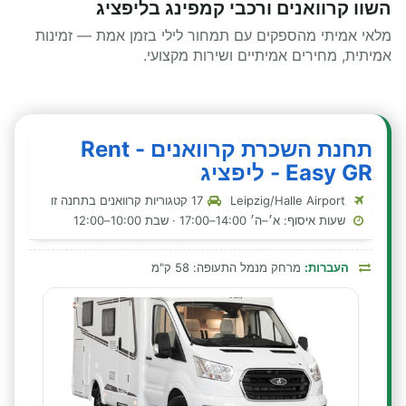
השוו קרוואנים ורכבי קמפינג בליפציג
מלאי אמיתי מהספקים עם תמחור לילי בזמן אמת — זמינות
אמיתית, מחירים אמיתיים ושירות מקצועי.
תחנת השכרת קרוואנים - Rent
Easy GR - ליפציג
Leipzig/Halle Airport
17 קטגוריות קרוואנים בתחנה זו
שעות איסוף: א׳–ה׳ 14:00–17:00 · שבת 10:00–12:00
העברות:
מרחק מנמל התעופה: 58 ק"מ