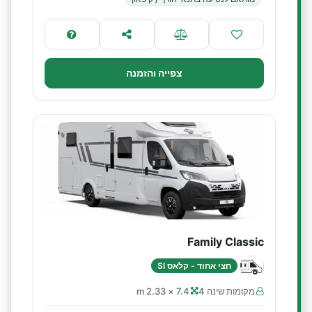
צפייה והזמנה
Family Classic
חצי אחוד - קלאס SI
מקומות שינה 4
7.4 × 2.33 m