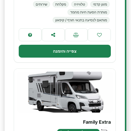
מזגן קדמי
טלוויזיה
מקלחת
שירותים
מותרת הסעת חיות מחמד
מותאם לנסיעה בתנאי חורף / קיפאון
צפייה והזמנה
Family Extra