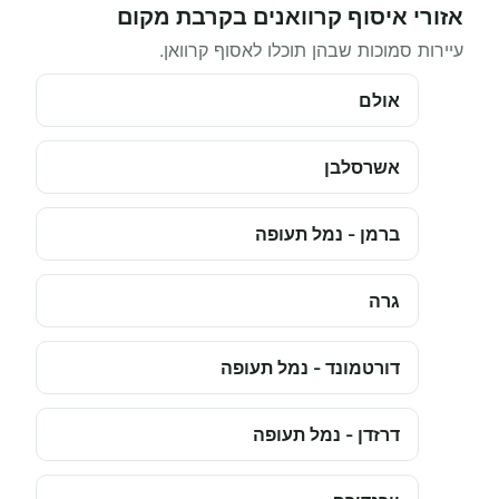
אזורי איסוף קרוואנים בקרבת מקום
עיירות סמוכות שבהן תוכלו לאסוף קרוואן.
אולם
אשרסלבן
ברמן - נמל תעופה
גרה
דורטמונד - נמל תעופה
דרזדן - נמל תעופה