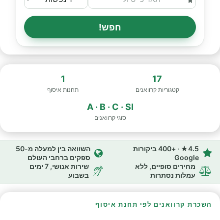
חפש!
1
17
קטגוריות קרוואנים
תחנות איסוף
A · B · C · SI
סוגי קרוואנים
4.5★ · +400 ביקורות
השוואה בין למעלה מ-50
Google
ספקים ברחבי העולם
מחירים סופיים, ללא
שירות אנושי, 7 ימים
עמלות נסתרות
בשבוע
השכרת קרוואנים לפי תחנת איסוף