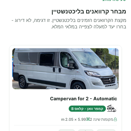
מבחר קרוואנים בליכטנשטיין
מקצת הקרוואנים הזמינים בליכטנשטיין. זו דגימה, לא דירוג -
בחרו יעד למעלה לצפייה במלאי המלא.
Campervan for 2 - Automatic
קמפר וואן - קלאס B
מקומות שינה 2
5.99 × 2.05 m