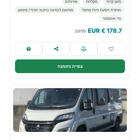
מזגן קדמי
מקלחת
שירותים
מותרת הסעת חיות מחמד
מותאם לנסיעה בתנאי חורף / קיפאון
גיר אוטומטי
€ EUR
178.7
ללילה
צפייה והזמנה