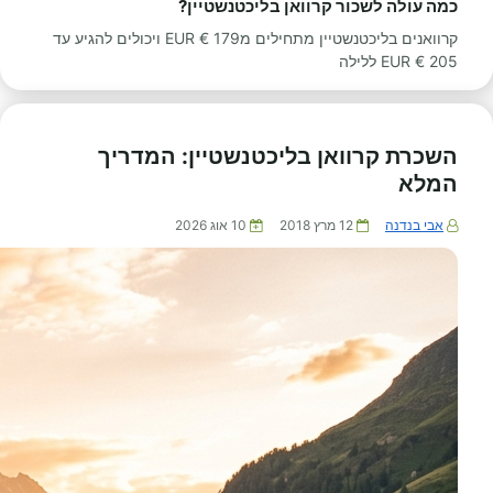
כמה עולה לשכור קרוואן בליכטנשטיין?
קרוואנים בליכטנשטיין מתחילים מ179 € EUR ויכולים להגיע עד
205 € EUR ללילה
השכרת קרוואן בליכטנשטיין: המדריך
המלא
אבי בנדנה
12 מרץ 2018
10 אוג 2026