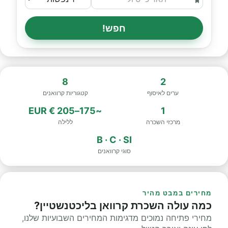
חפש!
8
2
ערים לאיסוף
קטגוריות קרוואנים
~175–205 € EUR
1
מרכזי השכרה
ללילה
B · C · SI
סוגי קרוואנים
מחירים במבט מהיר
כמה עולה השכרת קרוואן בליכטנשטיין?
מחירי פתיחה נמוכים מדגימות המחירים השבועיות שלנו,