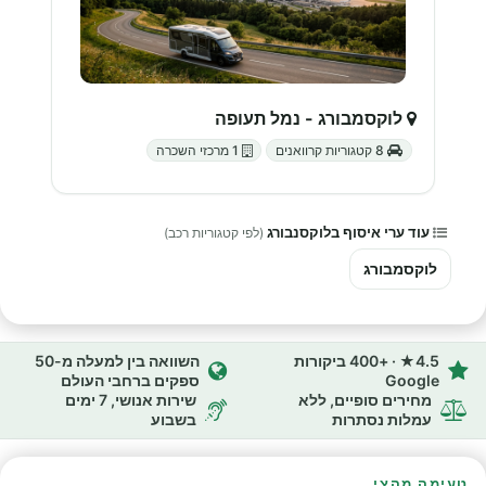
לוקסמבורג - נמל תעופה
8 קטגוריות קרוואנים
1 מרכזי השכרה
עוד ערי איסוף בלוקסנבורג
(לפי קטגוריות רכב)
לוקסמבורג
4.5★ · +400 ביקורות
השוואה בין למעלה מ-50
Google
ספקים ברחבי העולם
מחירים סופיים, ללא
שירות אנושי, 7 ימים
עמלות נסתרות
בשבוע
טעימה מהצי