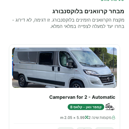
מבחר קרוואנים בלוקסנבורג
מקצת הקרוואנים הזמינים בלוקסנבורג. זו דגימה, לא דירוג -
בחרו יעד למעלה לצפייה במלאי המלא.
Campervan for 2 - Automatic
קמפר וואן - קלאס B
מקומות שינה 2
5.99 × 2.05 m