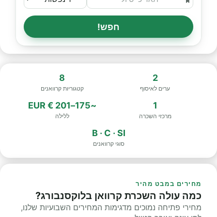
חפש!
8
2
ערים לאיסוף
קטגוריות קרוואנים
~175–201 € EUR
1
מרכזי השכרה
ללילה
B · C · SI
סוגי קרוואנים
מחירים במבט מהיר
כמה עולה השכרת קרוואן בלוקסנבורג?
מחירי פתיחה נמוכים מדגימות המחירים השבועיות שלנו,