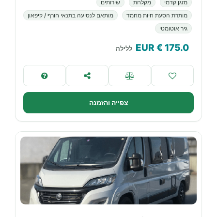
מזגן קדמי
מקלחת
שירותים
מותרת הסעת חיות מחמד
מותאם לנסיעה בתנאי חורף / קיפאון
גיר אוטומטי
€ EUR
175.0
ללילה
צפייה והזמנה