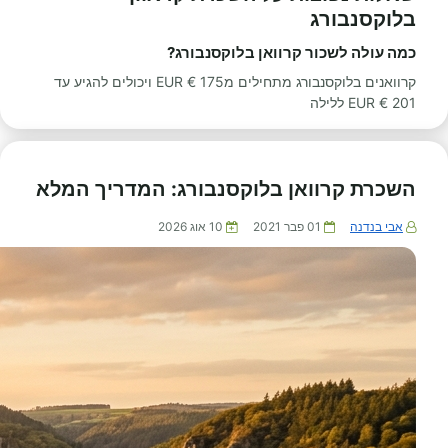
בלוקסנבורג
כמה עולה לשכור קרוואן בלוקסנבורג?
קרוואנים בלוקסנבורג מתחילים מ175 € EUR ויכולים להגיע עד
201 € EUR ללילה
השכרת קרוואן בלוקסנבורג: המדריך המלא
אבי בנדנה
01 פבר 2021
10 אוג 2026