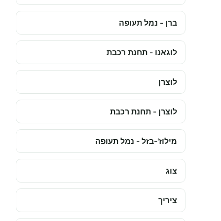
ברן - נמל תעופה
לוגאנו - תחנת רכבת
לוצרן
לוצרן - תחנת רכבת
מילוז'-בזל - נמל תעופה
צוג
ציריך