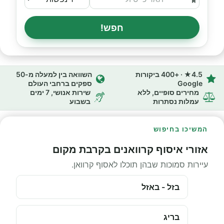
חפש!
4.5★ · +400 ביקורות
השוואה בין למעלה מ-50
Google
ספקים ברחבי העולם
מחירים סופיים, ללא
שירות אנושי, 7 ימים
עמלות נסתרות
בשבוע
המשיכו בחיפוש
אזורי איסוף קרוואנים בקרבת מקום
עיירות סמוכות שבהן תוכלו לאסוף קרוואן.
בזל - באזל
בריג