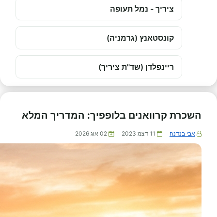
ציריך - נמל תעופה
קונסטאנץ (גרמניה)
ריינפלדן (שד"ת ציריך)
השכרת קרוואנים בלופפיך: המדריך המלא
אבי בנדנה
11 דצמ 2023
02 אוג 2026