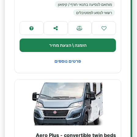
מותאם לנסיעה בתנאי חורף / קיפאון
רשאי לנסוע לפסטיבלים
הזמנה \ הצעת מחיר
פרטים נוספים
Aero Plus - convertible twin beds