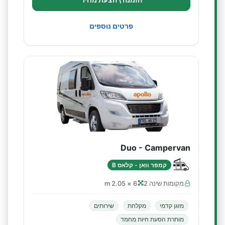
פרטים נוספים
Duo - Campervan
קמפר וואן - קלאס B
מקומות שינה 2
6 × 2.05 m
מזגן קדמי
מקלחת
שירותים
מותרת הסעת חיות מחמד