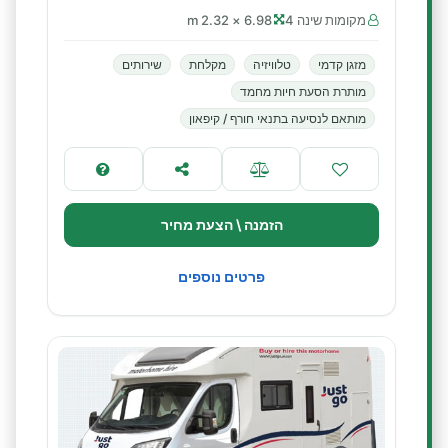
מקומות שינה 4
6.98 × 2.32 m
מזגן קדמי
טלוויזיה
מקלחת
שירותים
מותרת הסעת חיות מחמד
מותאם לנסיעה בתנאי חורף / קיפאון
הזמנה \ הצעת מחיר
פרטים נוספים