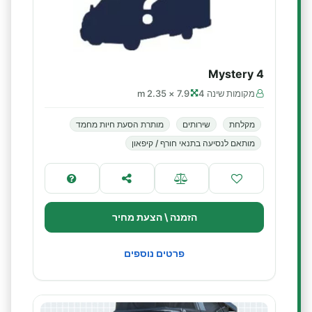
Mystery 4
מקומות שינה 4
7.9 × 2.35 m
מקלחת
שירותים
מותרת הסעת חיות מחמד
מותאם לנסיעה בתנאי חורף / קיפאון
הזמנה \ הצעת מחיר
פרטים נוספים