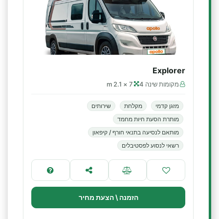
Explorer
מקומות שינה 4
7 × 2.1 m
מזגן קדמי
מקלחת
שירותים
מותרת הסעת חיות מחמד
מותאם לנסיעה בתנאי חורף / קיפאון
רשאי לנסוע לפסטיבלים
הזמנה \ הצעת מחיר