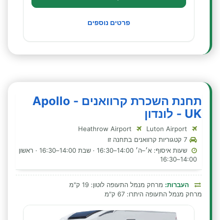
פרטים נוספים
תחנת השכרת קרוואנים - Apollo
UK - לונדון
Heathrow Airport
Luton Airport
7 קטגוריות קרוואנים בתחנה זו
שעות איסוף: א׳–ה׳ 14:00–16:30 · שבת 14:00–16:30 · ראשון
14:00–16:30
העברות:
מרחק מנמל התעופה לוטון: 19 ק"מ
מרחק מנמל התעופה היתרו: 67 ק"מ