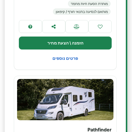
מותרת הסעת חיות מחמד
מותאם לנסיעה בתנאי חורף / קיפאון
הזמנה \ הצעת מחיר
פרטים נוספים
Pathfinder