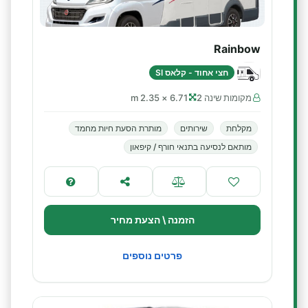
Rainbow
חצי אחוד - קלאס SI
מקומות שינה 2
6.71 × 2.35 m
מקלחת
שירותים
מותרת הסעת חיות מחמד
מותאם לנסיעה בתנאי חורף / קיפאון
הזמנה \ הצעת מחיר
פרטים נוספים