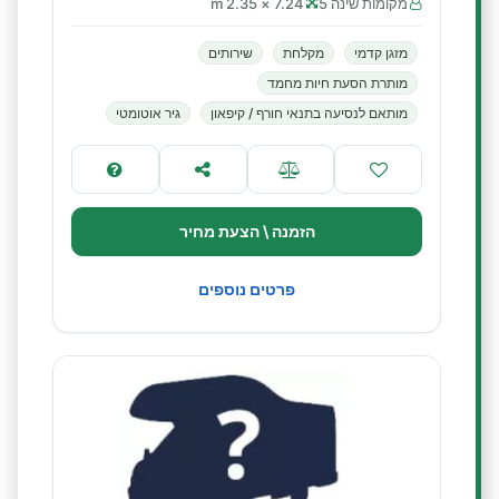
מקומות שינה 5
7.24 × 2.35 m
מזגן קדמי
מקלחת
שירותים
מותרת הסעת חיות מחמד
מותאם לנסיעה בתנאי חורף / קיפאון
גיר אוטומטי
הזמנה \ הצעת מחיר
פרטים נוספים