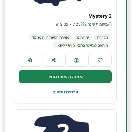
Mystery 2
מקומות שינה 2
7.25 × 2.32 m
מקלחת
שירותים
מותרת הסעת חיות מחמד
מותאם לנסיעה בתנאי חורף / קיפאון
הזמנה \ הצעת מחיר
פרטים נוספים