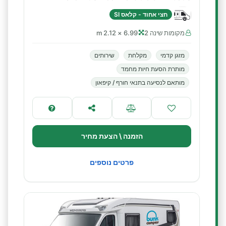
חצי אחוד - קלאס SI
מקומות שינה 2
6.99 × 2.12 m
מזגן קדמי
מקלחת
שירותים
מותרת הסעת חיות מחמד
מותאם לנסיעה בתנאי חורף / קיפאון
הזמנה \ הצעת מחיר
פרטים נוספים