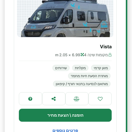
Vista
מקומות שינה 4
6.99 × 2.05 m
מזגן קדמי
מקלחת
שירותים
מותרת הסעת חיות מחמד
מותאם לנסיעה בתנאי חורף / קיפאון
הזמנה \ הצעת מחיר
פרטים נוספים