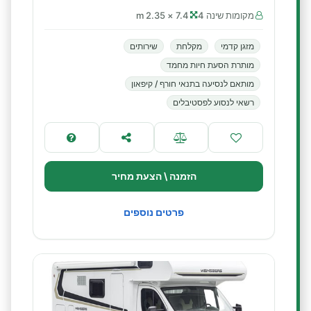
מקומות שינה 4
7.4 × 2.35 m
מזגן קדמי
מקלחת
שירותים
מותרת הסעת חיות מחמד
מותאם לנסיעה בתנאי חורף / קיפאון
רשאי לנסוע לפסטיבלים
הזמנה \ הצעת מחיר
פרטים נוספים