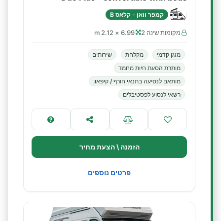
קמפר וואן - קלאס B
מקומות שינה 2
6.99 × 2.12 m
מזגן קדמי
מקלחת
שירותים
מותרת הסעת חיות מחמד
מותאם לנסיעה בתנאי חורף / קיפאון
רשאי לנסוע לפסטיבלים
הזמנה \ הצעת מחיר
פרטים נוספים