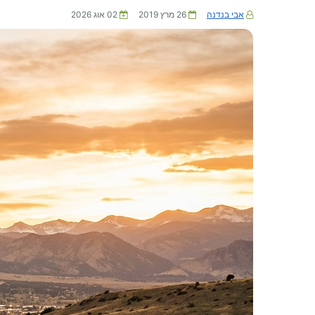
אבי בנדנה
26 מרץ 2019
02 אוג 2026