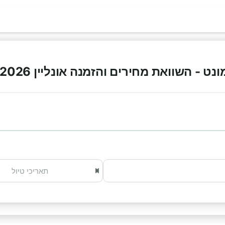
 - השוואת מחירים והזמנה אונליין 2026