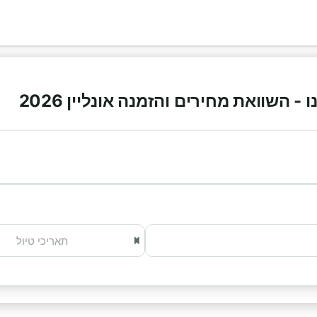
 השוואת מחירים והזמנה אונליין 2026