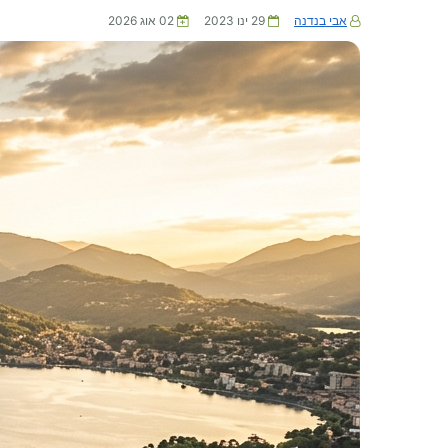
אבי בנדנה
29 ינו 2023
02 אוג 2026