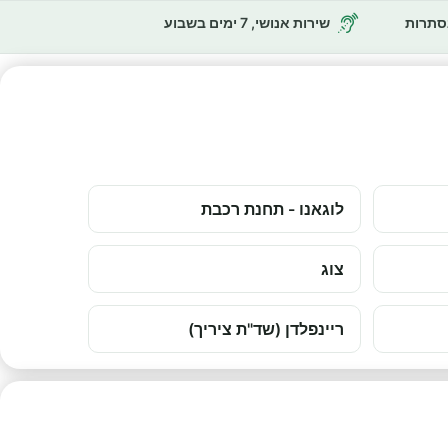
נסתרות
שירות אנושי, 7 ימים בשבוע
לוגאנו - תחנת רכבת
צוג
ריינפלדן (שד"ת ציריך)