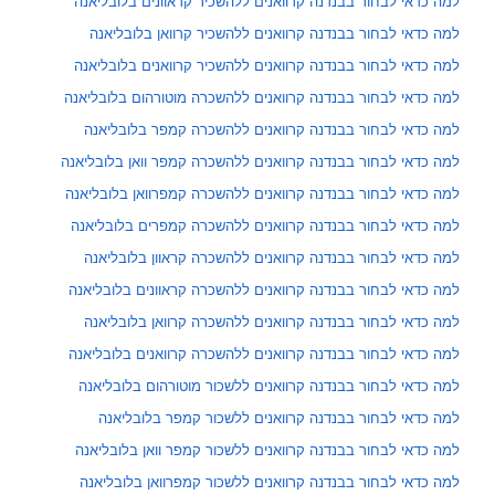
למה כדאי לבחור בבנדנה קרוואנים ללהשכיר קראוונים בלובליאנה
למה כדאי לבחור בבנדנה קרוואנים ללהשכיר קרוואן בלובליאנה
למה כדאי לבחור בבנדנה קרוואנים ללהשכיר קרוואנים בלובליאנה
למה כדאי לבחור בבנדנה קרוואנים ללהשכרה מוטורהום בלובליאנה
למה כדאי לבחור בבנדנה קרוואנים ללהשכרה קמפר בלובליאנה
למה כדאי לבחור בבנדנה קרוואנים ללהשכרה קמפר וואן בלובליאנה
למה כדאי לבחור בבנדנה קרוואנים ללהשכרה קמפרוואן בלובליאנה
למה כדאי לבחור בבנדנה קרוואנים ללהשכרה קמפרים בלובליאנה
למה כדאי לבחור בבנדנה קרוואנים ללהשכרה קראוון בלובליאנה
למה כדאי לבחור בבנדנה קרוואנים ללהשכרה קראוונים בלובליאנה
למה כדאי לבחור בבנדנה קרוואנים ללהשכרה קרוואן בלובליאנה
למה כדאי לבחור בבנדנה קרוואנים ללהשכרה קרוואנים בלובליאנה
למה כדאי לבחור בבנדנה קרוואנים ללשכור מוטורהום בלובליאנה
למה כדאי לבחור בבנדנה קרוואנים ללשכור קמפר בלובליאנה
למה כדאי לבחור בבנדנה קרוואנים ללשכור קמפר וואן בלובליאנה
למה כדאי לבחור בבנדנה קרוואנים ללשכור קמפרוואן בלובליאנה