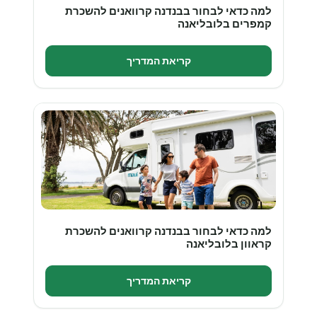
למה כדאי לבחור בבנדנה קרוואנים להשכרת
קמפרים בלובליאנה
קריאת המדריך
למה כדאי לבחור בבנדנה קרוואנים להשכרת
קראוון בלובליאנה
קריאת המדריך