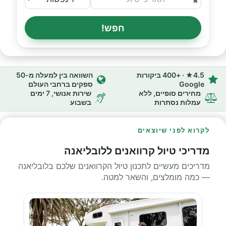
חפש!
4.5★ · +400 ביקורות
השוואה בין למעלה מ-50
Google
ספקים ברחבי העולם
מחירים סופיים, ללא
שירות אנושי, 7 ימים
עמלות נסתרות
בשבוע
לקרוא לפני שיוצאים
מדריכי טיול קרוואנים ללובליאנה
מדריכים מעשיים לתכנון טיול הקרוואנים שלכם בלובליאנה
— כמה מומלצים, והשאר למטה.