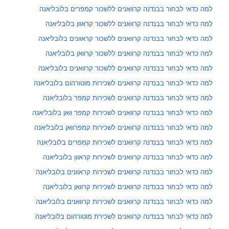
למה כדאי לבחור בבנדנה קרוואנים ללשכור קמפרים בלובליאנה
למה כדאי לבחור בבנדנה קרוואנים ללשכור קראוון בלובליאנה
למה כדאי לבחור בבנדנה קרוואנים ללשכור קראוונים בלובליאנה
למה כדאי לבחור בבנדנה קרוואנים ללשכור קרוואן בלובליאנה
למה כדאי לבחור בבנדנה קרוואנים ללשכור קרוואנים בלובליאנה
למה כדאי לבחור בבנדנה קרוואנים לשכירות מוטורהום בלובליאנה
למה כדאי לבחור בבנדנה קרוואנים לשכירות קמפר בלובליאנה
למה כדאי לבחור בבנדנה קרוואנים לשכירות קמפר וואן בלובליאנה
למה כדאי לבחור בבנדנה קרוואנים לשכירות קמפרוואן בלובליאנה
למה כדאי לבחור בבנדנה קרוואנים לשכירות קמפרים בלובליאנה
למה כדאי לבחור בבנדנה קרוואנים לשכירות קראוון בלובליאנה
למה כדאי לבחור בבנדנה קרוואנים לשכירות קראוונים בלובליאנה
למה כדאי לבחור בבנדנה קרוואנים לשכירות קרוואן בלובליאנה
למה כדאי לבחור בבנדנה קרוואנים לשכירות קרוואנים בלובליאנה
למה כדאי לבחור בבנדנה קרוואנים לשכירת מוטורהום בלובליאנה