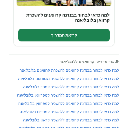
למה כדאי לבחור בבנדנה קרוואנים להשכרת
קרוואן בלובליאנה
קריאת המדריך
עוד מדריכי קרוואנים ללובליאנה
למה כדאי לבחור בבנדנה קרוואנים להשכרת קרוואנים בלובליאנה
למה כדאי לבחור בבנדנה קרוואנים ללהשכיר מוטורהום בלובליאנה
למה כדאי לבחור בבנדנה קרוואנים ללהשכיר קמפר בלובליאנה
למה כדאי לבחור בבנדנה קרוואנים ללהשכיר קמפר וואן בלובליאנה
למה כדאי לבחור בבנדנה קרוואנים ללהשכיר קמפרוואן בלובליאנה
למה כדאי לבחור בבנדנה קרוואנים ללהשכיר קמפרים בלובליאנה
למה כדאי לבחור בבנדנה קרוואנים ללהשכיר קראוון בלובליאנה