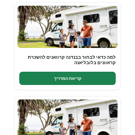
למה כדאי לבחור בבנדנה קרוואנים להשכרת
קראוונים בלובליאנה
קריאת המדריך