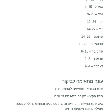
אפריל - 15- 4
מאי – 20 -9
יוני – 24 -12
יולי – 27 -14
אוגוסט – 26 -14
ספטמבר – 22--11
אוקטובר – 15 -6
נובמבר - 8 -2
דצמבר – 4 -1
עונה מתאימה לביקור
עונת החורף - מתאימה לספורט חורף.
עונת הקיץ - תקופה מתאימה לטיולים.
שיא עונת התיירות - בחגים ובימי פסטיבלים ובחודשים יולי-אוגוסט.
מומלץ להזמין מקומות מראש.