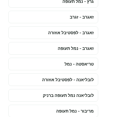
גרץ - נמל תעופה
זאגרב - זגרב
זאגרב - לפסטיבל אוזורה
זאגרב - נמל תעופה
טריאסטה - נמל
לובליאנה - לפסטיבל אוזורה
לובליאנה נמל תעופה ברניק
מריבור - נמל תעופה