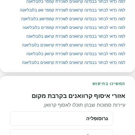
למה כדאי לבחור בבנדנה קרוואנים לשכירת קמפר בלובליאנה
למה כדאי לבחור בבנדנה קרוואנים לשכירת קמפר וואן בלובליאנה
למה כדאי לבחור בבנדנה קרוואנים לשכירת קמפרוואן בלובליאנה
למה כדאי לבחור בבנדנה קרוואנים לשכירת קמפרים בלובליאנה
למה כדאי לבחור בבנדנה קרוואנים לשכירת קראוון בלובליאנה
למה כדאי לבחור בבנדנה קרוואנים לשכירת קראוונים בלובליאנה
למה כדאי לבחור בבנדנה קרוואנים לשכירת קרוואן בלובליאנה
למה כדאי לבחור בבנדנה קרוואנים לשכירת קרוואנים בלובליאנה
המשיכו בחיפוש
אזורי איסוף קרוואנים בקרבת מקום
עיירות סמוכות שבהן תוכלו לאסוף קרוואן.
גרוסופליה