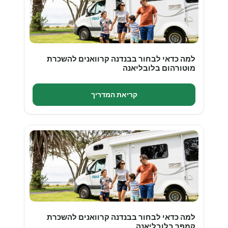
למה כדאי לבחור בבנדנה קרוואנים להשכרת
מוטורהום בלובליאנה
קריאת המדריך
למה כדאי לבחור בבנדנה קרוואנים להשכרת
קמפר בלובליאנה