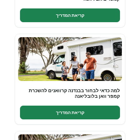
קריאת המדריך
למה כדאי לבחור בבנדנה קרוואנים להשכרת
קמפר וואן בלובליאנה
קריאת המדריך