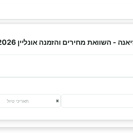
ה - השוואת מחירים והזמנה אונליין 2026