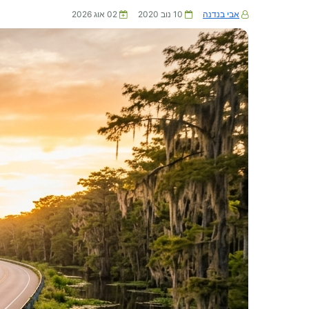
אבי בנדנה
10 נוב 2020
02 אוג 2026