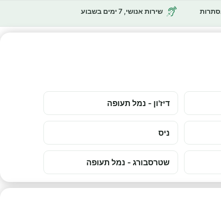
נסתרות
שירות אנושי, 7 ימים בשבוע
דיז'ון - נמל תעופה
ניס
שטרסבורג - נמל תעופה