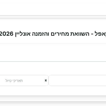
 - השוואת מחירים והזמנה אונליין 2026