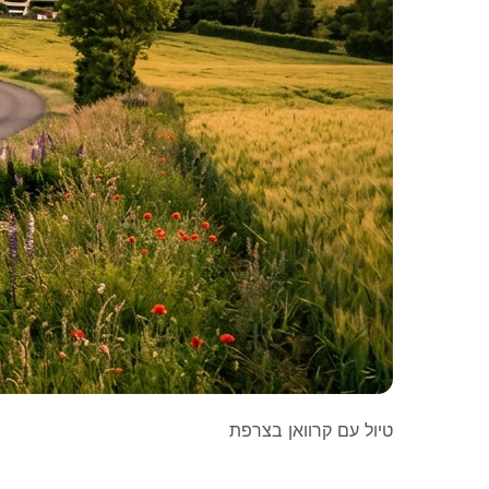
טיול עם קרוואן בצרפת