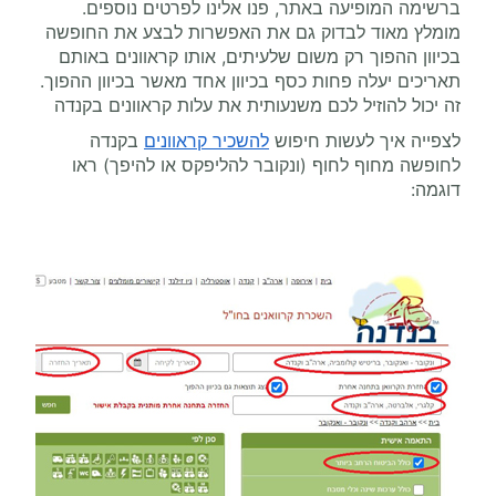
ברשימה המופיעה באתר, פנו אלינו לפרטים נוספים.
מומלץ מאוד לבדוק גם את האפשרות לבצע את החופשה
בכיוון ההפוך רק משום שלעיתים, אותו קראוונים באותם
תאריכים יעלה פחות כסף בכיוון אחד מאשר בכיוון ההפוך.
זה יכול להוזיל לכם משנעותית את עלות קראוונים בקנדה
לצפייה איך לעשות חיפוש
להשכיר קראוונים
בקנדה
לחופשה מחוף לחוף (ונקובר להליפקס או להיפך) ראו
דוגמה: