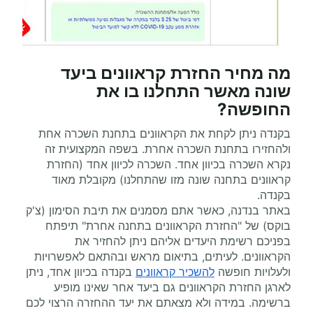
מה מחיר החזרת קראוונים ביעד
שונה מאשר התחלנו בו את
החופשה?
בקנדה ניתן לקחת את הקראוונים בתחנת השכרה אחת
ולהחזירו בתחנת השכרה אחרת. בשפה המקצועית זה
נקרא השכרה בכיוון אחד. השכרה לכיוון אחד (החזרת
קראוונים בתחנה שונה מזו שהתחלנו) מקובלת מאוד
בקנדה.
באתר בנדנה, כאשר אתם מסמנים את תיבת הסימון (צ'ק
בוקס) של "החזרת הקראוונים בתחנה אחרת" תיפתח
בפניכם רשימת היעדים אליהם ניתן להחזיר את
הקראוונים. לעיתים, בתיאום מראש ובהתאם לאפשרויות
ולעלויות חופשה
להשכיר קראוונים
בקנדה בכיוון אחד, ניתן
לארגן החזרת הקראוונים גם ביעד אחר שאינו מופיע
ברשימה. במידה ולא מצאתם את יעד ההחזרה הרצוי לכם