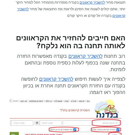
תוצאות מחיר
להשכיר קראוונים
בקנדה מסודרות מהמחיר הזול למחיר היקר
יותר. אתם יכולים לשנות את הסינון ולראות את התוצאות של מחיר
להשכיר
קראוונים
בקנדה זול קודם או היקר קודם
האם חייבים להחזיר את הקראוונים
לאותה תחנה בה הוא נלקח?
רוב תחנות
להשכיר קראוונים
בקנדה מאפשרות החזרה
בתחנה שונה בכפוף לעלות כספית נוספת ובהתאם
לזמינות.
לצפייה איך לעשות חיפוש
להשכיר קראוונים
לחופשה
בקנדה עם החזרת הקראוונים תחנה אחרת או בכיוון
ההפוך ראו דוגמה: