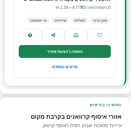
מקומות שינה 3
6.17 × 2.29 m
מזגן קדמי
מקלחת
שירותים
גיר אוטומטי
הזמנה \ הצעת מחיר
פרטים נוספים
המשיכו בחיפוש
אזורי איסוף קרוואנים בקרבת מקום
עיירות סמוכות שבהן תוכלו לאסוף קרוואן.