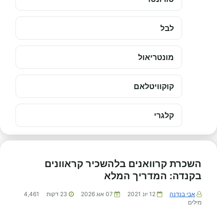
לבל
מונטריאול
קוקוויטלאם
קלגרי
השכרת קרוואנים בלהשכיר קראוונים
בקנדה: המדריך המלא
אבי בנדנה
12 יונ 2021
07 אוג 2026
23
דקות
4,461
מילים