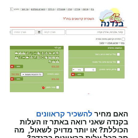
האם מחיר
להשכיר קראוונים
בקנדה
שאני רואה באתר זו העלות
הכוללת? או יותר מדויק לשאול, מה
סך הכל עלות
קראוונים
בקנדה?