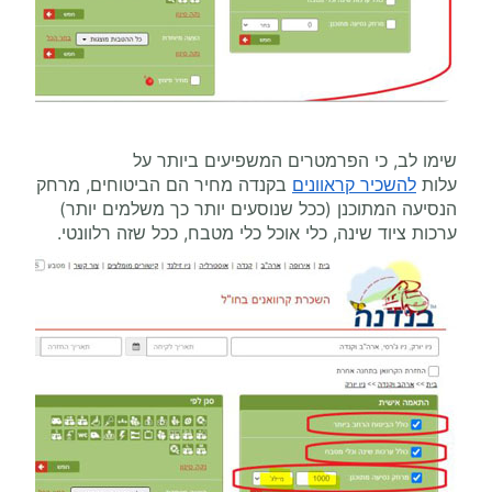
שימו לב, כי הפרמטרים המשפיעים ביותר על
עלות
להשכיר קראוונים
בקנדה מחיר הם הביטוחים, מרחק
הנסיעה המתוכנן (ככל שנוסעים יותר כך משלמים יותר)
ערכות ציוד שינה, כלי אוכל כלי מטבח, ככל שזה רלוונטי.