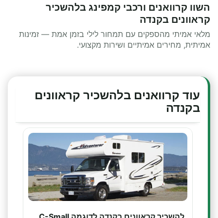
השוו קרוואנים ורכבי קמפינג בלהשכיר
קראוונים בקנדה
מלאי אמיתי מהספקים עם תמחור לילי בזמן אמת — זמינות
אמיתית, מחירים אמיתיים ושירות מקצועי.
עוד קרוואנים בלהשכיר קראוונים
בקנדה
להשכיר קראוונים בקנדה לדוגמה C-Small