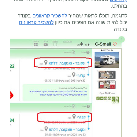
בהחלט.
לדוגמה, תוכלו לראות שמחיר
להשכיר קראוונים
בקנדה
יכול להיות שונה אם הופכים את כיוון
להשכיר קראוונים
בקנדה