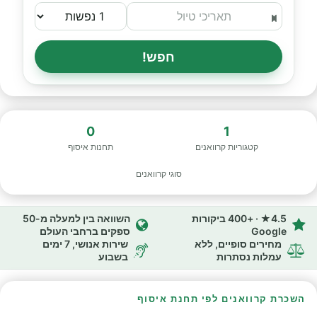
חפש!
0
1
קטגוריות קרוואנים
תחנות איסוף
סוגי קרוואנים
4.5★ · +400 ביקורות
השוואה בין למעלה מ-50
Google
ספקים ברחבי העולם
מחירים סופיים, ללא
שירות אנושי, 7 ימים
עמלות נסתרות
בשבוע
השכרת קרוואנים לפי תחנת איסוף