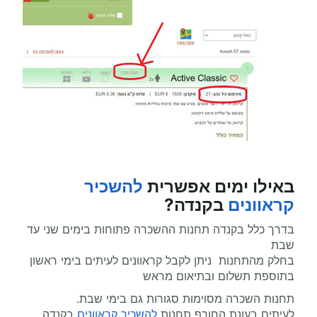
באילו ימים אפשרית
להשכיר
קראוונים
בקנדה?
בדרך כלל בקנדה תחנות ההשכרה פתוחות בימים שני עד
שבת
בחלק מהתחנות ניתן לקבל קראוונים לעיתים בימי ראשון
בתוספת תשלום ובתיאום מראש
תחנות השכרה מסוימות סגורות גם בימי שבת.
לעיתים בעונת החורף תחנות
להשכיר קראוונים
בקנדה