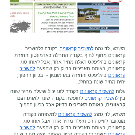
משמע, לדוגמה
להשכיר קראוונים
בקנדה ללהשכיר
קראוונים מחוף לחוף בקנדה התחלה באדמונטון והחזרת
קראוונים בהליפקס תעלה מחיר אחד, אבל לאותו סוג
קראוונים, באותם תאריכים בדיוק רק שהפעם
להשכיר
קראוונים
בהליפקס והחזרה באדמונטון - בכיוון ההפוך,
יהיה מחיר שונה בהחלט.
עלות
להשכיר קראוונים
בקנדה לזוג יכול שיעלה מחיר שונה
בין
להשכיר קראוונים
לחופשה בקנדה שונה ל
אותו דגם
קראוונים, באותם תאריכים בדיוק
אבל בכיוון ההפוך.
משמע, לדוגמה:
להשכיר קראוונים
למשפחה בקנדה
מונקובר לווייטהורס תעלה מחיר אחד אבל אותו סוג
קראוונים, באותם תאריכים בדיוק רק שהפעם
להשכיר
קראוונים
משפחתי בקנדה בכיוון ההפוך, יהיה מחיר שונה