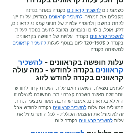
כשמזמינים
להשכיר קראוונים
בקנדה באתר בנדנה
מקבלים את המחיר
להשכיר קראוונים
במדויק. על זה יש
לקחת בחשבון ולהוסיף עלויות של חניוני קמפינג קראוונים,
דלק, אוכל, בילויים ובזבוזים. מקובל לחשב בנוסף לעלות
להשכיר קראוונים
בקנדה עלויות של חופשה בקראוונים
בקנדה כ 120-150$ ליום בנוסף לעלות
להשכיר קראוונים
למשפחה בקנדה
עלות חופשה בקראוונים -
להשכיר
קראוונים
בקנדה לחודש - כמה עולה
קראוונים בקנדה לחודש לזוג
לעיתים נשאלת השאלה האם עלות השכרת קרוון לחודש
יותר זולה מאשר השכרה קצרה יותר. התשובה לשאלה זו
היא לא בקראוונים. אמנם יש הרבה מאוד מבצעי הנחות
המוזילים את עלות
להשכיר קראוונים
בקנדה לחודש אבל
זה לא מוזיל את ההוצאה הכוללת - לכל היותר מוזיל את
עלות
להשכיר קראוונים
בקנדה ליום