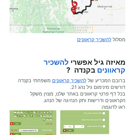
מסלול
להשכיר קראוונים
מאיזה גיל אפשרי
להשכיר
קראוונים
בקנדה ?
ברובם המכריע של
להשכיר קראוונים
משפחתי בקנדה
דורשים מינימום גיל נהג 21.
בכל דף פרטי קראוונים באתר שלנו, מצוין משקל
הקראוונים ודרישות ותק הנהיגה של הנהג.
ראו לדוגמה: