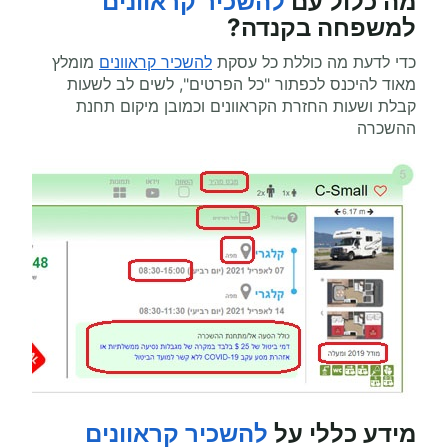
מה כלול עם
להשכיר קראוונים
למשפחה בקנדה?
כדי לדעת מה כוללת כל עסקת
להשכיר קראוונים
מומלץ
מאוד להיכנס לכפתור "כל הפרטים", לשים לב לשעות
קבלת ושעות החזרת הקראוונים וכמובן מיקום תחנת
ההשכרה
מידע כללי על
להשכיר קראוונים