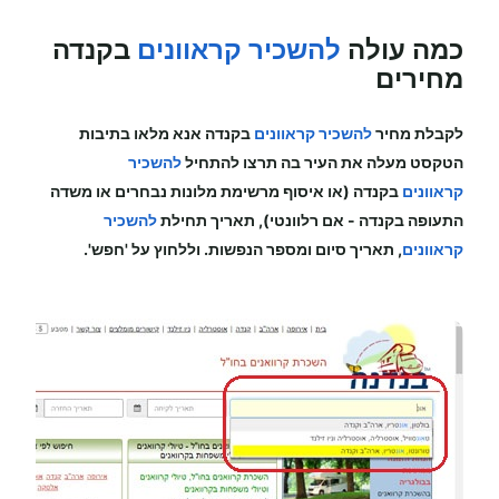
כמה עולה
להשכיר קראוונים
בקנדה
מחירים
לקבלת מחיר
להשכיר קראוונים
בקנדה
אנא מלאו בתיבות
הטקסט מעלה את העיר בה תרצו להתחיל
להשכיר
קראוונים
בקנדה (או איסוף מרשימת מלונות נבחרים או משדה
התעופה
בקנדה
-
אם רלוונטי), תאריך תחילת
להשכיר
קראוונים
, תאריך סיום ומספר הנפשות. וללחוץ על 'חפש'.