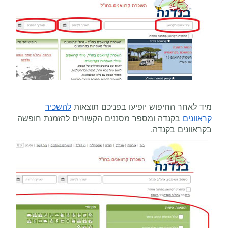
מיד לאחר החיפוש יופיעו בפניכם תוצאות
להשכיר
קראוונים
בקנדה ומספר מסננים הקשורים להזמנת חופשה
בקראוונים בקנדה.