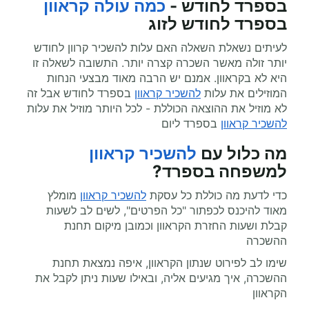
בספרד לחודש -
כמה עולה קראוון
בספרד לחודש לזוג
לעיתים נשאלת השאלה האם עלות להשכיר קרוון לחודש
יותר זולה מאשר השכרה קצרה יותר. התשובה לשאלה זו
היא לא בקראוון. אמנם יש הרבה מאוד מבצעי הנחות
המוזילים את עלות
להשכיר קראוון
בספרד לחודש אבל זה
לא מוזיל את ההוצאה הכוללת - לכל היותר מוזיל את עלות
להשכיר קראוון
בספרד ליום
מה כלול עם
להשכיר קראוון
למשפחה בספרד?
כדי לדעת מה כוללת כל עסקת
להשכיר קראוון
מומלץ
מאוד להיכנס לכפתור "כל הפרטים", לשים לב לשעות
קבלת ושעות החזרת הקראוון וכמובן מיקום תחנת
ההשכרה
שימו לב לפירוט שנתון הקראוון, איפה נמצאת תחנת
ההשכרה, איך מגיעים אליה, ובאילו שעות ניתן לקבל את
הקראוון