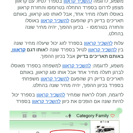
משמע, לדוגמה
להשכיר קראוון
בספרד לטיול עם קראוון
מצפון לדרום בספרד התחלה בטרומסו והחזרת קראוון
באוסלו תעלה מחיר אחד, אבל לאותו סוג קראוון, באותם
תאריכים בדיוק רק שהפעם
להשכיר קראוון
באוסלו
והחזרה בטורמסו - בכיוון ההפוך, יהיה מחיר שונה
בהחלט.
עלות
להשכיר קראוון
בספרד לזוג יכול שיעלה מחיר שונה
בין
להשכיר קראוון
לטיול בספרד שונה ל
אותו דגם
קראוון
,
באותם תאריכים בדיוק
אבל בכיוון ההפוך.
משמע, לדוגמה:
להשכיר קראוון
למשפחה בספרד מאוסלו
לברגן תעלה מחיר אחד אבל אותו סוג קראוון, באותם
תאריכים בדיוק רק שהפעם
להשכיר קראוון
משפחתי
בספרד בכיוון ההפוך, יהיה מחיר שונה בהחלט.
לדוגמה, תוכלו לראות שמחיר
להשכיר קראוון
בספרד יכול
להיות שונה אם הופכים את כיוון
להשכיר קראוון
בספרד