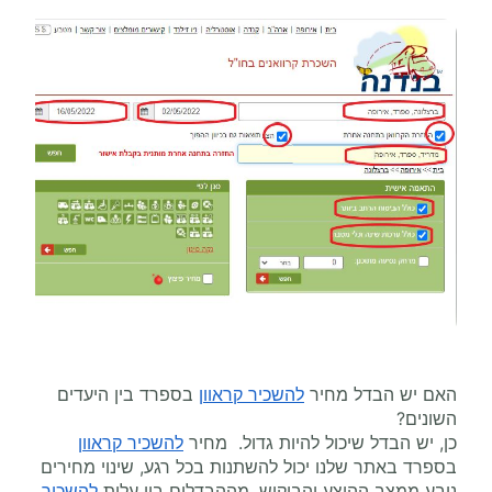
האם יש הבדל מחיר
להשכיר קראוון
בספרד בין היעדים
השונים?
כן, יש הבדל שיכול להיות גדול. מחיר
להשכיר קראוון
בספרד באתר שלנו יכול להשתנות בכל רגע, שינוי מחירים
נובע ממצב ההיצע והביקוש, מההבדלים בין עלות
להשכיר