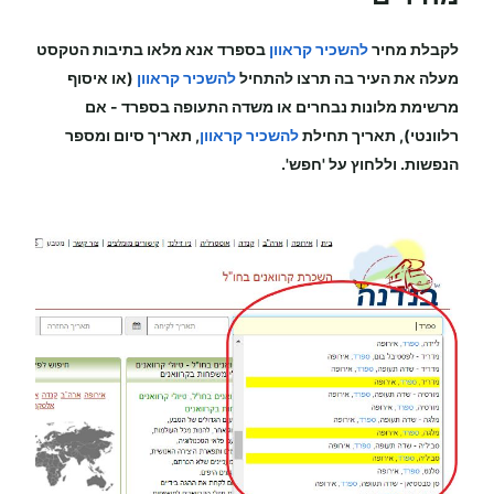
לקבלת מחיר
להשכיר קראוון
בספרד
אנא מלאו בתיבות הטקסט
מעלה את העיר בה תרצו להתחיל
להשכיר קראוון
(או איסוף
מרשימת מלונות נבחרים או משדה התעופה
בספרד
-
אם
רלוונטי), תאריך תחילת
להשכיר קראוון
, תאריך סיום ומספר
הנפשות. וללחוץ על 'חפש'.