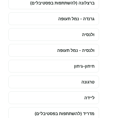
ברצלונה (להשתתפות בפסטיבלים)
גרנדה - נמל תעופה
ולנסיה
ולנסיה - נמל תעופה
חיחון-גיחון
טרגונה
ליידה
מדריד (להשתתפות בפסטיבלים)