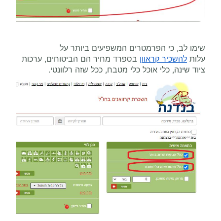
שימו לב, כי הפרמטרים המשפיעים ביותר על
עלות
להשכיר קראוון
בספרד מחיר הם הביטוחים, ערכות
ציוד שינה, כלי אוכל כלי מטבח, ככל שזה רלוונטי.