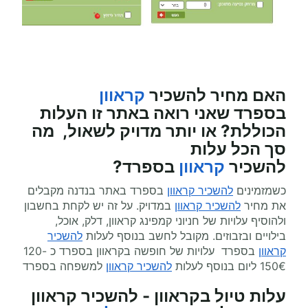
האם מחיר להשכיר
קראוון
בספרד
שאני רואה באתר זו העלות
הכוללת? או יותר מדויק לשאול, מה
סך הכל עלות
להשכיר
קראוון
בספרד?
כשמזמינים
להשכיר קראוון
בספרד באתר בנדנה מקבלים
את מחיר
להשכיר קראוון
במדויק. על זה יש לקחת בחשבון
ולהוסיף עלויות של חניוני קמפינג קראוון, דלק, אוכל,
בילויים ובזבוזים. מקובל לחשב בנוסף לעלות
להשכיר
קראוון
בספרד עלויות של חופשה בקראוון בספרד כ 120-
150€ ליום בנוסף לעלות
להשכיר קראוון
למשפחה בספרד
עלות טיול בקראוון - להשכיר קראוון