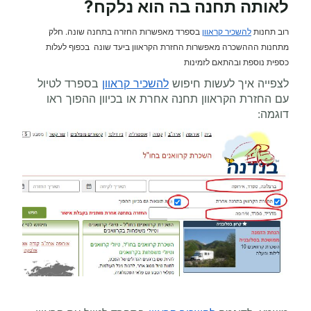
לאותה תחנה בה הוא נלקח?
רוב תחנות
להשכיר קראוון
בספרד מאפשרות החזרה בתחנה שונה. חלק
מתחנות הההשכרה מאפשרות החזרת הקראוון ביעד שונה בכפוף לעלות
כספית נוספת ובהתאם לזמינות
לצפייה איך לעשות חיפוש
להשכיר קראוון
בספרד לטיול
עם החזרת הקראוון תחנה אחרת או בכיוון ההפוך ראו
דוגמה: