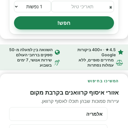
חפש!
4.5★ · +400 ביקורות
השוואה בין למעלה מ-50
Google
ספקים ברחבי העולם
מחירים סופיים, ללא
שירות אנושי, 7 ימים
עמלות נסתרות
בשבוע
המשיכו בחיפוש
אזורי איסוף קרוואנים בקרבת מקום
עיירות סמוכות שבהן תוכלו לאסוף קרוואן.
אלמריה