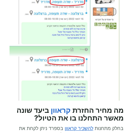
מה מחיר החזרת
קראוון
ביעד שונה
מאשר התחלנו בו את הטיול?
בחלק מתחנות
להשכיר קראוון
בספרד ניתן לקחת את