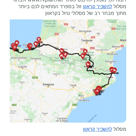
מסלול
להשכיר קראוון
זול בספרד המתאים לכם ביותר
מתוך מבחר רב של מסלולי טיול בקראוון
מסלול
להשכיר קראוון