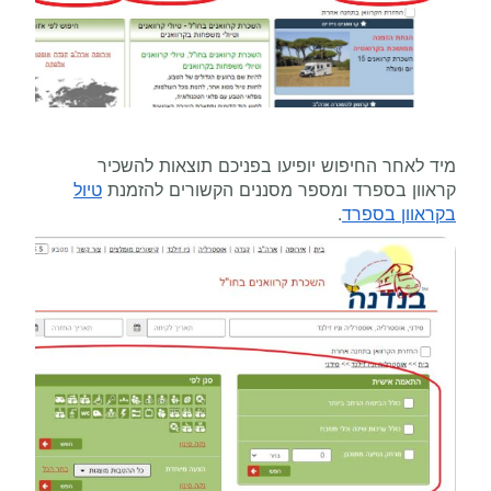
מיד לאחר החיפוש יופיעו בפניכם תוצאות להשכיר
קראוון בספרד ומספר מסננים הקשורים להזמנת
טיול
בקראוון בספרד
.