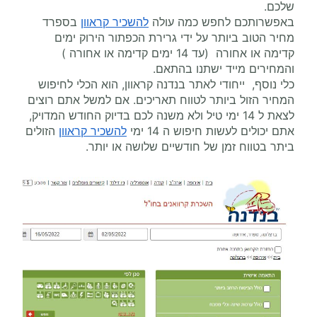
שלכם.
באפשרותכם לחפש כמה עולה
להשכיר קראוון
בספרד
מחיר הטוב ביותר על ידי גרירת הכפתור הירוק ימים
קדימה או אחורה (עד 14 ימים קדימה או אחורה )
והמחירים מייד ישתנו בהתאם.
כלי נוסף, ייחודי לאתר בנדנה קראוון, הוא הכלי לחיפוש
המחיר הזול ביותר לטווח תאריכים. אם למשל אתם רוצים
לצאת ל 14 ימי טיל ולא משנה לכם בדיוק החודש המדויק,
אתם יכולים לעשות חיפוש ה 14 ימי
להשכיר קראוון
הזולים
ביתר בטווח זמן של חודשיים שלושה או יותר.