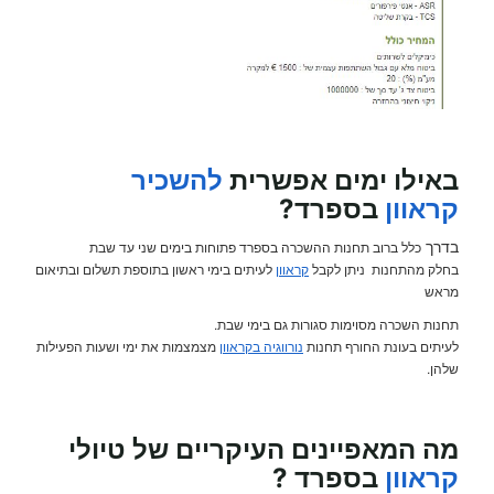
באילו ימים אפשרית
להשכיר
קראוון
בספרד?
בדרך
כלל ברוב תחנות ההשכרה בספרד פתוחות בימים שני עד שבת
בחלק מהתחנות ניתן לקבל
קראוון
לעיתים בימי ראשון בתוספת תשלום ובתיאום
מראש
תחנות השכרה מסוימות סגורות גם בימי שבת.
לעיתים בעונת החורף תחנות
נורווגיה בקראוון
מצמצמות את ימי ושעות הפעילות
שלהן.
מה המאפיינים העיקריים של טיולי
קראוון
בספרד ?