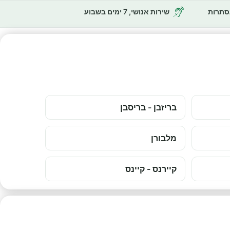
נסתרות
שירות אנושי, 7 ימים בשבוע
בריזבן - בריסבן
מלבורן
קיירנס - קיינס